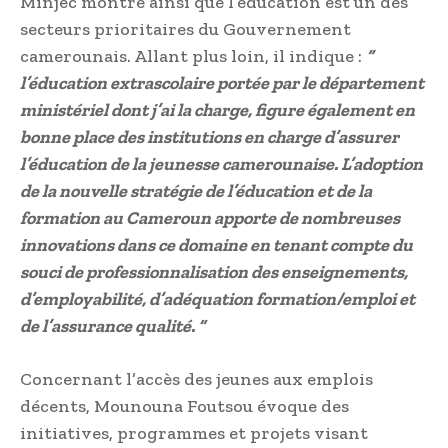
Minjec montre ainsi que l’éducation est un des
secteurs prioritaires du Gouvernement
camerounais. Allant plus loin, il indique :
“
l’éducation extrascolaire portée par le département
ministériel dont j’ai la charge, figure également en
bonne place des institutions en charge d’assurer
l’éducation de la jeunesse camerounaise. L’adoption
de la nouvelle stratégie de l’éducation et de la
formation au Cameroun apporte de nombreuses
innovations dans ce domaine en tenant compte du
souci de professionnalisation des enseignements,
d’employabilité, d’adéquation formation/emploi et
de l’assurance qualité. ”
Concernant l’accès des jeunes aux emplois
décents, Mounouna Foutsou évoque des
initiatives, programmes et projets visant