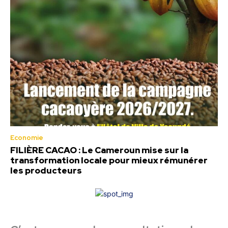
Economie
FILIÈRE CACAO : Le Cameroun mise sur la
transformation locale pour mieux rémunérer
les producteurs