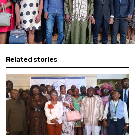
Related stories