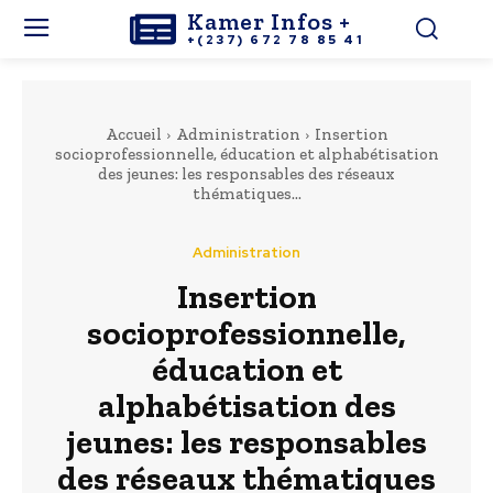
Kamer Infos +
+(237) 672 78 85 41
Accueil
Administration
Insertion
socioprofessionnelle, éducation et alphabétisation
des jeunes: les responsables des réseaux
thématiques...
Administration
Insertion
socioprofessionnelle,
éducation et
alphabétisation des
jeunes: les responsables
des réseaux thématiques