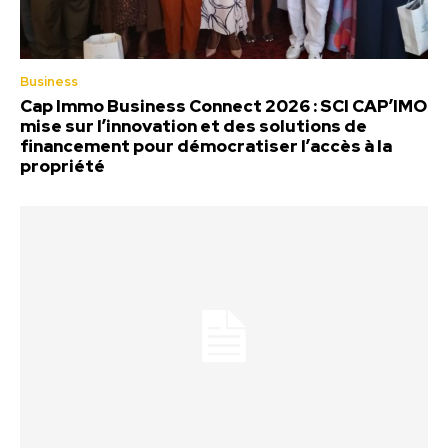
Business
Cap Immo Business Connect 2026 : SCI CAP’IMO
mise sur l’innovation et des solutions de
financement pour démocratiser l’accès à la
propriété