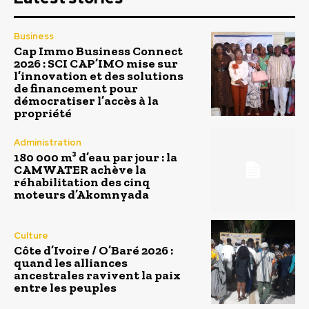
Business
Cap Immo Business Connect
2026 : SCI CAP’IMO mise sur
l’innovation et des solutions
de financement pour
démocratiser l’accès à la
propriété
Administration
180 000 m³ d’eau par jour : la
CAMWATER achève la
réhabilitation des cinq
moteurs d’Akomnyada
Culture
Côte d’Ivoire / O’Baré 2026 :
quand les alliances
ancestrales ravivent la paix
entre les peuples