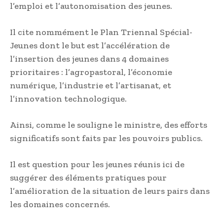
l’emploi et l’autonomisation des jeunes.
Il cite nommément le Plan Triennal Spécial-
Jeunes dont le but est l’accélération de
l’insertion des jeunes dans 4 domaines
prioritaires : l’agropastoral, l’économie
numérique, l’industrie et l’artisanat, et
l’innovation technologique.
Ainsi, comme le souligne le ministre, des efforts
significatifs sont faits par les pouvoirs publics.
Il est question pour les jeunes réunis ici de
suggérer des éléments pratiques pour
l’amélioration de la situation de leurs pairs dans
les domaines concernés.