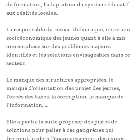
de formation, l’adaptation du système éducatif
aux réalités locales…
La responsable du réseau thématique, insertion
socioéconomique des jeunes quant à elle a mis
une emphase sur des problèmes majeurs
identifiés et les solutions envisageables dans ce
secteur.
Le manque des structures appropriées, le
manque d’orientation des projet des jeunes,
l’excès des taxes, la corruption, le manque de
l’information, …
Elle a partir la suite proposer des pistes de
solutions pour palier à ces gangrènes qui
freinent le plein l’épanouissement des jeunes