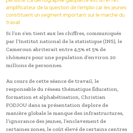
amplificateur de la question de l’emploi car les jeunes
constituent un segment important sur le marché du
travail
Si l’on s’en tient aux les chiffres, communiqués
par l’Institut national de la statistique (INS), le
Cameroun abriterait entre 4,5% et 5% de
chômeurs pour une population d’environ 20
millions de personnes.
Au cours de cette séance de travail, le
responsable du réseau thématique Éducation,
formation et alphabétisation, Christian
FODJOU dans sa présentation deplore de
manière globale le manque des infrastructures,
l’ignorance des jeunes, l’enclavement de
certaines zones, le coût élevé de certains centres