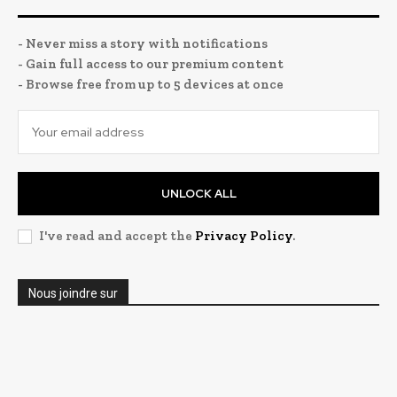
- Never miss a story with notifications
- Gain full access to our premium content
- Browse free from up to 5 devices at once
UNLOCK ALL
I've read and accept the
Privacy Policy
.
Nous joindre sur