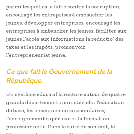
parmi lesquelles la lutte contre la corruption,
encouragé les entreprises à embaucher les
jeunes, développer entreprises, encouragé les
entreprises à embaucher les jeunes, faciliter aux
jeunes l’accès aux informations,la reductio’ des
taxes et les impôts, promouvoir
l’entrepreneuriat jeune.
Ce que fait le Gouvernement de la
République.
Un système éducatif structuré autour de quatre
grands départements ministériels : l’éducation
de base, les enseignements secondaires,
l’enseignement supérieur et la formation
professionnelle. Dans la suite de son mot, le