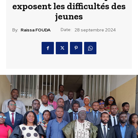
exposent les difficultés des
jeunes
Date:
By:
Raissa FOUDA
28 septembre 2024