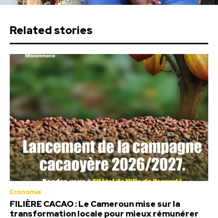
Related stories
Economie
FILIÈRE CACAO : Le Cameroun mise sur la
transformation locale pour mieux rémunérer