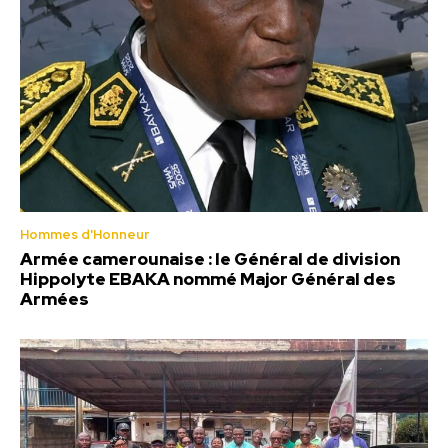
Hommes d'Honneur
Armée camerounaise : le Général de division
Hippolyte EBAKA nommé Major Général des
Armées