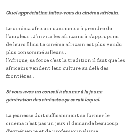
Quel appréciation faites-vous du cinéma africain
.
Le cinéma africain commence à prendre de
l’ampleur . J’invite les africains à s’approprier
de leurs films.Le cinéma africain est plus vendu
plus consommé ailleurs .
l’Afrique, sa force c’est la tradition il faut que les
africains vendent leur culture au delà des
frontières .
Si vous avez un conseil à donner à la jeune
génération des cinéastes ça serait lequel.
La jeunesse doit suffisamment se former le
cinéma n’est pas un jeux il demande beaucoup
d’expérience et de professionnalisme.