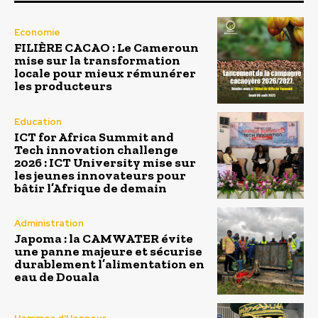
Economie
FILIÈRE CACAO : Le Cameroun
mise sur la transformation
locale pour mieux rémunérer
les producteurs
Education
ICT for Africa Summit and
Tech innovation challenge
2026 : ICT University mise sur
les jeunes innovateurs pour
bâtir l’Afrique de demain
Administration
Japoma : la CAMWATER évite
une panne majeure et sécurise
durablement l’alimentation en
eau de Douala