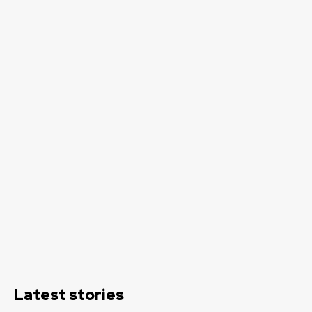
Latest stories