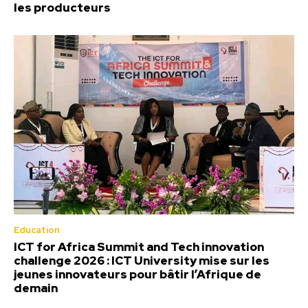
les producteurs
Education
ICT for Africa Summit and Tech innovation
challenge 2026 : ICT University mise sur les
jeunes innovateurs pour bâtir l’Afrique de
demain