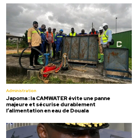
Administration
Japoma : la CAMWATER évite une panne
majeure et sécurise durablement
l’alimentation en eau de Douala