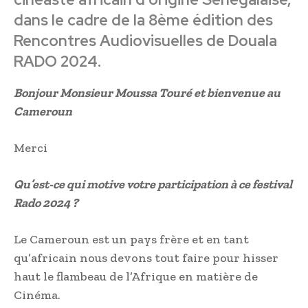
dans le cadre de la 8ème édition des
Rencontres Audiovisuelles de Douala
RADO 2024.
Bonjour Monsieur Moussa Touré et bienvenue au
Cameroun
Merci
Qu’est-ce qui motive votre participation à ce festival
Rado 2024 ?
Le Cameroun est un pays frère et en tant
qu’africain nous devons tout faire pour hisser
haut le flambeau de l’Afrique en matière de
Cinéma.