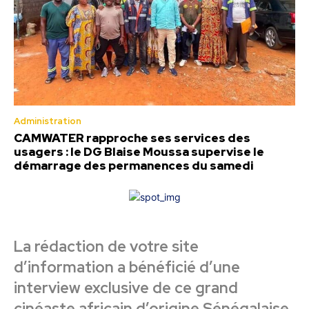
Administration
CAMWATER rapproche ses services des
usagers : le DG Blaise Moussa supervise le
démarrage des permanences du samedi
La rédaction de votre site
d’information a bénéficié d’une
interview exclusive de ce grand
cinéaste africain d’origine Sénégalaise,