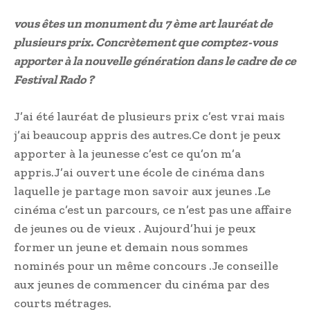
vous êtes un monument du 7 ème art lauréat de
plusieurs prix. Concrètement que comptez-vous
apporter à la nouvelle génération dans le cadre de ce
Festival Rado ?
J’ai été lauréat de plusieurs prix c’est vrai mais
j’ai beaucoup appris des autres.Ce dont je peux
apporter à la jeunesse c’est ce qu’on m’a
appris.J’ai ouvert une école de cinéma dans
laquelle je partage mon savoir aux jeunes .Le
cinéma c’est un parcours, ce n’est pas une affaire
de jeunes ou de vieux . Aujourd’hui je peux
former un jeune et demain nous sommes
nominés pour un même concours .Je conseille
aux jeunes de commencer du cinéma par des
courts métrages.