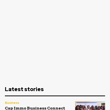
Latest stories
Business
Cap Immo Business Connect