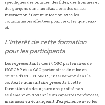
spécifiques des femmes, des filles, des hommes et
des garçons dans les situations des crises ;
interaction / Communication avec les
communautés affectées pour ne citer que ceux-
ci.
L’intérêt de cette formation
pour les participants
Les représentants des 15 OSC partenaires de
NORCAP et 10 OSC partenaires de mise en
œuvre d’ONU FEMMES, intervenant dans le
contexte humanitaire présents à cette
formation de deux jours ont profité non
seulement en voyant leurs capacités renforcées,
mais aussi en échangeant d’expérience avec les