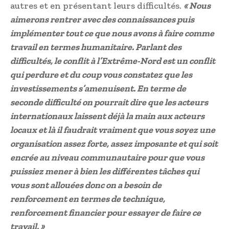
autres et en présentant leurs difficultés.
« Nous
aimerons rentrer avec des connaissances puis
implémenter tout ce que nous avons à faire comme
travail en termes humanitaire. Parlant des
difficultés, le conflit à l’Extrême-Nord est un conflit
qui perdure et du coup vous constatez que les
investissements s’amenuisent. En terme de
seconde difficulté on pourrait dire que les acteurs
internationaux laissent déjà la main aux acteurs
locaux et là il faudrait vraiment que vous soyez une
organisation assez forte, assez imposante et qui soit
encrée au niveau communautaire pour que vous
puissiez mener à bien les différentes tâches qui
vous sont allouées donc on a besoin de
renforcement en termes de technique,
renforcement financier pour essayer de faire ce
travail. »