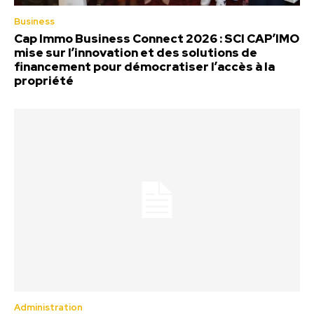
Business
Cap Immo Business Connect 2026 : SCI CAP’IMO
mise sur l’innovation et des solutions de
financement pour démocratiser l’accès à la
propriété
Administration