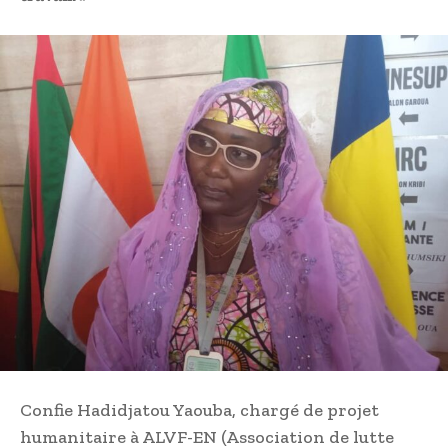
Confie Hadidjatou Yaouba, chargé de projet
humanitaire à ALVF-EN (Association de lutte