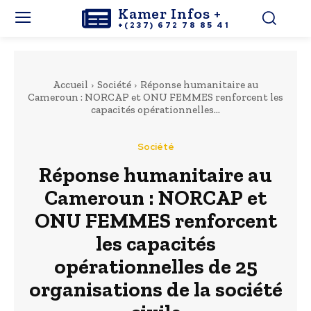
Kamer Infos +
+(237) 672 78 85 41
Accueil
Société
Réponse humanitaire au
Cameroun : NORCAP et ONU FEMMES renforcent les
capacités opérationnelles...
Société
Réponse humanitaire au
Cameroun : NORCAP et
ONU FEMMES renforcent
les capacités
opérationnelles de 25
organisations de la société