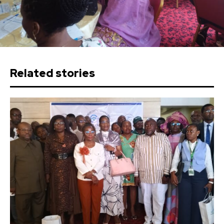
Related stories