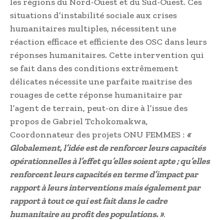
les régions du Nord-Ouest et du Sud-Ouest. Ces
situations d’instabilité sociale aux crises
humanitaires multiples, nécessitent une
réaction efficace et efficiente des OSC dans leurs
réponses humanitaires. Cette intervention qui
se fait dans des conditions extrêmement
délicates nécessite une parfaite maitrise des
rouages de cette réponse humanitaire par
l’agent de terrain, peut-on dire à l’issue des
propos de Gabriel Tchokomakwa,
Coordonnateur des projets ONU FEMMES :
«
Globalement, l’idée est de renforcer leurs capacités
opérationnelles à l’effet qu’elles soient apte ; qu’elles
renforcent leurs capacités en terme d’impact par
rapport à leurs interventions mais également par
rapport à tout ce qui est fait dans le cadre
humanitaire au profit des populations. »
.