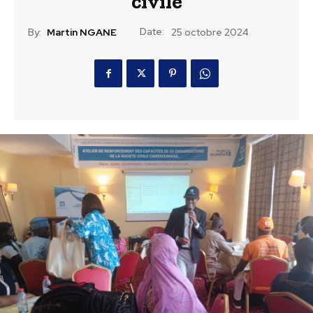
civile
Date:
By:
Martin NGANE
25 octobre 2024