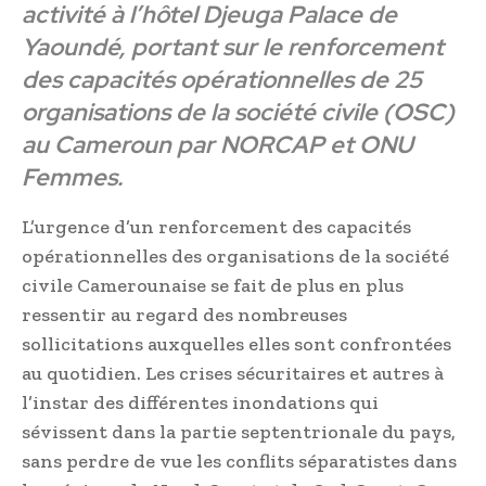
activité à l’hôtel Djeuga Palace de
Yaoundé, portant sur le renforcement
des capacités opérationnelles de 25
organisations de la société civile (OSC)
au Cameroun par NORCAP et ONU
Femmes.
L’urgence d’un renforcement des capacités
opérationnelles des organisations de la société
civile Camerounaise se fait de plus en plus
ressentir au regard des nombreuses
sollicitations auxquelles elles sont confrontées
au quotidien. Les crises sécuritaires et autres à
l’instar des différentes inondations qui
sévissent dans la partie septentrionale du pays,
sans perdre de vue les conflits séparatistes dans