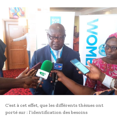
C’est à cet effet, que les différents thèmes ont
porté sur : l’identification des besoins