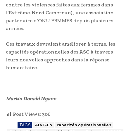
contre les violences faites aux femmes dans
l’Extrême-Nord Cameroun) ; une association
partenaire d’ONU FEMMES depuis plusieurs
années.
Ces travaux devraient améliorer à terme, les
capacités opérationnelles des ASC à travers
leurs nouvelles approches dans la réponse
humanitaire.
Martin Donald Ngane
Post Views:
306
TAGS
ALVF-EN
capacités opérationnelles