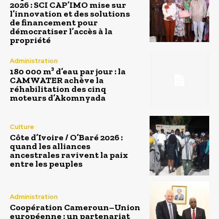
2026 : SCI CAP’IMO mise sur
l’innovation et des solutions
de financement pour
démocratiser l’accès à la
propriété
Administration
180 000 m³ d’eau par jour : la
CAMWATER achève la
réhabilitation des cinq
moteurs d’Akomnyada
Culture
Côte d’Ivoire / O’Baré 2026 :
quand les alliances
ancestrales ravivent la paix
entre les peuples
Administration
Coopération Cameroun–Union
européenne : un partenariat