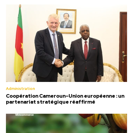
Administration
Coopération Cameroun–Union européenne : un
partenariat stratégique réaffirmé