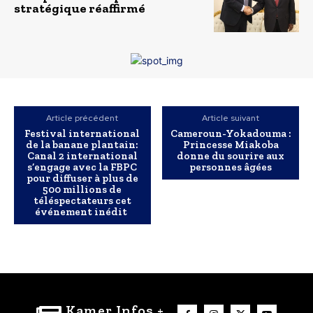
stratégique réaffirmé
Article précédent
Article suivant
Festival international
Cameroun-Yokadouma :
de la banane plantain:
Princesse Miakoba
Canal 2 international
donne du sourire aux
s’engage avec la FBPC
personnes âgées
pour diffuser à plus de
500 millions de
téléspectateurs cet
événement inédit
Kamer Infos +