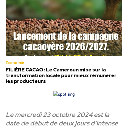
Economie
FILIÈRE CACAO : Le Cameroun mise sur la
transformation locale pour mieux rémunérer
les producteurs
Le mercredi 23 octobre 2024 est la
date de début de deux jours d’intense