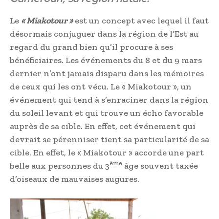
Le
« Miakotour »
est un concept avec lequel il faut
désormais conjuguer dans la région de l’Est au
regard du grand bien qu’il procure à ses
bénéficiaires. Les événements du 8 et du 9 mars
dernier n’ont jamais disparu dans les mémoires
de ceux qui les ont vécu. Le « Miakotour », un
événement qui tend à s’enraciner dans la région
du soleil levant et qui trouve un écho favorable
auprès de sa cible. En effet, cet événement qui
devrait se pérenniser tient sa particularité de sa
cible. En effet, le « Miakotour » accorde une part
ème
belle aux personnes du 3
âge souvent taxée
d’oiseaux de mauvaises augures.