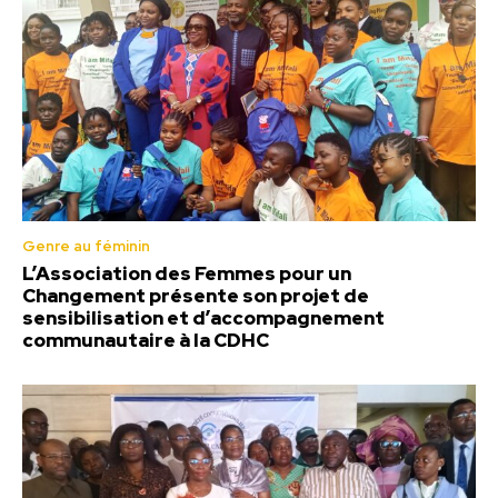
Genre au féminin
L’Association des Femmes pour un
Changement présente son projet de
sensibilisation et d’accompagnement
communautaire à la CDHC