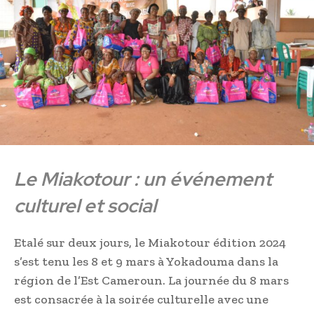
Le Miakotour : un événement
culturel et social
Etalé sur deux jours, le Miakotour édition 2024
s’est tenu les 8 et 9 mars à Yokadouma dans la
région de l’Est Cameroun. La journée du 8 mars
est consacrée à la soirée culturelle avec une