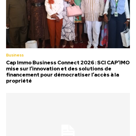
Business
Cap Immo Business Connect 2026 : SCI CAP’IMO
mise sur l’innovation et des solutions de
financement pour démocratiser l’accès à la
propriété