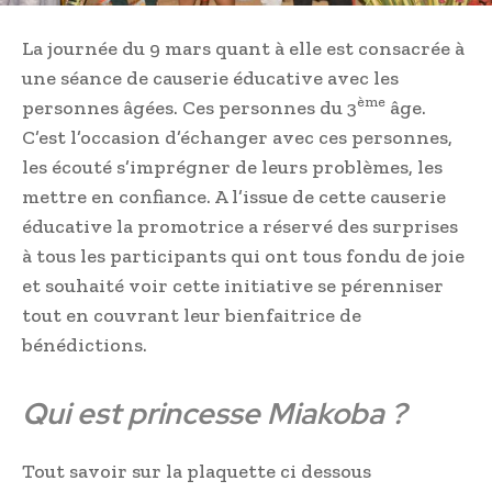
La journée du 9 mars quant à elle est consacrée à
une séance de causerie éducative avec les
ème
personnes âgées. Ces personnes du 3
âge.
C’est l’occasion d’échanger avec ces personnes,
les écouté s’imprégner de leurs problèmes, les
mettre en confiance. A l’issue de cette causerie
éducative la promotrice a réservé des surprises
à tous les participants qui ont tous fondu de joie
et souhaité voir cette initiative se pérenniser
tout en couvrant leur bienfaitrice de
bénédictions.
Qui est princesse Miakoba ?
Tout savoir sur la plaquette ci dessous