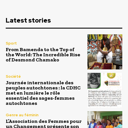
Latest stories
Sport
From Bamenda to the Top of
the World: The Incredible Rise
of Desmond Chamako
Société
Journée internationale des
peuples autochtones : la CDHC
met en lumière le rôle
essentiel des sages-femmes
autochtones
Genre au féminin
L’Association des Femmes pour
un Changement présente son