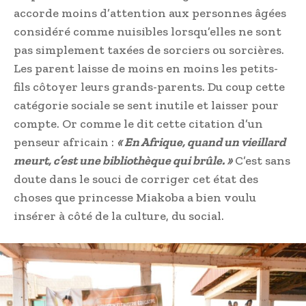
accorde moins d’attention aux personnes âgées
considéré comme nuisibles lorsqu’elles ne sont
pas simplement taxées de sorciers ou sorcières.
Les parent laisse de moins en moins les petits-
fils côtoyer leurs grands-parents. Du coup cette
catégorie sociale se sent inutile et laisser pour
compte. Or comme le dit cette citation d’un
penseur africain :
« En Afrique, quand un vieillard
meurt, c’est une bibliothèque qui brûle. »
C’est sans
doute dans le souci de corriger cet état des
choses que princesse Miakoba a bien voulu
insérer à côté de la culture, du social.