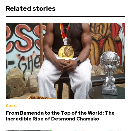
Related stories
Sport
From Bamenda to the Top of the World: The
Incredible Rise of Desmond Chamako