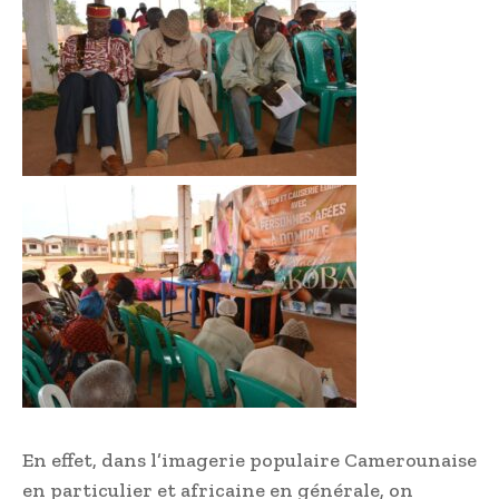
En effet, dans l’imagerie populaire Camerounaise
en particulier et africaine en générale, on