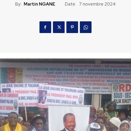
By:
Martin NGANE
Date:
7 novembre 2024