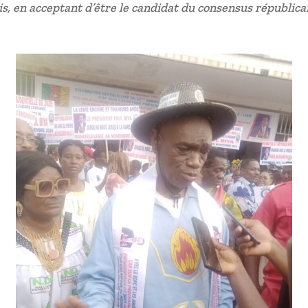
, en acceptant d’être le candidat du consensus républica