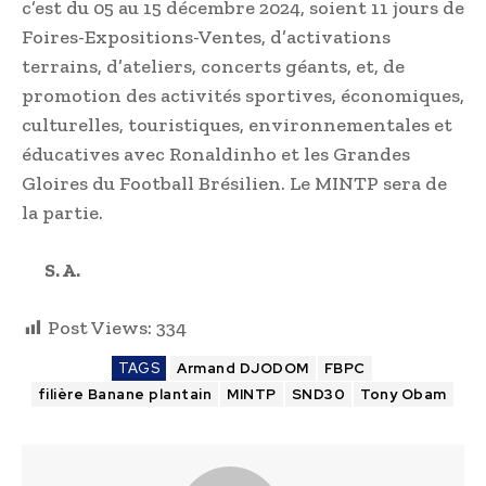
c’est du 05 au 15 décembre 2024, soient 11 jours de
Foires-Expositions-Ventes, d’activations
terrains, d’ateliers, concerts géants, et, de
promotion des activités sportives, économiques,
culturelles, touristiques, environnementales et
éducatives avec Ronaldinho et les Grandes
Gloires du Football Brésilien. Le MINTP sera de
la partie.
S. A.
Post Views:
334
TAGS
Armand DJODOM
FBPC
filière Banane plantain
MINTP
SND30
Tony Obam