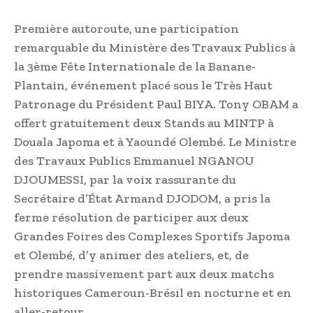
Première autoroute, une participation
remarquable du Ministère des Travaux Publics à
la 3ème Fête Internationale de la Banane-
Plantain, événement placé sous le Très Haut
Patronage du Président Paul BIYA. Tony OBAM a
offert gratuitement deux Stands au MINTP à
Douala Japoma et à Yaoundé Olembé. Le Ministre
des Travaux Publics Emmanuel NGANOU
DJOUMESSI, par la voix rassurante du
Secrétaire d’État Armand DJODOM, a pris la
ferme résolution de participer aux deux
Grandes Foires des Complexes Sportifs Japoma
et Olembé, d’y animer des ateliers, et, de
prendre massivement part aux deux matchs
historiques Cameroun-Brésil en nocturne et en
aller-retour.