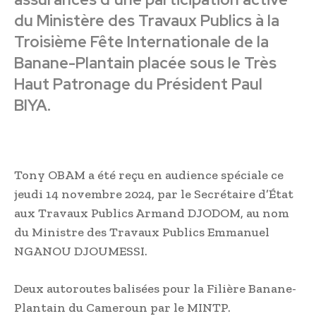
du Ministère des Travaux Publics à la
Troisième Fête Internationale de la
Banane-Plantain placée sous le Très
Haut Patronage du Président Paul
BIYA.
Tony OBAM a été reçu en audience spéciale ce
jeudi 14 novembre 2024, par le Secrétaire d’État
aux Travaux Publics Armand DJODOM, au nom
du Ministre des Travaux Publics Emmanuel
NGANOU DJOUMESSI.
Deux autoroutes balisées pour la Filière Banane-
Plantain du Cameroun par le MINTP.