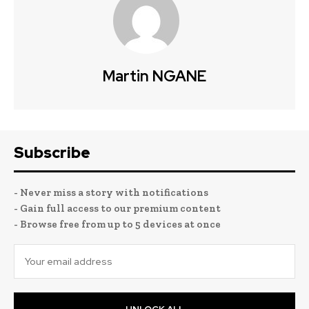
Martin NGANE
Subscribe
- Never miss a story with notifications
- Gain full access to our premium content
- Browse free from up to 5 devices at once