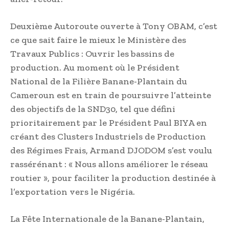
Deuxième Autoroute ouverte à Tony OBAM, c’est
ce que sait faire le mieux le Ministère des
Travaux Publics : Ouvrir les bassins de
production. Au moment où le Président
National de la Filière Banane-Plantain du
Cameroun est en train de poursuivre l’atteinte
des objectifs de la SND30, tel que défini
prioritairement par le Président Paul BIYA en
créant des Clusters Industriels de Production
des Régimes Frais, Armand DJODOM s’est voulu
rassérénant : « Nous allons améliorer le réseau
routier », pour faciliter la production destinée à
l’exportation vers le Nigéria.
La Fête Internationale de la Banane-Plantain,