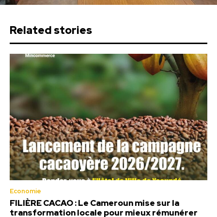
Related stories
Economie
FILIÈRE CACAO : Le Cameroun mise sur la
transformation locale pour mieux rémunérer