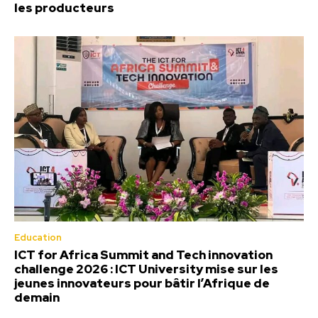
les producteurs
Education
ICT for Africa Summit and Tech innovation
challenge 2026 : ICT University mise sur les
jeunes innovateurs pour bâtir l’Afrique de
demain