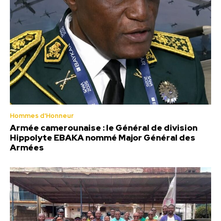
Hommes d'Honneur
Armée camerounaise : le Général de division
Hippolyte EBAKA nommé Major Général des
Armées