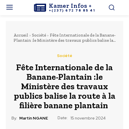
Kamer Infos +
+(237) 672 78 85 41
Accueil
Société
Fête Internationale de la Banane-
Plantain :le Ministère des travaux publics balise la...
Société
Fête Internationale de la
Banane-Plantain :le
Ministère des travaux
publics balise la route à la
filière banane plantain
Date:
By:
Martin NGANE
15 novembre 2024