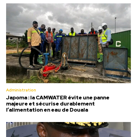
Administration
Japoma : la CAMWATER évite une panne
majeure et sécurise durablement
l’alimentation en eau de Douala