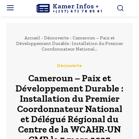
Kamer Infos +
+(237) 672 78 85 41
Accueil
Découverte
Cameroun – Paix et
Développement Durable : Installation du Premier
Coordonnateur National...
Découverte
Cameroun – Paix et
Développement Durable :
Installation du Premier
Coordonnateur National
et Délégué Régional du
Centre de la WCAHR-UN