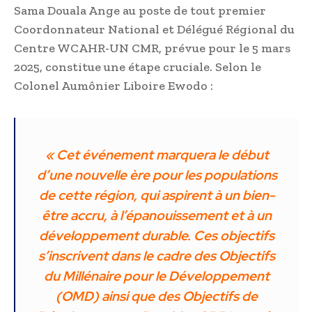
Sama Douala Ange au poste de tout premier
Coordonnateur National et Délégué Régional du
Centre WCAHR-UN CMR, prévue pour le 5 mars
2025, constitue une étape cruciale. Selon le
Colonel Aumônier Liboire Ewodo :
« Cet événement marquera le début
d’une nouvelle ère pour les populations
de cette région, qui aspirent à un bien-
être accru, à l’épanouissement et à un
développement durable. Ces objectifs
s’inscrivent dans le cadre des Objectifs
du Millénaire pour le Développement
(OMD) ainsi que des Objectifs de