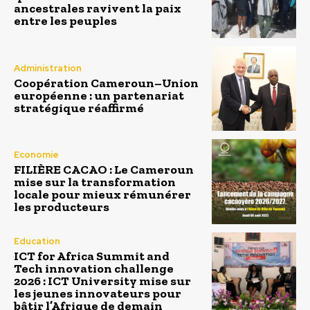
ancestrales ravivent la paix
entre les peuples
Administration
Coopération Cameroun–Union
européenne : un partenariat
stratégique réaffirmé
Economie
FILIÈRE CACAO : Le Cameroun
mise sur la transformation
locale pour mieux rémunérer
les producteurs
Education
ICT for Africa Summit and
Tech innovation challenge
2026 : ICT University mise sur
les jeunes innovateurs pour
bâtir l’Afrique de demain