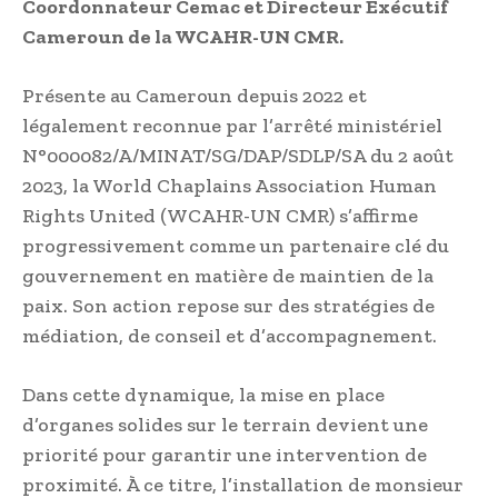
Coordonnateur Cemac et Directeur Exécutif
Cameroun de la WCAHR-UN CMR.
Présente au Cameroun depuis 2022 et
légalement reconnue par l’arrêté ministériel
N°000082/A/MINAT/SG/DAP/SDLP/SA du 2 août
2023, la World Chaplains Association Human
Rights United (WCAHR-UN CMR) s’affirme
progressivement comme un partenaire clé du
gouvernement en matière de maintien de la
paix. Son action repose sur des stratégies de
médiation, de conseil et d’accompagnement.
Dans cette dynamique, la mise en place
d’organes solides sur le terrain devient une
priorité pour garantir une intervention de
proximité. À ce titre, l’installation de monsieur