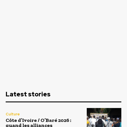
Latest stories
Culture
Côte d’Ivoire / O’Baré 2026 :
quand les alliances