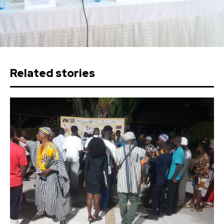
Related stories