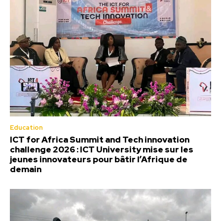
Education
ICT for Africa Summit and Tech innovation
challenge 2026 : ICT University mise sur les
jeunes innovateurs pour bâtir l’Afrique de
demain