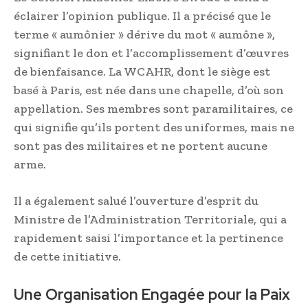
éclairer l’opinion publique. Il a précisé que le
terme « aumônier » dérive du mot « aumône »,
signifiant le don et l’accomplissement d’œuvres
de bienfaisance. La WCAHR, dont le siège est
basé à Paris, est née dans une chapelle, d’où son
appellation. Ses membres sont paramilitaires, ce
qui signifie qu’ils portent des uniformes, mais ne
sont pas des militaires et ne portent aucune
arme.
Il a également salué l’ouverture d’esprit du
Ministre de l’Administration Territoriale, qui a
rapidement saisi l’importance et la pertinence
de cette initiative.
Une Organisation Engagée pour la Paix