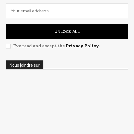
UNLOCK ALL
I've read and accept the
Privacy Policy
.
Nous joindre sur