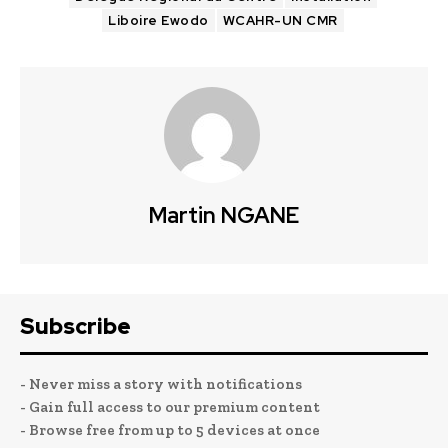
Liboire Ewodo
WCAHR-UN CMR
Martin NGANE
Subscribe
- Never miss a story with notifications
- Gain full access to our premium content
- Browse free from up to 5 devices at once