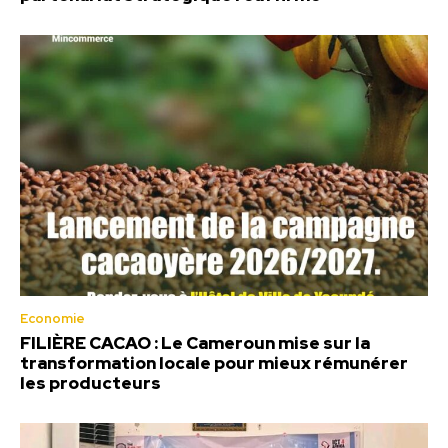
Economie
FILIÈRE CACAO : Le Cameroun mise sur la
transformation locale pour mieux rémunérer
les producteurs