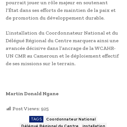
pourrait jouer un rôle majeur en soutenant
l’État dans ses efforts de maintien de la paix et
de promotion du développement durable.
L’installation du Coordonnateur National et du
Délégué Régional du Centre marquera ainsi une
avancée décisive dans l’ancrage de la WCAHR-
UN CMR au Cameroun et le déploiement effectif
de ses missions sur le terrain.
Martin Donald Ngane
Post Views:
925
TAGS
Coordonnateur National
Délégué Régional du Centre
installation