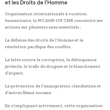
et les Droits de l’Homme
Organisation internationale à vocation
humanitaire, la WCAHR-UN CMR concentre ses
actions sur plusieurs axes essentiels :
La défense des droits de l’Homme et la
résolution pacifique des conflits.
La lutte contre la corruption, la délinquance
juvénile, le trafic de drogues et le blanchiment
d’argent.
La prévention de l’immigration clandestine et
d’autres fléaux sociaux.
En s’impliquant activement, cette organisation