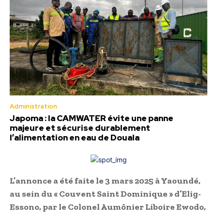
Administration
Japoma : la CAMWATER évite une panne
majeure et sécurise durablement
l’alimentation en eau de Douala
L’annonce a été faite le 3 mars 2025 à Yaoundé,
au sein du « Couvent Saint Dominique » d’Elig-
Essono, par le Colonel Aumônier Liboire Ewodo,