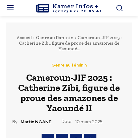
Kamer Infos +
+(237) 672 78 85 41
Accueil
Genre au féminin
Cameroun-JIF 2025 :
Catherine Zibi, figure de proue des amazones de
Yaoundé...
Genre au féminin
Cameroun-JIF 2025 :
Catherine Zibi, figure de
proue des amazones de
Yaoundé II
Date:
By:
Martin NGANE
10 mars 2025