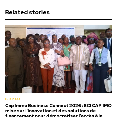
Related stories
Business
Cap Immo Business Connect 2026 : SCI CAP’IMO
mise sur l’innovation et des solutions de
financement pour démocratiser l’accès à la