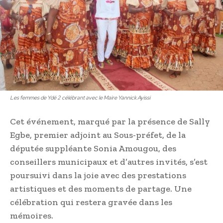
Les femmes de Ydé 2 célébrant avec le Maire Yannick Ayissi
Cet événement, marqué par la présence de Sally
Egbe, premier adjoint au Sous-préfet, de la
députée suppléante Sonia Amougou, des
conseillers municipaux et d’autres invités, s’est
poursuivi dans la joie avec des prestations
artistiques et des moments de partage. Une
célébration qui restera gravée dans les
mémoires.