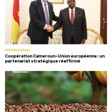
Administration
Coopération Cameroun–Union européenne : un
partenariat stratégique réaffirmé