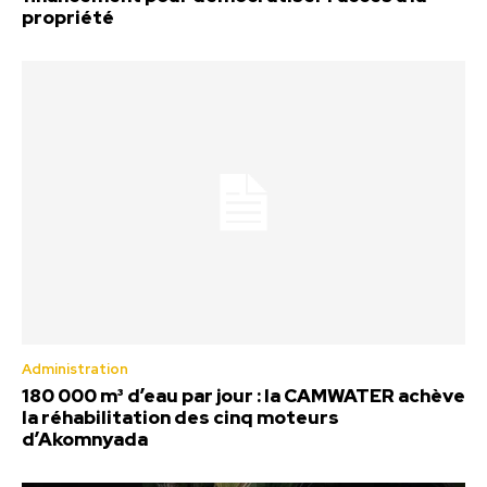
propriété
Administration
180 000 m³ d’eau par jour : la CAMWATER achève
la réhabilitation des cinq moteurs
d’Akomnyada