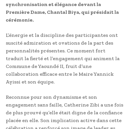
synchronisation et élégance devant la
Première Dame, Chantal Biya, qui présidait la
cérémonie.
L’énergie et la discipline des participantes ont
suscité admiration et ovations de la part des
personnalités présentes. Ce moment fort
traduit la fierté et l’engagement qui animent la
Commune de Yaoundé II, fruit d’une
collaboration efficace entre le Maire Yannick
Ayissi et son équipe.
Reconnue pour son dynamisme et son
engagement sans faille, Catherine Zibi a une fois
de plus prouvé qu’elle était digne de la confiance
placée en elle. Son implication active dans cette
célébration a renforcé son image de leader au