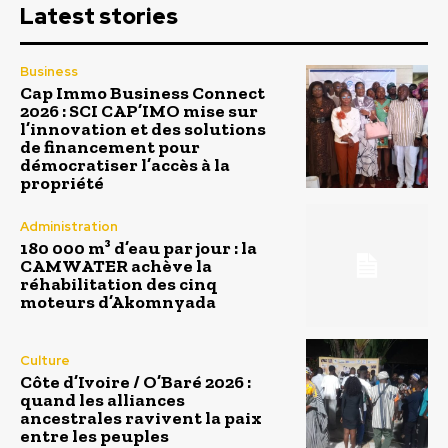
Latest stories
Business
Cap Immo Business Connect
2026 : SCI CAP’IMO mise sur
l’innovation et des solutions
de financement pour
démocratiser l’accès à la
propriété
Administration
180 000 m³ d’eau par jour : la
CAMWATER achève la
réhabilitation des cinq
moteurs d’Akomnyada
Culture
Côte d’Ivoire / O’Baré 2026 :
quand les alliances
ancestrales ravivent la paix
entre les peuples