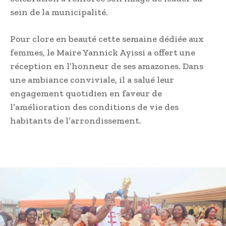
sein de la municipalité.
Pour clore en beauté cette semaine dédiée aux
femmes, le Maire Yannick Ayissi a offert une
réception en l’honneur de ses amazones. Dans
une ambiance conviviale, il a salué leur
engagement quotidien en faveur de
l’amélioration des conditions de vie des
habitants de l’arrondissement.