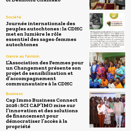
Société
Journée internationale des
peuples autochtones : la CDHC
met en lumière le rôle
essentiel des sages-femmes
autochtones
Genre au féminin
L’Association des Femmes pour
un Changement présente son
projet de sensibilisation et
d’accompagnement
communautaire à la CDHC
Business
Cap Immo Business Connect
2026 : SCI CAP’IMO mise sur
l’innovation et des solutions
de financement pour
démocratiser l’accès à la
propriété