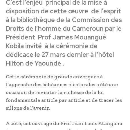
C’est l’enjeu principal de la mise à
disposition de cette œuvre de l’esprit
à la bibliothèque de la Commission des
Droits de l’homme du Cameroun par le
Président
Prof James Mouangué
Kobila invité à la cérémonie de
dédicace le 27 mars dernier à l’hôtel
Hilton de Yaoundé .
Cette cérémonie de grande envergure à
l’approche des échéances électorales a été une
occasion de revisiter la richesse de la loi
fondamentale article par article et de tracer les
sillons de l’avenir.
A côté, cet ouvrage du Prof Jean Louis Atangana