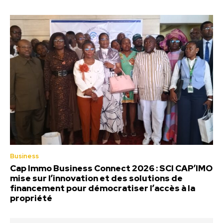
Business
Cap Immo Business Connect 2026 : SCI CAP’IMO
mise sur l’innovation et des solutions de
financement pour démocratiser l’accès à la
propriété