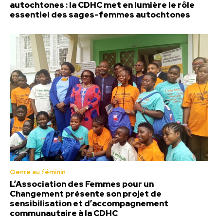
autochtones : la CDHC met en lumière le rôle
essentiel des sages-femmes autochtones
Genre au féminin
L’Association des Femmes pour un
Changement présente son projet de
sensibilisation et d’accompagnement
communautaire à la CDHC