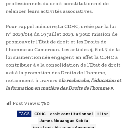
professionnels du droit constitutionnel de
relancer leurs activités associatives.
Pour rappel mémoire,La CDHC, créée par la loi
n° 2019/014 du 19 juillet 2019, a pour mission de
promouvoir l’État de droit et les Droits de
l’homme au Cameroun. Les articles 4, 6 et 7 de la
loi susmentionnée engagent en effet la CDHC à
contribuer à « la consolidation de l’État de droit
» et à la promotion des Droits de l’homme,
notamment à travers
« la recherche, l’éducation et
la formation en matière des Droits de l’homme ».
Post Views:
780
TAGS
CDHC
droit constitutionnel
Hilton
James Mouangue Kobila
jean Louis Atangana Amougou