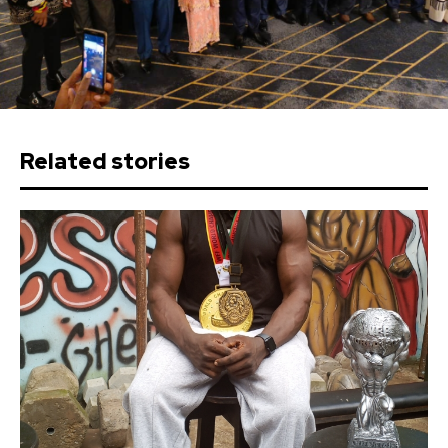
Related stories