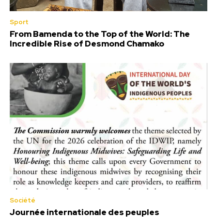
Sport
From Bamenda to the Top of the World: The
Incredible Rise of Desmond Chamako
Société
Journée internationale des peuples