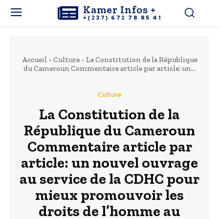
Kamer Infos +
+(237) 672 78 85 41
Accueil
Culture
La Constitution de la République
du Cameroun Commentaire article par article: un...
Culture
La Constitution de la
République du Cameroun
Commentaire article par
article: un nouvel ouvrage
au service de la CDHC pour
mieux promouvoir les
droits de l’homme au