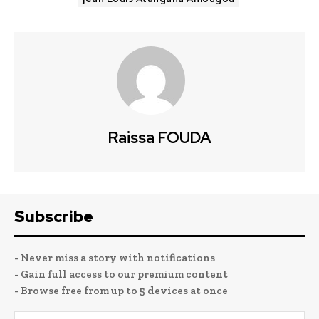
Raissa FOUDA
Subscribe
- Never miss a story with notifications
- Gain full access to our premium content
- Browse free from up to 5 devices at once