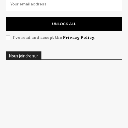
UNLOCK ALL
I've read and accept the
Privacy Policy
.
Nous joindre sur