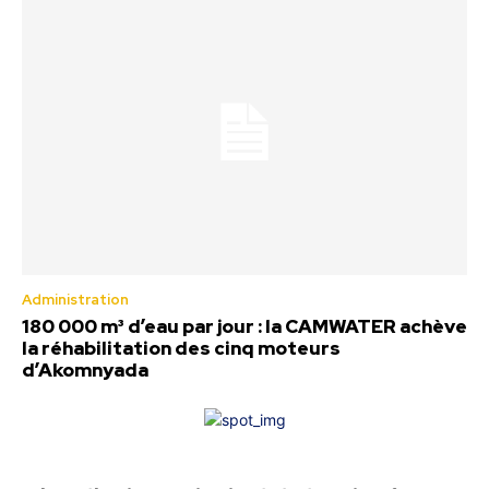
Administration
180 000 m³ d’eau par jour : la CAMWATER achève
la réhabilitation des cinq moteurs
d’Akomnyada