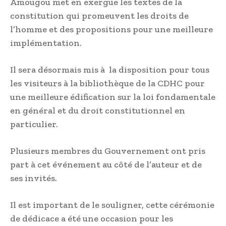
Amougou met en exergue les textes de la
constitution qui promeuvent les droits de
l’homme et des propositions pour une meilleure
implémentation.
Il sera désormais mis à la disposition pour tous
les visiteurs à la bibliothèque de la CDHC pour
une meilleure édification sur la loi fondamentale
en général et du droit constitutionnel en
particulier.
Plusieurs membres du Gouvernement ont pris
part à cet événement au côté de l’auteur et de
ses invités.
Il est important de le souligner, cette cérémonie
de dédicace a été une occasion pour les