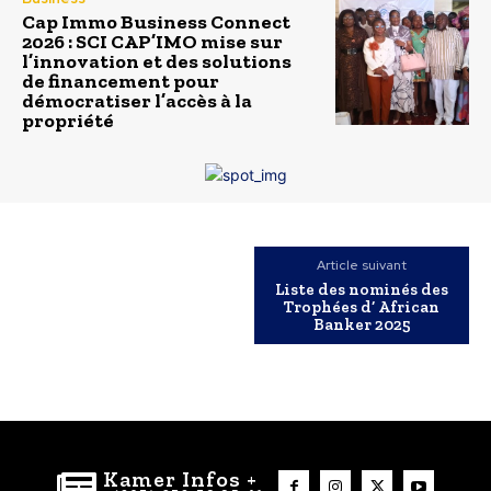
Cap Immo Business Connect
2026 : SCI CAP’IMO mise sur
l’innovation et des solutions
de financement pour
démocratiser l’accès à la
propriété
Article suivant
Liste des nominés des
Trophées d’ African
Banker 2025
Kamer Infos +