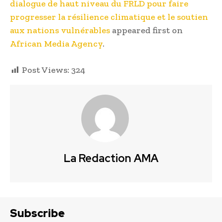
dialogue de haut niveau du FRLD pour faire
progresser la résilience climatique et le soutien
aux nations vulnérables
appeared first on
African Media Agency
.
Post Views:
324
La Redaction AMA
Subscribe