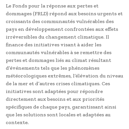
Le Fonds pour la réponse aux pertes et
dommages (FRLD) répond aux besoins urgents et
croissants des communautés vulnérables des
pays en développement confrontées aux effets
irréversibles du changement climatique. Il
finance des initiatives visant à aider les
communautés vulnérables à se remettre des
pertes et dommages liés au climat résultant
d’événements tels que les phénomènes
météorologiques extrêmes, l’élévation du niveau
de la mer et d’autres crises climatiques. Ces
initiatives sont adaptées pour répondre
directement aux besoins et aux priorités
spécifiques de chaque pays, garantissant ainsi
que les solutions sont locales et adaptées au
contexte.