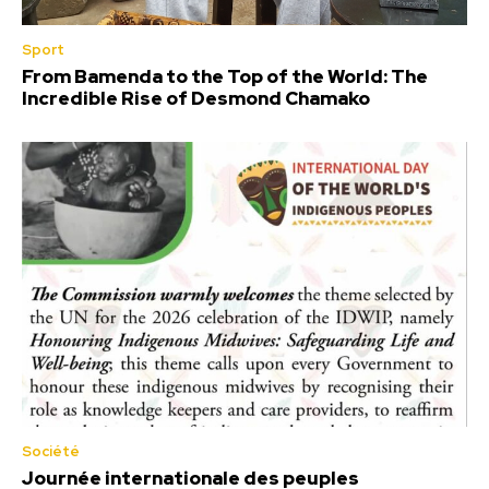
Sport
From Bamenda to the Top of the World: The
Incredible Rise of Desmond Chamako
Société
Journée internationale des peuples