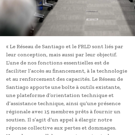
« Le Réseau de Santiago et le FRLD sont liés par
leur conception, mais aussi par leur objectif.
L’une de nos fonctions essentielles est de
faciliter l’accès au financement, à la technologie
et au renforcement des capacités. Le Réseau de
Santiago apporte une boîte à outils existante,
une plateforme d’orientation technique et
d’assistance technique, ainsi qu’une présence
régionale avec 15 membres prêts à fournir un
soutien. Il s’agit d’un appel à élargir notre
réponse collective aux pertes et dommages.