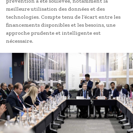
prévention a été soulevée, notamment la
meilleure utilisation des données et des
technologies. Compte tenu de l’écart entre les
financements disponibles et les besoins, une
approche prudente et intelligente est
nécessaire.