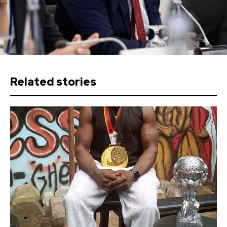
Related stories