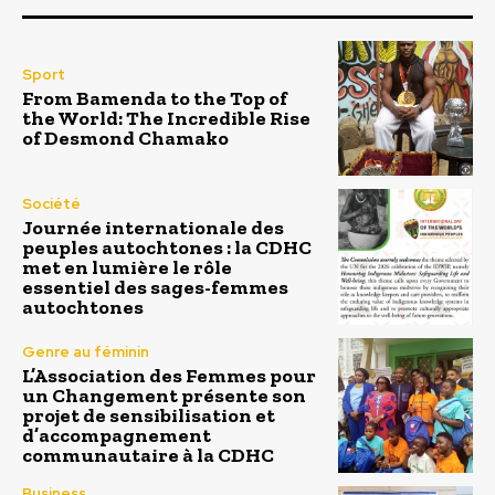
Sport
From Bamenda to the Top of
the World: The Incredible Rise
of Desmond Chamako
Société
Journée internationale des
peuples autochtones : la CDHC
met en lumière le rôle
essentiel des sages-femmes
autochtones
Genre au féminin
L’Association des Femmes pour
un Changement présente son
projet de sensibilisation et
d’accompagnement
communautaire à la CDHC
Business