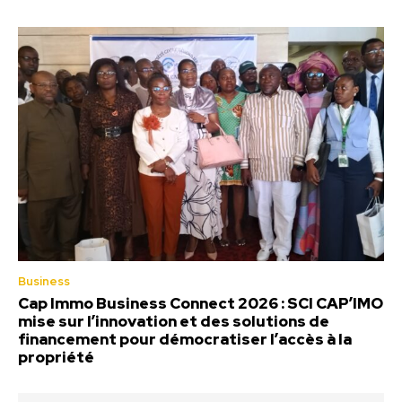
Business
Cap Immo Business Connect 2026 : SCI CAP’IMO
mise sur l’innovation et des solutions de
financement pour démocratiser l’accès à la
propriété