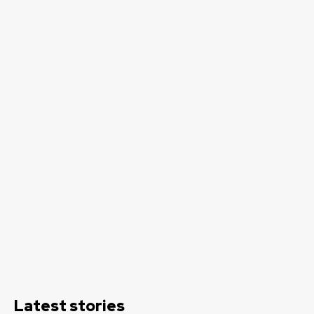
Latest stories