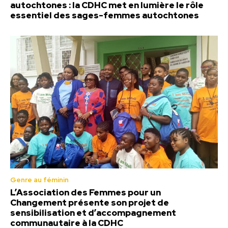
autochtones : la CDHC met en lumière le rôle
essentiel des sages-femmes autochtones
Genre au féminin
L’Association des Femmes pour un
Changement présente son projet de
sensibilisation et d’accompagnement
communautaire à la CDHC