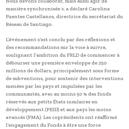
Nous devons collaborer, mais aussi agir de
manière synchronisée », a déclaré Carolina
Fuentes Castellanos, directrice du secrétariat du
Réseau de Santiago.
L’événement s’est conclu par des réflexions et
des recommandations sur la voie à suivre,
soulignant l’ambition du FRLD de commencer à
débourser une première enveloppe de 250
millions de dollars, principalement sous forme
de subventions, pour soutenir des interventions
menées par les pays et impulsées par les
communautés, avec au moins 50 % des fonds
réservés aux petits États insulaires en
développement (PEID) et aux pays les moins
avancés (PMA). Les coprésidents ont réaffirmé
l’engagement du Fonds à être une force