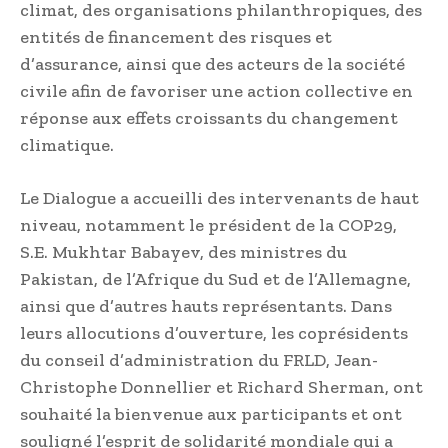
climat, des organisations philanthropiques, des
entités de financement des risques et
d’assurance, ainsi que des acteurs de la société
civile afin de favoriser une action collective en
réponse aux effets croissants du changement
climatique.
Le Dialogue a accueilli des intervenants de haut
niveau, notamment le président de la COP29,
S.E. Mukhtar Babayev, des ministres du
Pakistan, de l’Afrique du Sud et de l’Allemagne,
ainsi que d’autres hauts représentants. Dans
leurs allocutions d’ouverture, les coprésidents
du conseil d’administration du FRLD, Jean-
Christophe Donnellier et Richard Sherman, ont
souhaité la bienvenue aux participants et ont
souligné l’esprit de solidarité mondiale qui a