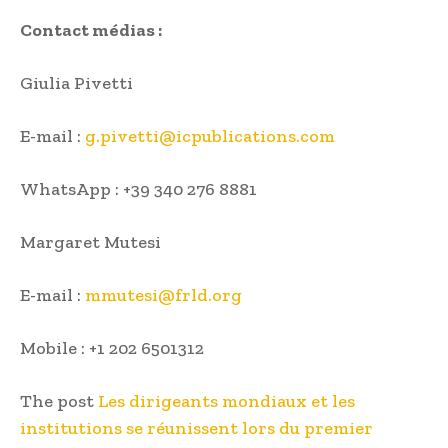
Contact médias :
Giulia Pivetti
E-mail :
g.pivetti@icpublications.com
WhatsApp : +39 340 276 8881
Margaret Mutesi
E-mail :
mmutesi@frld.org
Mobile : +1 202 6501312
The post
Les dirigeants mondiaux et les
institutions se réunissent lors du premier