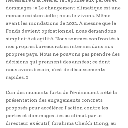
nécessaire d’accélérer la réponse aux pertes et
dommages : « Le changement climatique est une
menace existentielle ; nous le vivons. Même
avant les inondations de 2022. À mesure que le
Fonds devient opérationnel, nous demandons
simplicité et agilité. Nous sommes confrontés à
nos propres bureaucraties internes dans nos
propres pays. Nous ne pouvons pas prendre des
décisions qui prennent des années ; ce dont
nous avons besoin, c’est de décaissements
rapides. »
L’un des moments forts de l’événement a été la
présentation des engagements concrets
proposés pour accélérer l’action contre les
pertes et dommages liés au climat par le
directeur exécutif, Ibrahima Cheikh Diong, au