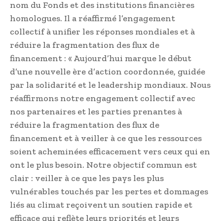
nom du Fonds et des institutions financières
homologues. Il a réaffirmé l’engagement
collectif à unifier les réponses mondiales et à
réduire la fragmentation des flux de
financement : « Aujourd’hui marque le début
d’une nouvelle ère d’action coordonnée, guidée
par la solidarité et le leadership mondiaux. Nous
réaffirmons notre engagement collectif avec
nos partenaires et les parties prenantes à
réduire la fragmentation des flux de
financement et à veiller à ce que les ressources
soient acheminées efficacement vers ceux qui en
ont le plus besoin. Notre objectif commun est
clair : veiller à ce que les pays les plus
vulnérables touchés par les pertes et dommages
liés au climat reçoivent un soutien rapide et
efficace qui reflète leurs priorités et leurs