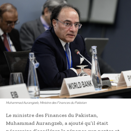
Muhammad Aurangzeb, Ministre des Finances du Pakistan
Le ministre des Finances du Pakistan,
Muhammad Aurangzeb, a ajouté qu’il était