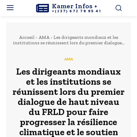
Kamer Infos +
+(237) 672 78 85 41
Accueil
AMA
Les dirigeants mondiaux et les
institutions se réunissent lors du premier dialogue...
AMA
Les dirigeants mondiaux
et les institutions se
réunissent lors du premier
dialogue de haut niveau
du FRLD pour faire
progresser la résilience
climatique et le soutien