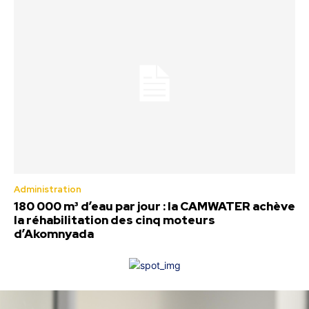
Administration
180 000 m³ d’eau par jour : la CAMWATER achève
la réhabilitation des cinq moteurs
d’Akomnyada