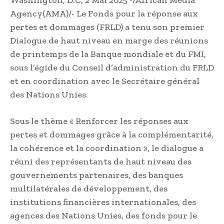
Agency(AMA)/- Le Fonds pour la réponse aux
pertes et dommages (FRLD) a tenu son premier
Dialogue de haut niveau en marge des réunions
de printemps de la Banque mondiale et du FMI,
sous l’égide du Conseil d’administration du FRLD
et en coordination avec le Secrétaire général
des Nations Unies.
Sous le thème « Renforcer les réponses aux
pertes et dommages grâce à la complémentarité,
la cohérence et la coordination », le dialogue a
réuni des représentants de haut niveau des
gouvernements partenaires, des banques
multilatérales de développement, des
institutions financières internationales, des
agences des Nations Unies, des fonds pour le