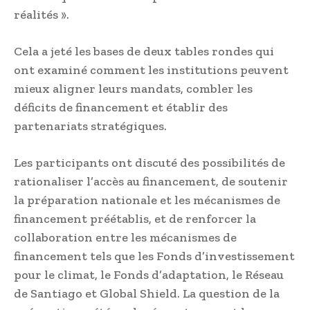
réalités ».
Cela a jeté les bases de deux tables rondes qui
ont examiné comment les institutions peuvent
mieux aligner leurs mandats, combler les
déficits de financement et établir des
partenariats stratégiques.
Les participants ont discuté des possibilités de
rationaliser l’accès au financement, de soutenir
la préparation nationale et les mécanismes de
financement préétablis, et de renforcer la
collaboration entre les mécanismes de
financement tels que les Fonds d’investissement
pour le climat, le Fonds d’adaptation, le Réseau
de Santiago et Global Shield. La question de la