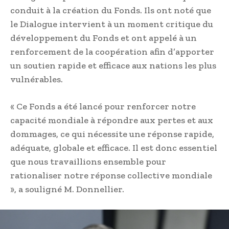
conduit à la création du Fonds. Ils ont noté que
le Dialogue intervient à un moment critique du
développement du Fonds et ont appelé à un
renforcement de la coopération afin d’apporter
un soutien rapide et efficace aux nations les plus
vulnérables.
« Ce Fonds a été lancé pour renforcer notre
capacité mondiale à répondre aux pertes et aux
dommages, ce qui nécessite une réponse rapide,
adéquate, globale et efficace. Il est donc essentiel
que nous travaillions ensemble pour
rationaliser notre réponse collective mondiale
», a souligné M. Donnellier.