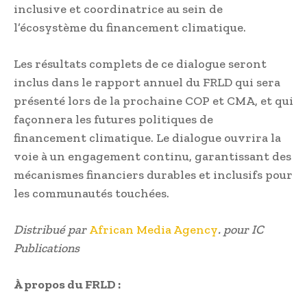
inclusive et coordinatrice au sein de
l’écosystème du financement climatique.
Les résultats complets de ce dialogue seront
inclus dans le rapport annuel du FRLD qui sera
présenté lors de la prochaine COP et CMA, et qui
façonnera les futures politiques de
financement climatique. Le dialogue ouvrira la
voie à un engagement continu, garantissant des
mécanismes financiers durables et inclusifs pour
les communautés touchées.
Distribué par
African Media Agency
. pour IC
Publications
À propos du FRLD :