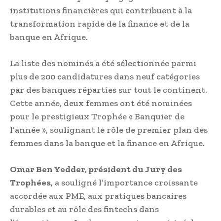
institutions financières qui contribuent à la
transformation rapide de la finance et de la
banque en Afrique.
La liste des nominés a été sélectionnée parmi
plus de 200 candidatures dans neuf catégories
par des banques réparties sur tout le continent.
Cette année, deux femmes ont été nominées
pour le prestigieux Trophée « Banquier de
l’année », soulignant le rôle de premier plan des
femmes dans la banque et la finance en Afrique.
Omar Ben Yedder, président du Jury des
Trophées
, a souligné l’importance croissante
accordée aux PME, aux pratiques bancaires
durables et au rôle des fintechs dans