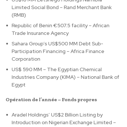
Limited Social Bond – Rand Merchant Bank
(RMB)
Republic of Benin €507.5 facility – African
Trade Insurance Agency
Sahara Group’s US$500 MM Debt Sub-
Participation Financing – Africa Finance
Corporation
US$ 590 MM – The Egyptian Chemical
Industries Company (KIMA) – National Bank of
Egypt
Opération de l’année – Fonds propres
Aradel Holdings’ US$2 Billion Listing by
Introduction on Nigerian Exchange Limited –