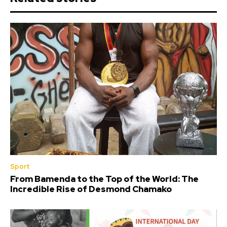
Sport
From Bamenda to the Top of the World: The
Incredible Rise of Desmond Chamako