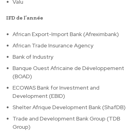
Valu
IFD de l’année
African Export-Import Bank (Afreximbank)
African Trade Insurance Agency
Bank of Industry
Banque Ouest Africaine de Développement
(BOAD)
ECOWAS Bank for Investment and
Development (EBID)
Shelter Afrique Development Bank (ShafDB)
Trade and Development Bank Group (TDB
Group)