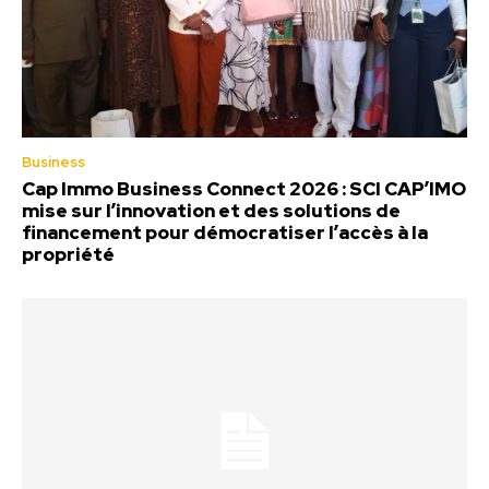
Business
Cap Immo Business Connect 2026 : SCI CAP’IMO
mise sur l’innovation et des solutions de
financement pour démocratiser l’accès à la
propriété