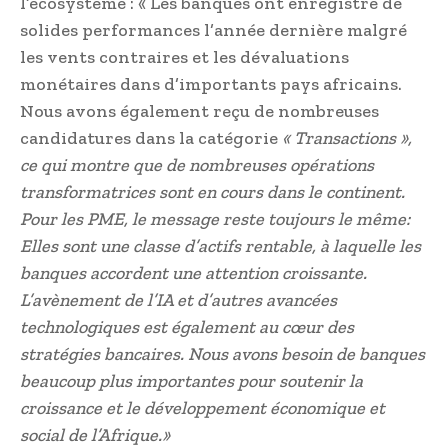
l’écosystème : « Les banques ont enregistré de
solides performances l’année dernière malgré
les vents contraires et les dévaluations
monétaires dans d’importants pays africains.
Nous avons également reçu de nombreuses
candidatures dans la catégorie
« Transactions »,
ce qui montre que de nombreuses opérations
transformatrices sont en cours dans le continent.
Pour les PME, le message reste toujours le même:
Elles sont une classe d’actifs rentable, à laquelle les
banques accordent une attention croissante.
L’avènement de l’IA et d’autres avancées
technologiques est également au cœur des
stratégies bancaires. Nous avons besoin de banques
beaucoup plus importantes pour soutenir la
croissance et le développement économique et
social de l’Afrique.»