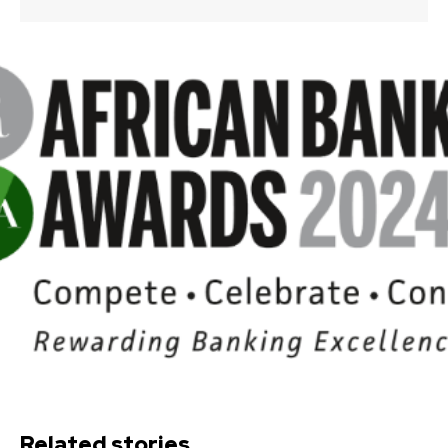
Related stories