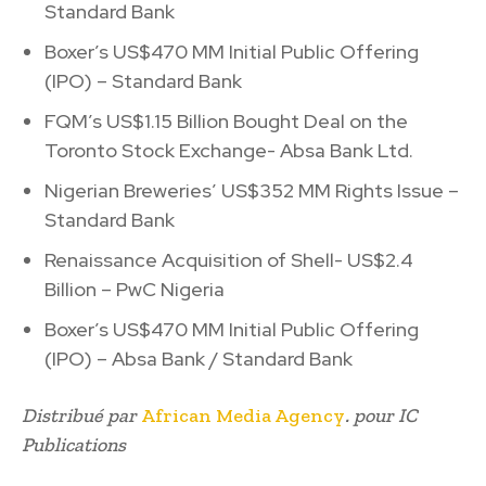
Standard Bank
Boxer’s US$470 MM Initial Public Offering
(IPO) – Standard Bank
FQM’s US$1.15 Billion Bought Deal on the
Toronto Stock Exchange- Absa Bank Ltd.
Nigerian Breweries’ US$352 MM Rights Issue –
Standard Bank
Renaissance Acquisition of Shell- US$2.4
Billion – PwC Nigeria
Boxer’s US$470 MM Initial Public Offering
(IPO) – Absa Bank / Standard Bank
Distribué par
African Media Agency
. pour IC
Publications