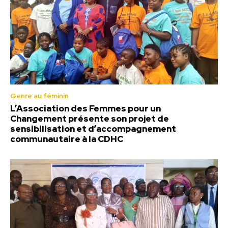
Genre au féminin
L’Association des Femmes pour un
Changement présente son projet de
sensibilisation et d’accompagnement
communautaire à la CDHC