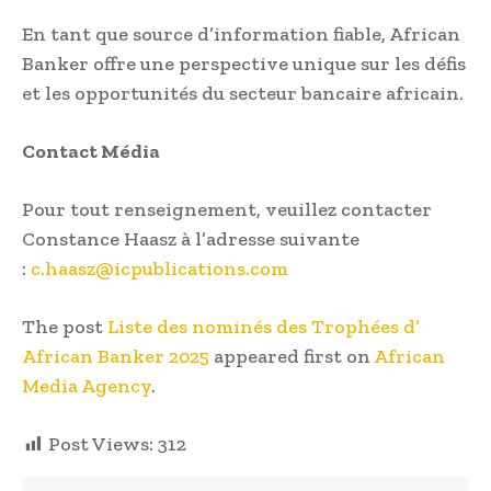
En tant que source d’information fiable, African
Banker offre une perspective unique sur les défis
et les opportunités du secteur bancaire africain.
Contact Média
Pour tout renseignement, veuillez contacter
Constance Haasz à l’adresse suivante
:
c.haasz@icpublications.com
The post
Liste des nominés des Trophées d’
African Banker 2025
appeared first on
African
Media Agency
.
Post Views:
312