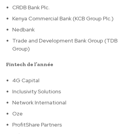
CRDB Bank Plc.
Kenya Commercial Bank (KCB Group Plc.)
Nedbank
Trade and Development Bank Group (TDB
Group)
Fintech de l’année
4G Capital
Inclusivity Solutions
Network International
Oze
ProfitShare Partners