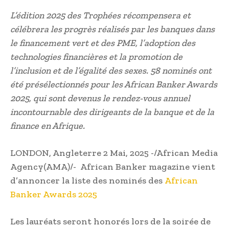
L’édition 2025 des Trophées récompensera et
célébrera les progrès réalisés par les banques dans
le financement vert et des PME, l’adoption des
technologies financières et la promotion de
l’inclusion et de l’égalité des sexes. 58 nominés ont
été présélectionnés pour les African Banker Awards
2025, qui sont devenus le rendez-vous annuel
incontournable des dirigeants de la banque et de la
finance en Afrique.
LONDON, Angleterre 2 Mai, 2025 -/African Media
Agency(AMA)/- African Banker magazine vient
d’annoncer la liste des nominés des
African
Banker Awards 2025
Les lauréats seront honorés lors de la soirée de