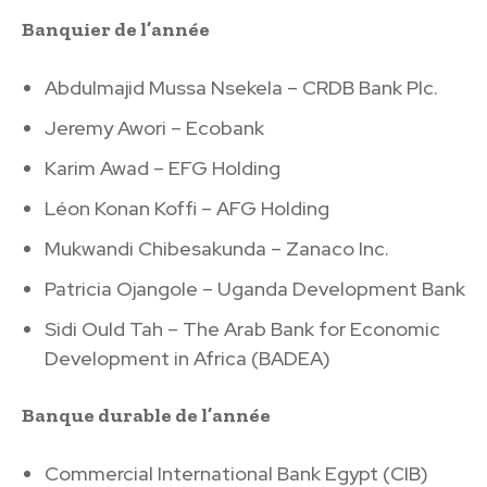
Banquier de l’année
Abdulmajid Mussa Nsekela – CRDB Bank Plc.
Jeremy Awori – Ecobank
Karim Awad – EFG Holding
Léon Konan Koffi – AFG Holding
Mukwandi Chibesakunda – Zanaco Inc.
Patricia Ojangole – Uganda Development Bank
Sidi Ould Tah – The Arab Bank for Economic
Development in Africa (BADEA)
Banque durable de l’année
Commercial International Bank Egypt (CIB)