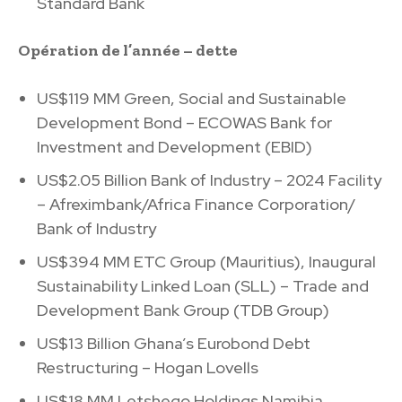
Standard Bank
Opération de l’année – dette
US$119 MM Green, Social and Sustainable
Development Bond – ECOWAS Bank for
Investment and Development (EBID)
US$2.05 Billion Bank of Industry – 2024 Facility
– Afreximbank/Africa Finance Corporation/
Bank of Industry
US$394 MM ETC Group (Mauritius), Inaugural
Sustainability Linked Loan (SLL) – Trade and
Development Bank Group (TDB Group)
US$13 Billion Ghana’s Eurobond Debt
Restructuring – Hogan Lovells
US$18 MM Letshego Holdings Namibia