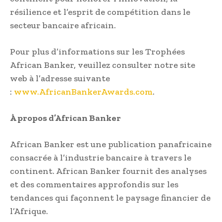
résilience et l’esprit de compétition dans le
secteur bancaire africain.
Pour plus d’informations sur les Trophées
African Banker, veuillez consulter notre site
web à l’adresse suivante
:
www.AfricanBankerAwards.com
.
À propos d’African Banker
African Banker est une publication panafricaine
consacrée à l’industrie bancaire à travers le
continent. African Banker fournit des analyses
et des commentaires approfondis sur les
tendances qui façonnent le paysage financier de
l’Afrique.