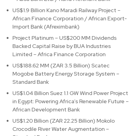
US$1.9 Billion Kano Maradi Railway Project –
African Finance Corporation / African Export-
Import Bank (Afreximbank)
Project Platinum – US$200 MM Dividends
Backed Capital Raise by BUA Industries
Limited – Africa Finance Corporation
US$188.62 MM (ZAR 3.5 Billion) Scatec
Mogobe Battery Energy Storage System –
Standard Bank
US$1.04 Billion Suez 1.1 GW Wind Power Project
in Egypt: Powering Africa’s Renewable Future –
African Development Bank
US$1.20 Billion (ZAR 22.25 Billion) Mokolo
Crocodile River Water Augmentation –