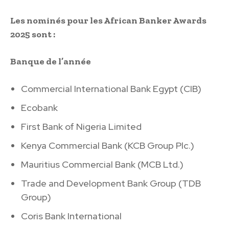
Les nominés pour les African Banker Awards
2025 sont :
Banque de l’année
Commercial International Bank Egypt (CIB)
Ecobank
First Bank of Nigeria Limited
Kenya Commercial Bank (KCB Group Plc.)
Mauritius Commercial Bank (MCB Ltd.)
Trade and Development Bank Group (TDB
Group)
Coris Bank International