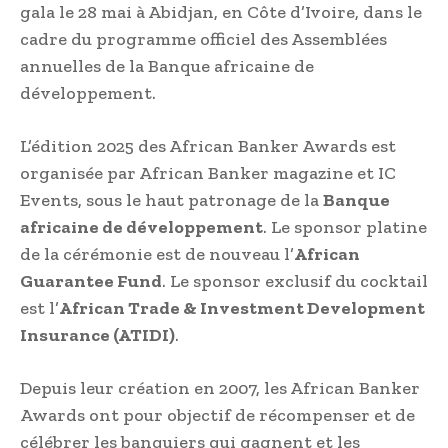
gala le 28 mai à Abidjan, en Côte d’Ivoire, dans le
cadre du programme officiel des Assemblées
annuelles de la Banque africaine de
développement.
L’édition 2025 des African Banker Awards est
organisée par African Banker magazine et IC
Events, sous le haut patronage de la
Banque
africaine de développement
. Le sponsor platine
de la cérémonie est de nouveau l’
African
Guarantee Fund
. Le sponsor exclusif du cocktail
est l’
African Trade & Investment Development
Insurance (ATIDI)
.
Depuis leur création en 2007, les African Banker
Awards ont pour objectif de récompenser et de
célébrer les banquiers qui gagnent et les