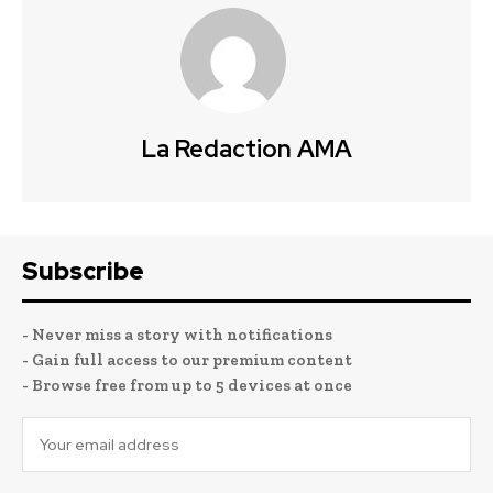
La Redaction AMA
Subscribe
- Never miss a story with notifications
- Gain full access to our premium content
- Browse free from up to 5 devices at once