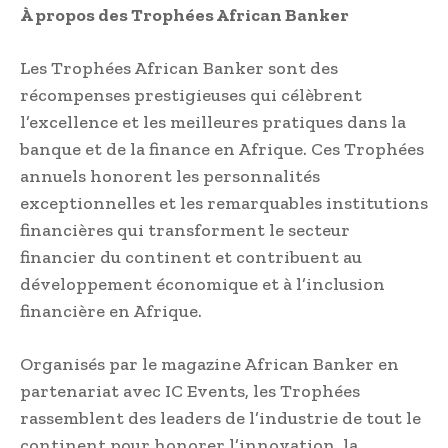
À propos des Trophées African Banker
Les Trophées African Banker sont des
récompenses prestigieuses qui célèbrent
l’excellence et les meilleures pratiques dans la
banque et de la finance en Afrique. Ces Trophées
annuels honorent les personnalités
exceptionnelles et les remarquables institutions
financières qui transforment le secteur
financier du continent et contribuent au
développement économique et à l’inclusion
financière en Afrique.
Organisés par le magazine African Banker en
partenariat avec IC Events, les Trophées
rassemblent des leaders de l’industrie de tout le
continent pour honorer l’innovation, la