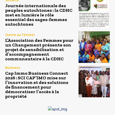
Société
Journée internationale des
peuples autochtones : la CDHC
met en lumière le rôle
essentiel des sages-femmes
autochtones
Genre au féminin
L’Association des Femmes pour
un Changement présente son
projet de sensibilisation et
d’accompagnement
communautaire à la CDHC
Business
Cap Immo Business Connect
2026 : SCI CAP’IMO mise sur
l’innovation et des solutions
de financement pour
démocratiser l’accès à la
propriété