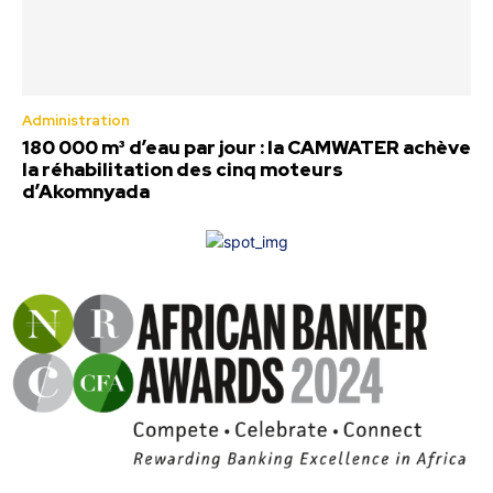
Administration
180 000 m³ d’eau par jour : la CAMWATER achève
la réhabilitation des cinq moteurs
d’Akomnyada