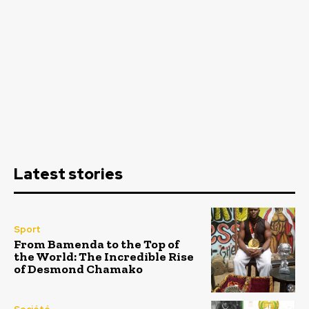
Latest stories
Sport
From Bamenda to the Top of
the World: The Incredible Rise
of Desmond Chamako