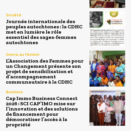
Société
Journée internationale des
peuples autochtones : la CDHC
met en lumière le rôle
essentiel des sages-femmes
autochtones
Genre au féminin
L’Association des Femmes pour
un Changement présente son
projet de sensibilisation et
d’accompagnement
communautaire à la CDHC
Business
Cap Immo Business Connect
2026 : SCI CAP’IMO mise sur
l’innovation et des solutions
de financement pour
démocratiser l’accès à la
propriété