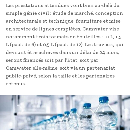
Les prestations attendues vont bien au-delà du
simple génie civil : étude de marché, conception
architecturale et technique, fourniture et mise
en service de lignes complètes. Camwater vise
notamment trois formats de bouteilles : 10 L, 1,5
L (pack de 6) et 0,5 L (pack de 12). Les travaux, qui
devront être achevés dans un délai de 24 mois,
seront financés soit par l’État, soit par
Camwater elle-même, soit via un partenariat
public-privé, selon la taille et les partenaires
retenus.