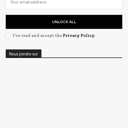
UNLOCK ALL
I've read and accept the
Privacy Policy
.
Nous joindre sur