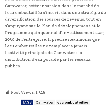
Camwater, cette incursion dans le marché de
l’eau embouteillée s’inscrit dans une stratégie de
diversification des sources de revenus, tout en
s’appuyant sur le Plan de développement et le
Programme quinquennal d’investissement 2023-
2030 de l’entreprise. Il précise néanmoins que
l’eau embouteillée ne remplacera jamais
l’activité principale de Camwater : la
distribution d’eau potable par les réseaux
publics.
Post Views:
1 318
TAGS
Camwater
eau embouteillée