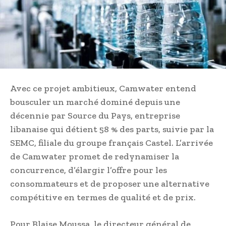
Avec ce projet ambitieux, Camwater entend
bousculer un marché dominé depuis une
décennie par Source du Pays, entreprise
libanaise qui détient 58 % des parts, suivie par la
SEMC, filiale du groupe français Castel. L’arrivée
de Camwater promet de redynamiser la
concurrence, d’élargir l’offre pour les
consommateurs et de proposer une alternative
compétitive en termes de qualité et de prix.
Pour Blaise Moussa, le directeur général de