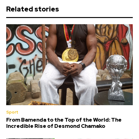
Related stories
Sport
From Bamenda to the Top of the World: The
Incredible Rise of Desmond Chamako