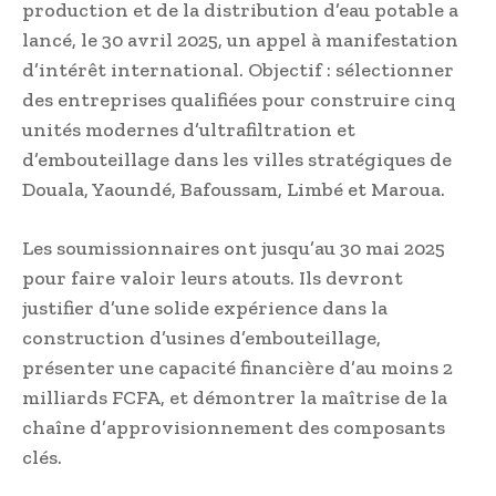
production et de la distribution d’eau potable a
lancé, le 30 avril 2025, un appel à manifestation
d’intérêt international. Objectif : sélectionner
des entreprises qualifiées pour construire cinq
unités modernes d’ultrafiltration et
d’embouteillage dans les villes stratégiques de
Douala, Yaoundé, Bafoussam, Limbé et Maroua.
Les soumissionnaires ont jusqu’au 30 mai 2025
pour faire valoir leurs atouts. Ils devront
justifier d’une solide expérience dans la
construction d’usines d’embouteillage,
présenter une capacité financière d’au moins 2
milliards FCFA, et démontrer la maîtrise de la
chaîne d’approvisionnement des composants
clés.