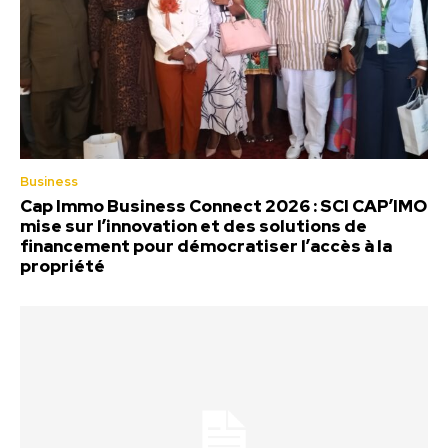
Business
Cap Immo Business Connect 2026 : SCI CAP’IMO
mise sur l’innovation et des solutions de
financement pour démocratiser l’accès à la
propriété