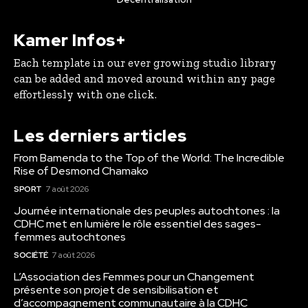
Kamer Infos+
Each template in our ever growing studio library
can be added and moved around within any page
effortlessly with one click.
Les derniers articles
From Bamenda to the Top of the World: The Incredible
Rise of Desmond Chamako
SPORT
7 août 2026
Journée internationale des peuples autochtones : la
CDHC met en lumière le rôle essentiel des sages-
femmes autochtones
SOCIÉTÉ
7 août 2026
L’Association des Femmes pour un Changement
présente son projet de sensibilisation et
d’accompagnement communautaire à la CDHC