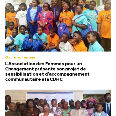
Genre au féminin
L’Association des Femmes pour un
Changement présente son projet de
sensibilisation et d’accompagnement
communautaire à la CDHC