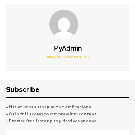
MyAdmin
https://kamerinfosplus.com
Subscribe
- Never miss a story with notifications
- Gain full access to our premium content
- Browse free from up to 5 devices at once