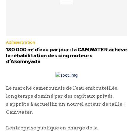
Administration
180 000 m³ d’eau par jour : la CAMWATER achève
la réhabilitation des cinq moteurs
d’Akomnyada
Le marché camerounais de l’eau embouteillée,
longtemps dominé par des capitaux privés,
s’apprête à accueillir un nouvel acteur de taille :
Camwater.
L’entreprise publique en charge de la