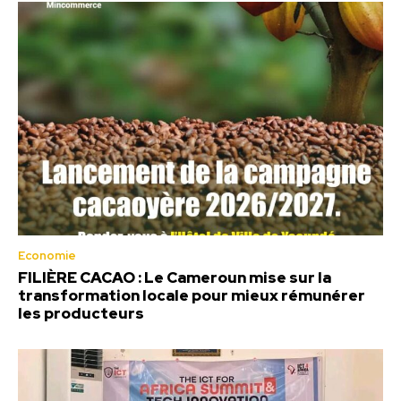
Economie
FILIÈRE CACAO : Le Cameroun mise sur la
transformation locale pour mieux rémunérer
les producteurs