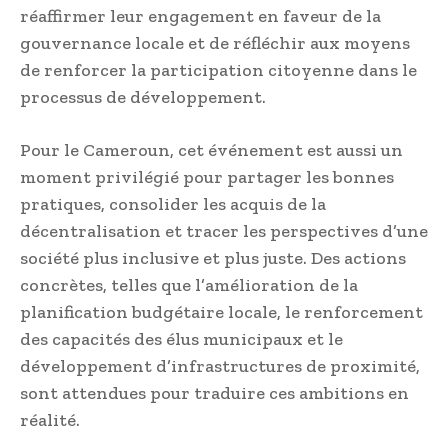
réaffirmer leur engagement en faveur de la
gouvernance locale et de réfléchir aux moyens
de renforcer la participation citoyenne dans le
processus de développement.
Pour le Cameroun, cet événement est aussi un
moment privilégié pour partager les bonnes
pratiques, consolider les acquis de la
décentralisation et tracer les perspectives d’une
société plus inclusive et plus juste. Des actions
concrètes, telles que l’amélioration de la
planification budgétaire locale, le renforcement
des capacités des élus municipaux et le
développement d’infrastructures de proximité,
sont attendues pour traduire ces ambitions en
réalité.