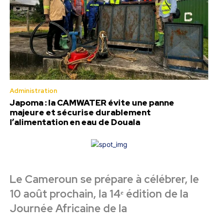
Administration
Japoma : la CAMWATER évite une panne
majeure et sécurise durablement
l’alimentation en eau de Douala
Le Cameroun se prépare à célébrer, le
10 août prochain, la 14ᵉ édition de la
Journée Africaine de la