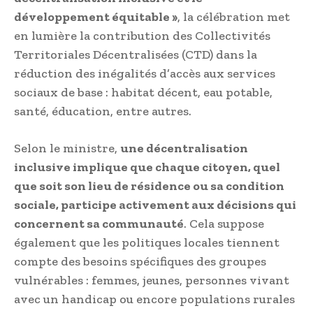
développement équitable »
, la célébration met
en lumière la contribution des Collectivités
Territoriales Décentralisées (CTD) dans la
réduction des inégalités d’accès aux services
sociaux de base : habitat décent, eau potable,
santé, éducation, entre autres.
Selon le ministre,
une décentralisation
inclusive implique que chaque citoyen, quel
que soit son lieu de résidence ou sa condition
sociale, participe activement aux décisions qui
concernent sa communauté
. Cela suppose
également que les politiques locales tiennent
compte des besoins spécifiques des groupes
vulnérables : femmes, jeunes, personnes vivant
avec un handicap ou encore populations rurales