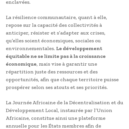
enclavées.
La résilience communautaire, quant à elle,
repose sur la capacité des collectivités à
anticiper, résister et s’adapter aux crises,
qu’elles soient économiques, sociales ou
environnementales.
Le développement
équitable ne se limite pas à la croissance
économique
, mais vise à garantir une
répartition juste des ressources et des
opportunités, afin que chaque territoire puisse
prospérer selon ses atouts et ses priorités.
La Journée Africaine de la Décentralisation et du
Développement Local, instaurée par l’Union
Africaine, constitue ainsi une plateforme
annuelle pour les États membres afin de