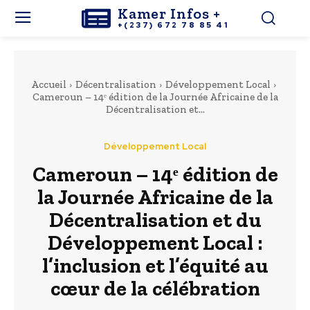
Kamer Infos +
+(237) 672 78 85 41
Accueil
Décentralisation
Développement Local
Cameroun – 14ᵉ édition de la Journée Africaine de la
Décentralisation et...
Développement Local
Cameroun – 14ᵉ édition de
la Journée Africaine de la
Décentralisation et du
Développement Local :
l’inclusion et l’équité au
cœur de la célébration