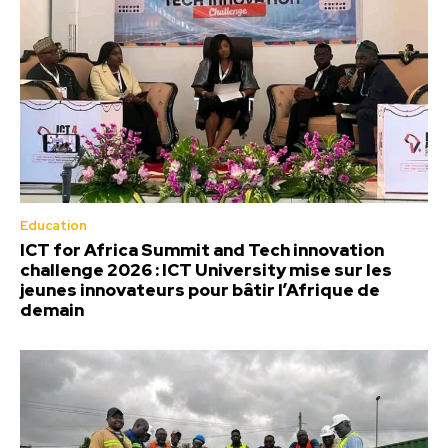
Education
ICT for Africa Summit and Tech innovation
challenge 2026 : ICT University mise sur les
jeunes innovateurs pour bâtir l’Afrique de
demain