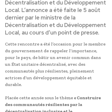
Décentralisation et du Développement
Local. L’annonce a été faite le 5 août
dernier par le ministre de la
Décentralisation et du Développement
Local, au cours d’un point de presse.
Cette rencontre a été l’occasion pour le membre
du gouvernement de rappeler l’importance,
pour le pays, de bâtir un avenir commun dans
un État unitaire décentralisé, avec des
communautés plus résilientes, pleinement
actrices d’un développement équitable et
durable.
Placée cette année sous le thème
« Construire
des communautés résilientes par la
décentralisation inclusive et le