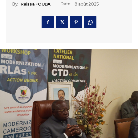
Date:
By:
Raissa FOUDA
8 août 2025