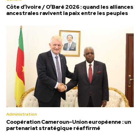
Côte d’Ivoire / O’Baré 2026 : quand les alliances
ancestrales ravivent la paix entre les peuples
Administration
Coopération Cameroun–Union européenne : un
partenariat stratégique réaffirmé