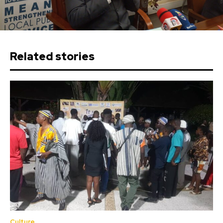
Related stories
Culture