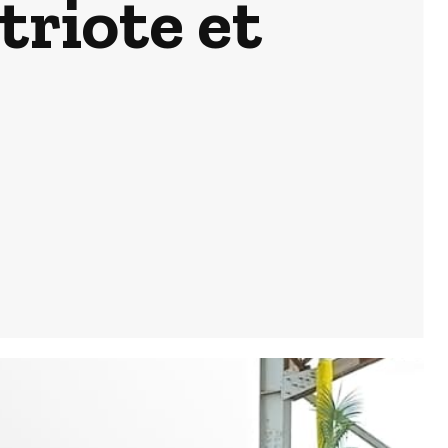
triote et