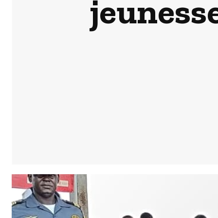
jeunesse