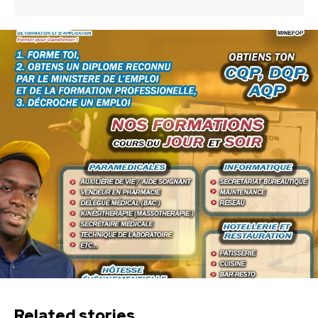
Related stories