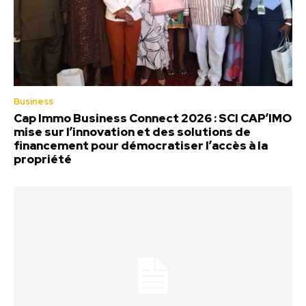
Business
Cap Immo Business Connect 2026 : SCI CAP’IMO
mise sur l’innovation et des solutions de
financement pour démocratiser l’accès à la
propriété