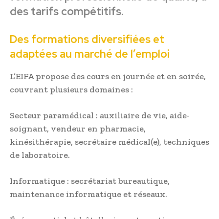
des tarifs compétitifs.
Des formations diversifiées et
adaptées au marché de l’emploi
L’EIFA propose des cours en journée et en soirée,
couvrant plusieurs domaines :
Secteur paramédical : auxiliaire de vie, aide-
soignant, vendeur en pharmacie,
kinésithérapie, secrétaire médical(e), techniques
de laboratoire.
Informatique : secrétariat bureautique,
maintenance informatique et réseaux.