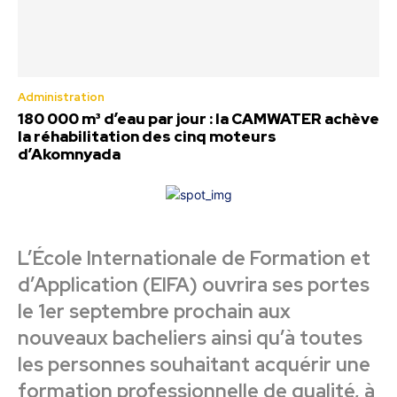
Administration
180 000 m³ d’eau par jour : la CAMWATER achève
la réhabilitation des cinq moteurs
d’Akomnyada
L’École Internationale de Formation et
d’Application (EIFA) ouvrira ses portes
le 1er septembre prochain aux
nouveaux bacheliers ainsi qu’à toutes
les personnes souhaitant acquérir une
formation professionnelle de qualité, à