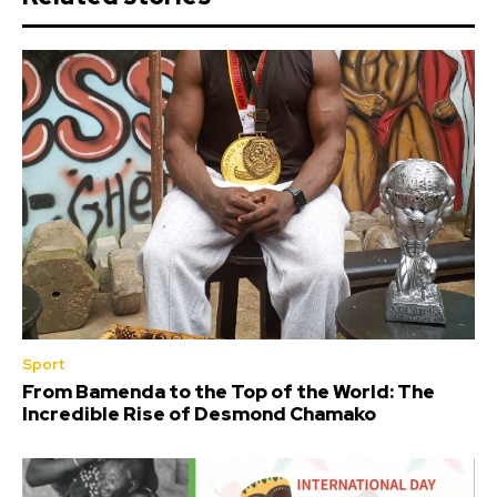
Sport
From Bamenda to the Top of the World: The
Incredible Rise of Desmond Chamako