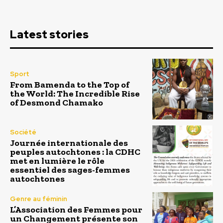
Latest stories
Sport
From Bamenda to the Top of
the World: The Incredible Rise
of Desmond Chamako
Société
Journée internationale des
peuples autochtones : la CDHC
met en lumière le rôle
essentiel des sages-femmes
autochtones
Genre au féminin
L’Association des Femmes pour
un Changement présente son