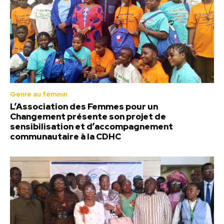
Genre au féminin
L’Association des Femmes pour un
Changement présente son projet de
sensibilisation et d’accompagnement
communautaire à la CDHC