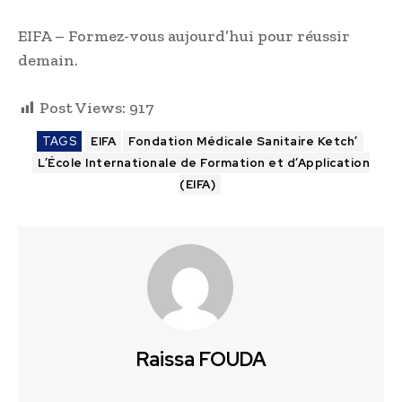
EIFA – Formez-vous aujourd’hui pour réussir
demain.
Post Views:
917
TAGS
EIFA
Fondation Médicale Sanitaire Ketch’
L’École Internationale de Formation et d’Application
(EIFA)
Raissa FOUDA