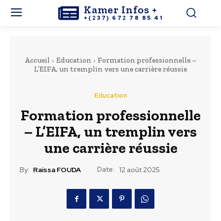
Kamer Infos +
+(237) 672 78 85 41
Accueil
Education
Formation professionnelle –
L’EIFA, un tremplin vers une carrière réussie
Education
Formation professionnelle
– L’EIFA, un tremplin vers
une carrière réussie
Date:
By:
Raissa FOUDA
12 août 2025