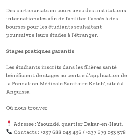
Des partenariats en cours avec des institutions
internationales afin de faciliter l’accès à des
bourses pour les étudiants souhaitant
poursuivre leurs études à l’étranger.
Stages pratiques garantis
Les étudiants inscrits dans les filières santé
bénéficient de stages au centre d’application de
la Fondation Médicale Sanitaire Ketch’, situé à
Anguissa.
Où nous trouver
Adresse : Yaoundé, quartier Dakar-en-Haut.
Contacts : +237 688 045 436 / +237 679 053 578