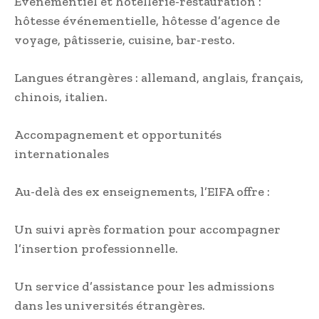
Événementiel et hôtellerie-restauration :
hôtesse événementielle, hôtesse d’agence de
voyage, pâtisserie, cuisine, bar-resto.
Langues étrangères : allemand, anglais, français,
chinois, italien.
Accompagnement et opportunités
internationales
Au-delà des ex enseignements, l’EIFA offre :
Un suivi après formation pour accompagner
l’insertion professionnelle.
Un service d’assistance pour les admissions
dans les universités étrangères.