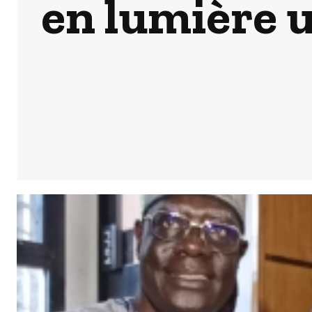
en lumière u