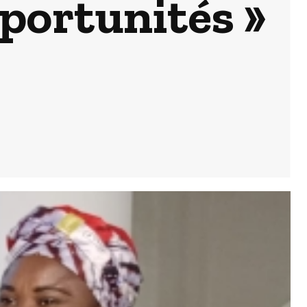
pportunités »