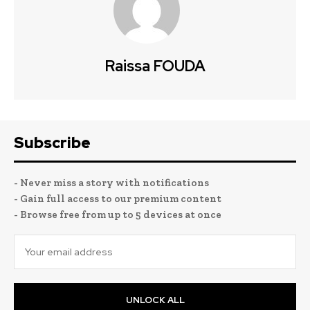
Raissa FOUDA
Subscribe
- Never miss a story with notifications
- Gain full access to our premium content
- Browse free from up to 5 devices at once
UNLOCK ALL