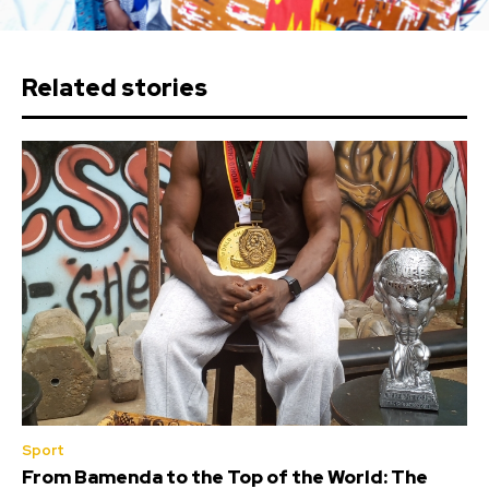
Related stories
Sport
From Bamenda to the Top of the World: The