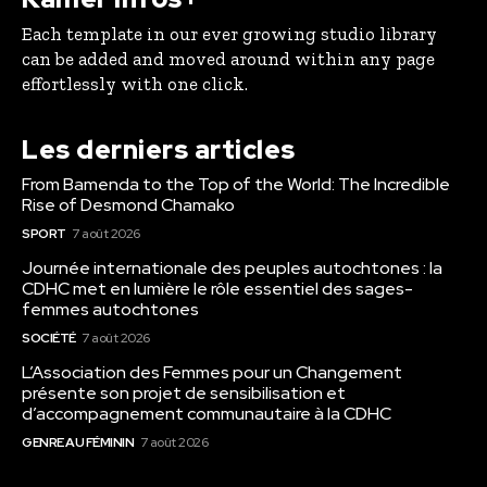
Each template in our ever growing studio library
can be added and moved around within any page
effortlessly with one click.
Les derniers articles
From Bamenda to the Top of the World: The Incredible
Rise of Desmond Chamako
SPORT
7 août 2026
Journée internationale des peuples autochtones : la
CDHC met en lumière le rôle essentiel des sages-
femmes autochtones
SOCIÉTÉ
7 août 2026
L’Association des Femmes pour un Changement
présente son projet de sensibilisation et
d’accompagnement communautaire à la CDHC
GENRE AU FÉMININ
7 août 2026