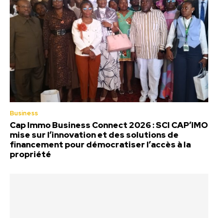
Business
Cap Immo Business Connect 2026 : SCI CAP’IMO
mise sur l’innovation et des solutions de
financement pour démocratiser l’accès à la
propriété