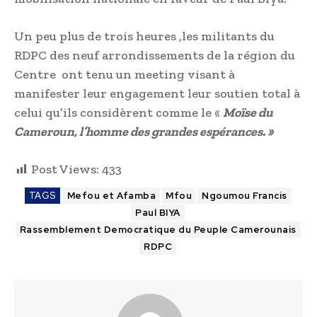
Un peu plus de trois heures ,les militants du
RDPC des neuf arrondissements de la région du
Centre ont tenu un meeting visant à
manifester leur engagement leur soutien total à
celui qu’ils considèrent comme le «
Moïse du
Cameroun, l’homme des grandes espérances. »
Post Views:
433
TAGS
Mefou et Afamba
Mfou
Ngoumou Francis
Paul BIYA
Rassemblement Democratique du Peuple Camerounais
RDPC