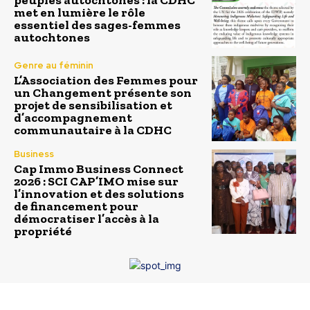
met en lumière le rôle
essentiel des sages-femmes
autochtones
Genre au féminin
L’Association des Femmes pour
un Changement présente son
projet de sensibilisation et
d’accompagnement
communautaire à la CDHC
Business
Cap Immo Business Connect
2026 : SCI CAP’IMO mise sur
l’innovation et des solutions
de financement pour
démocratiser l’accès à la
propriété