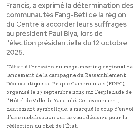
Francis, a exprimé la détermination des
communautés Fang-Béti de la région
du Centre à accorder leurs suffrages
au président Paul Biya, lors de
l’élection présidentielle du 12 octobre
2025.
C’était à l’occasion du méga-meeting régional de
lancement de la campagne du Rassemblement
Démocratique du Peuple Camerounais (RDPC),
organisé le 27 septembre 2025 sur l’esplanade de
l’Hôtel de Ville de Yaoundé. Cet événement,
hautement symbolique, a marqué le coup d’envoi
d’une mobilisation qui se veut décisive pour la
réélection du chef de l’État.