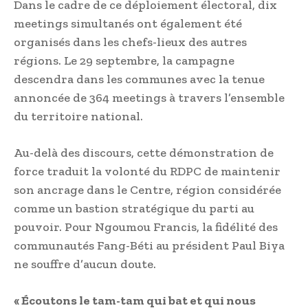
Dans le cadre de ce déploiement électoral, dix
meetings simultanés ont également été
organisés dans les chefs-lieux des autres
régions. Le 29 septembre, la campagne
descendra dans les communes avec la tenue
annoncée de 364 meetings à travers l’ensemble
du territoire national.
Au-delà des discours, cette démonstration de
force traduit la volonté du RDPC de maintenir
son ancrage dans le Centre, région considérée
comme un bastion stratégique du parti au
pouvoir. Pour Ngoumou Francis, la fidélité des
communautés Fang-Béti au président Paul Biya
ne souffre d’aucun doute.
« Écoutons le tam-tam qui bat et qui nous