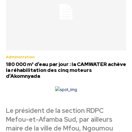
Administration
180 000 m³ d’eau par jour : la CAMWATER achève
la réhabilitation des cinq moteurs
d’Akomnyada
Le président de la section RDPC
Mefou-et-Afamba Sud, par ailleurs
maire de la ville de Mfou, Ngoumou