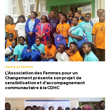
Genre au féminin
L’Association des Femmes pour un
Changement présente son projet de
sensibilisation et d’accompagnement
communautaire à la CDHC