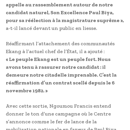
appelle au rassemblement autour de notre
candidat naturel, Son Excellence Paul Biya,
pour sa réélection à la magistrature suprême »,
a-t-il lancé devant un public en liesse.
Réaffirmant l’attachement des communautés
Ekang à l’actuel chef de l’État, il a ajouté :
« Le peuple Ekang est un peuple fort. Nous
avons tenu à rassurer notre candidat : il
demeure notre citadelle imprenable. C’est la
réaffirmation d’un contrat scellé depuis le 6
novembre 1982. »
Avec cette sortie, Ngoumou Francis entend
donner le ton d’une campagne où le Centre
s’annonce comme le fer de lance de la
mobilisation nationale en faveur de Paul Biya.