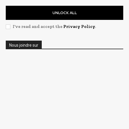
UNLOCK ALL
I've read and accept the
Privacy Policy
.
Nous joindre sur