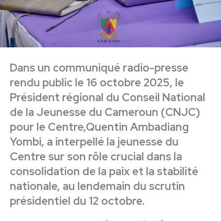
Dans un communiqué radio-presse
rendu public le 16 octobre 2025, le
Président régional du Conseil National
de la Jeunesse du Cameroun (CNJC)
pour le Centre,Quentin Ambadiang
Yombi, a interpellé la jeunesse du
Centre sur son rôle crucial dans la
consolidation de la paix et la stabilité
nationale, au lendemain du scrutin
présidentiel du 12 octobre.