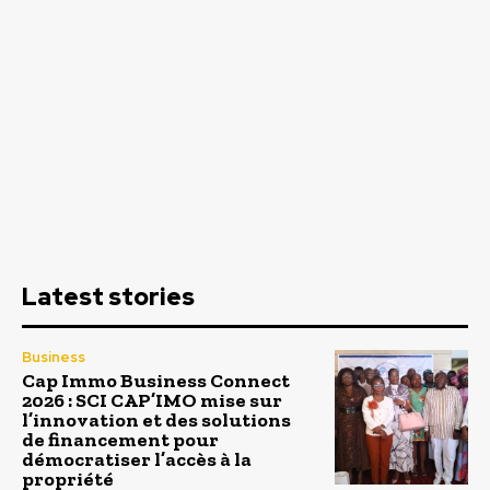
Latest stories
Business
Cap Immo Business Connect
2026 : SCI CAP’IMO mise sur
l’innovation et des solutions
de financement pour
démocratiser l’accès à la
propriété