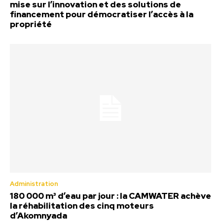
mise sur l’innovation et des solutions de
financement pour démocratiser l’accès à la
propriété
Administration
180 000 m³ d’eau par jour : la CAMWATER achève
la réhabilitation des cinq moteurs
d’Akomnyada