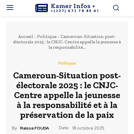
Kamer Infos +
+(237) 672 78 85 41
Accueil
Politique
Cameroun-Situation post-
électorale 2025 : le CNJC-Centre appelle la jeunesse à
la responsabilité...
Politique
Cameroun-Situation post-
électorale 2025 : le CNJC-
Centre appelle la jeunesse
à la responsabilité et à la
préservation de la paix
Date:
By:
Raissa FOUDA
18 octobre 2025