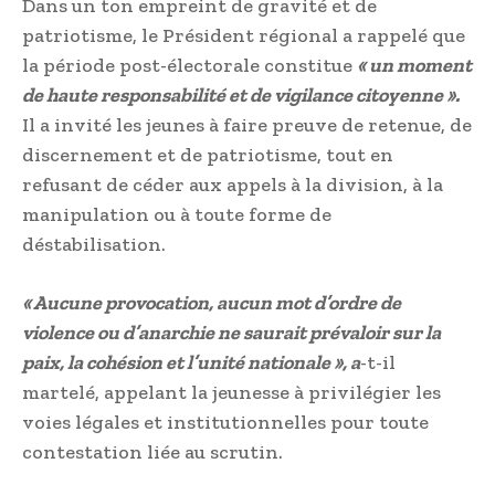
Dans un ton empreint de gravité et de
patriotisme, le Président régional a rappelé que
la période post-électorale constitue
« un moment
de haute responsabilité et de vigilance citoyenne ».
Il a invité les jeunes à faire preuve de retenue, de
discernement et de patriotisme, tout en
refusant de céder aux appels à la division, à la
manipulation ou à toute forme de
déstabilisation.
« Aucune provocation, aucun mot d’ordre de
violence ou d’anarchie ne saurait prévaloir sur la
paix, la cohésion et l’unité nationale », a
-t-il
martelé, appelant la jeunesse à privilégier les
voies légales et institutionnelles pour toute
contestation liée au scrutin.