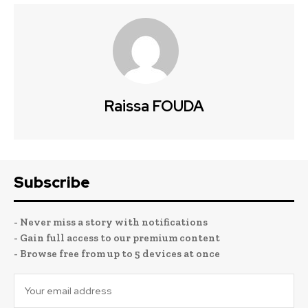
Raissa FOUDA
Subscribe
- Never miss a story with notifications
- Gain full access to our premium content
- Browse free from up to 5 devices at once