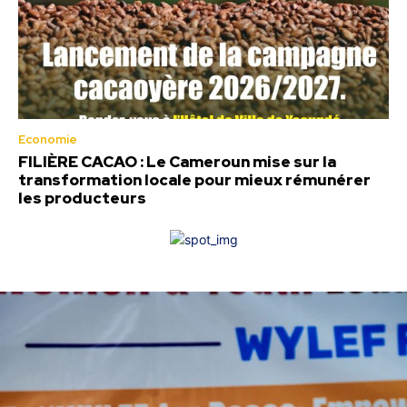
Economie
FILIÈRE CACAO : Le Cameroun mise sur la
transformation locale pour mieux rémunérer
les producteurs