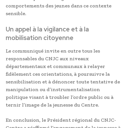
comportements des jeunes dans ce contexte
sensible.
Un appel à la vigilance et à la
mobilisation citoyenne
Le communiqué invite en outre tous les
responsables du CNJC aux niveaux
départementaux et communaux à relayer
fidèlement ces orientations, à poursuivre la
sensibilisation et à dénoncer toute tentative de
manipulation ou d’instrumentalisation
politique visant à troubler l’ordre public ou à
ternir l’image de la jeunesse du Centre.
En conclusion, le Président régional du CNJC-
Centre a réaffirmé l’engagement de la jeunesse à