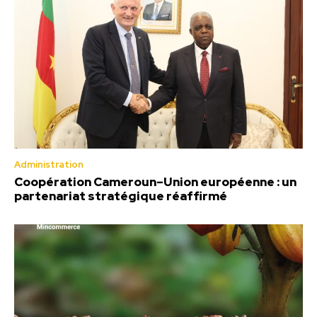
Administration
Coopération Cameroun–Union européenne : un
partenariat stratégique réaffirmé