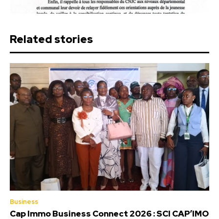
Related stories
Business
Cap Immo Business Connect 2026 : SCI CAP’IMO