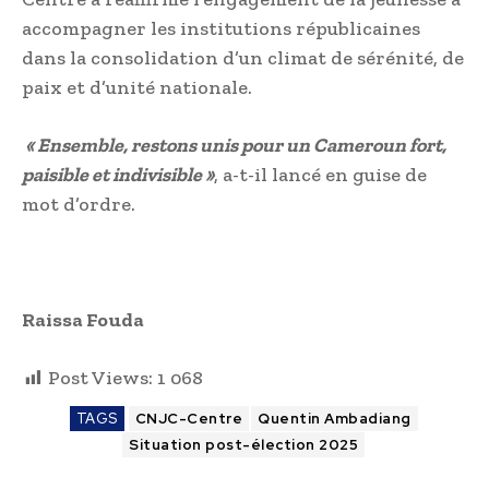
accompagner les institutions républicaines
dans la consolidation d’un climat de sérénité, de
paix et d’unité nationale.
« Ensemble, restons unis pour un Cameroun fort,
paisible et indivisible »
, a-t-il lancé en guise de
mot d’ordre.
Raissa Fouda
Post Views:
1 068
TAGS
CNJC-Centre
Quentin Ambadiang
Situation post-élection 2025