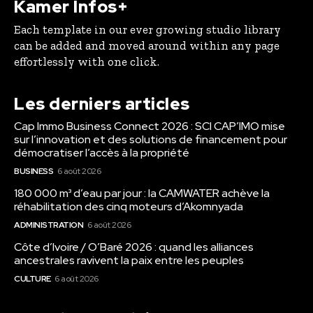
Kamer Infos+
Each template in our ever growing studio library
can be added and moved around within any page
effortlessly with one click.
Les derniers articles
Cap Immo Business Connect 2026 : SCI CAP’IMO mise
sur l’innovation et des solutions de financement pour
démocratiser l’accès à la propriété
BUSINESS
6 août 2026
180 000 m³ d’eau par jour : la CAMWATER achève la
réhabilitation des cinq moteurs d’Akomnyada
ADMINISTRATION
6 août 2026
Côte d’Ivoire / O’Baré 2026 : quand les alliances
ancestrales ravivent la paix entre les peuples
CULTURE
6 août 2026