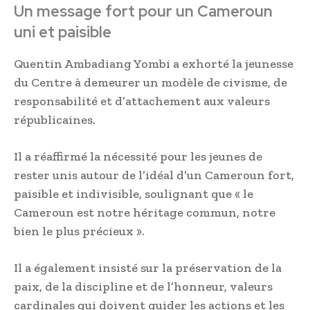
Un message fort pour un Cameroun
uni et paisible
Quentin Ambadiang Yombi a exhorté la jeunesse
du Centre à demeurer un modèle de civisme, de
responsabilité et d’attachement aux valeurs
républicaines.
Il a réaffirmé la nécessité pour les jeunes de
rester unis autour de l’idéal d’un Cameroun fort,
paisible et indivisible, soulignant que « le
Cameroun est notre héritage commun, notre
bien le plus précieux ».
Il a également insisté sur la préservation de la
paix, de la discipline et de l’honneur, valeurs
cardinales qui doivent guider les actions et les