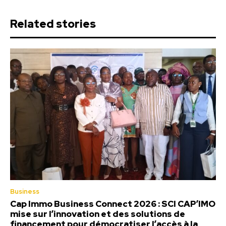
Related stories
Business
Cap Immo Business Connect 2026 : SCI CAP’IMO
mise sur l’innovation et des solutions de
financement pour démocratiser l’accès à la