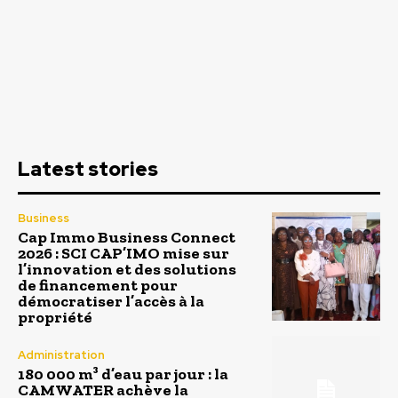
Latest stories
Business
Cap Immo Business Connect
2026 : SCI CAP’IMO mise sur
l’innovation et des solutions
de financement pour
démocratiser l’accès à la
propriété
Administration
180 000 m³ d’eau par jour : la
CAMWATER achève la