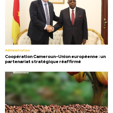
Administration
Coopération Cameroun–Union européenne : un
partenariat stratégique réaffirmé