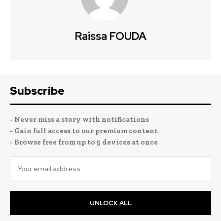
Raissa FOUDA
Subscribe
- Never miss a story with notifications
- Gain full access to our premium content
- Browse free from up to 5 devices at once
UNLOCK ALL