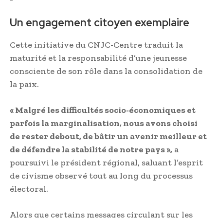
Un engagement citoyen exemplaire
Cette initiative du CNJC-Centre traduit la
maturité et la responsabilité d’une jeunesse
consciente de son rôle dans la consolidation de
la paix.
« Malgré les difficultés socio-économiques et
parfois la marginalisation, nous avons choisi
de rester debout, de bâtir un avenir meilleur et
de défendre la stabilité de notre pays »,
a
poursuivi le président régional, saluant l’esprit
de civisme observé tout au long du processus
électoral.
Alors que certains messages circulant sur les