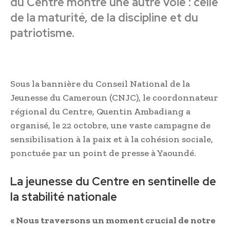
du Centre montre une autre voie : celle
de la maturité, de la discipline et du
patriotisme.
Sous la bannière du Conseil National de la
Jeunesse du Cameroun (CNJC), le coordonnateur
régional du Centre, Quentin Ambadiang a
organisé, le 22 octobre, une vaste campagne de
sensibilisation à la paix et à la cohésion sociale,
ponctuée par un point de presse à Yaoundé.
La jeunesse du Centre en sentinelle de
la stabilité nationale
« Nous traversons un moment crucial de notre