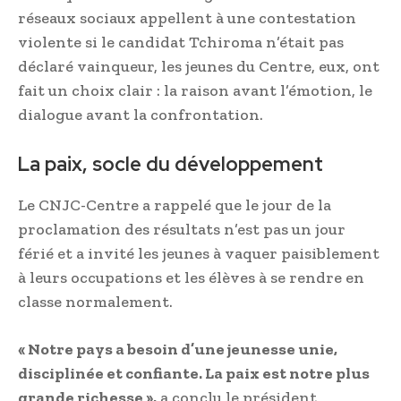
réseaux sociaux appellent à une contestation
violente si le candidat Tchiroma n’était pas
déclaré vainqueur, les jeunes du Centre, eux, ont
fait un choix clair : la raison avant l’émotion, le
dialogue avant la confrontation.
La paix, socle du développement
Le CNJC-Centre a rappelé que le jour de la
proclamation des résultats n’est pas un jour
férié et a invité les jeunes à vaquer paisiblement
à leurs occupations et les élèves à se rendre en
classe normalement.
« Notre pays a besoin d’une jeunesse unie,
disciplinée et confiante. La paix est notre plus
grande richesse »,
a conclu le président