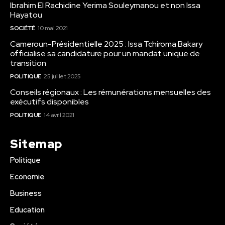
Ibrahim El Rachidine Yerima Souleymanou et non Issa
Hayatou
SOCIÉTÉ
10 mai 2021
Cameroun-Présidentielle 2025 : Issa Tchiroma Bakary
officialise sa candidature pour un mandat unique de
transition
POLITIQUE
25 juillet 2025
Conseils régionaux : Les rémunérations mensuelles des
exécutifs disponibles
POLITIQUE
14 avril 2021
Sitemap
Politique
Economie
Business
Education