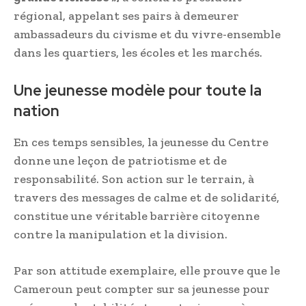
régional, appelant ses pairs à demeurer
ambassadeurs du civisme et du vivre-ensemble
dans les quartiers, les écoles et les marchés.
Une jeunesse modèle pour toute la
nation
En ces temps sensibles, la jeunesse du Centre
donne une leçon de patriotisme et de
responsabilité. Son action sur le terrain, à
travers des messages de calme et de solidarité,
constitue une véritable barrière citoyenne
contre la manipulation et la division.
Par son attitude exemplaire, elle prouve que le
Cameroun peut compter sur sa jeunesse pour