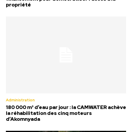
propriété
Administration
180 000 m³ d’eau par jour : la CAMWATER achève
la réhabilitation des cinq moteurs
d’Akomnyada