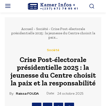
Kamer Infos +
+(237) 672 78 85 41
Accueil
Société
Crise Post-électorale
présidentielle 2025 : la jeunesse du Centre choisit la
paix...
Société
Crise Post-électorale
présidentielle 2025 : la
jeunesse du Centre choisit
la paix et la responsabilité
Date:
By:
Raissa FOUDA
24 octobre 2025