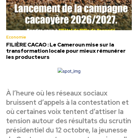
Economie
FILIÈRE CACAO : Le Cameroun mise sur la
transformation locale pour mieux rémunérer
les producteurs
À l’heure où les réseaux sociaux
bruissent d’appels à la contestation et
où certaines voix tentent d’attiser la
tension autour des résultats du scrutin
présidentiel du 12 octobre, la jeunesse