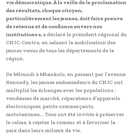
vie démocratique. À la veille de la proclamation
des résultats, chaque citoyen,
particulièrement les jeunes, doit faire preuve
de retenue et de confiance envers nos
institutions »,
a déclaré le président régional du
CNJC-Centre, en saluant la mobilisation des
jeunes venus de tous les départements de la
région.
De Mfoundi à Mbankolo, en passant par l’avenue
Kennedy, les jeunes ambassadeurs du CNJC ont
multiplié les échanges avec les populations :
vendeuses de marché, réparateurs d’appareils
électroniques, petits commerçants,
mototaximen… Tous ont été invités à préserver
le calme, à rejeter la rumeur et à favoriser la
paix dans leurs milieux de vie.