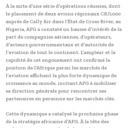
À la suite d’une série d’opérations réussies, dont
le placement de deux avions régionaux CRJ1000
auprès de Cally Air dans l’État de Cross River, au
Nigeria, AFG a constaté un hausse d’intérêt de la
part de compagnies aériennes, d’opérateurs,
d’acteurs gouvernementaux et d’autorités de
l’aviation de tout le continent. L’ampleur et la
rapidité de cet engouement ont confirmé la
position de l’Afrique parmi les marchés de
l’aviation affichant la plus forte dynamique de
croissance au monde, incitant AFG à mobiliser
sa direction générale pour rencontrer ses
partenaires en personne sur les marchés clés.
Cette dynamique a catalysé la prochaine phase
de la stratégie africaine d’AFG. À la tête des