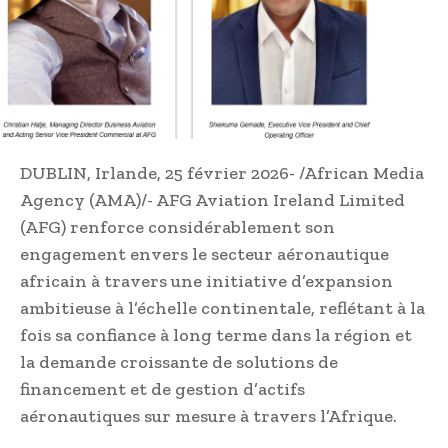
DUBLIN, Irlande, 25 février 2026- /African Media
Agency (AMA)/- AFG Aviation Ireland Limited
(AFG) renforce considérablement son
engagement envers le secteur aéronautique
africain à travers une initiative d’expansion
ambitieuse à l’échelle continentale, reflétant à la
fois sa confiance à long terme dans la région et
la demande croissante de solutions de
financement et de gestion d’actifs
aéronautiques sur mesure à travers l’Afrique.