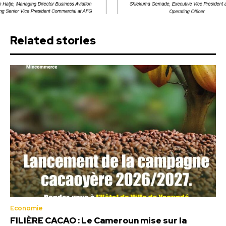
Related stories
Economie
FILIÈRE CACAO : Le Cameroun mise sur la