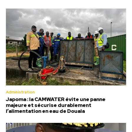
Administration
Japoma : la CAMWATER évite une panne
majeure et sécurise durablement
l’alimentation en eau de Douala