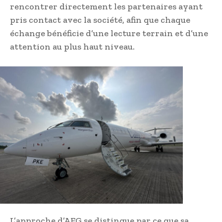
rencontrer directement les partenaires ayant
pris contact avec la société, afin que chaque
échange bénéficie d’une lecture terrain et d’une
attention au plus haut niveau.
L’approche d’AFG se distingue par ce que sa