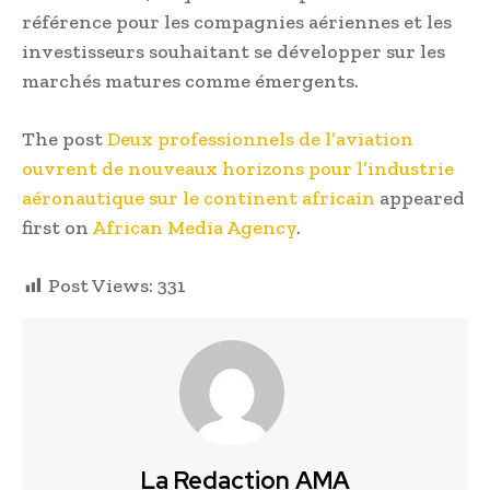
référence pour les compagnies aériennes et les
investisseurs souhaitant se développer sur les
marchés matures comme émergents.
The post
Deux professionnels de l’aviation
ouvrent de nouveaux horizons pour l’industrie
aéronautique sur le continent africain
appeared
first on
African Media Agency
.
Post Views:
331
La Redaction AMA