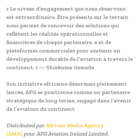
« Le niveau d’engagement que nous observons
est extraordinaire. Être présents sur le terrain
nous permet de concevoir des solutions qui
reflètent les réalités opérationnelles et
financières de chaque partenaire. e et de
plateformes commerciales pour soutenir un
développement durable de l’aviation à travers le
continent. » — Shiekuma Gemade
Son initiative africaine désormais pleinement
lancée, AFG se positionne comme un partenaire
stratégique de long terme, engagé dans l’avenir
de l’aviation du continent.
Distributed par
A
frican Media Agency
(AMA)
pour AFG Aviation Ireland Limited.