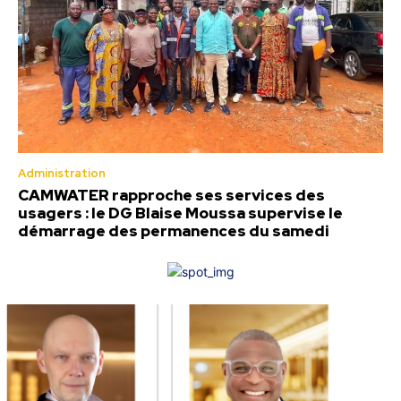
Administration
CAMWATER rapproche ses services des
usagers : le DG Blaise Moussa supervise le
démarrage des permanences du samedi