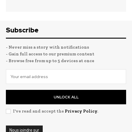
Subscribe
- Never miss a story with notifications
- Gain full access to our premium content
- Browse free from up to 5 devices at once
UNLOCK ALL
I've read and accept the
Privacy Policy
.
Nous joindre sur