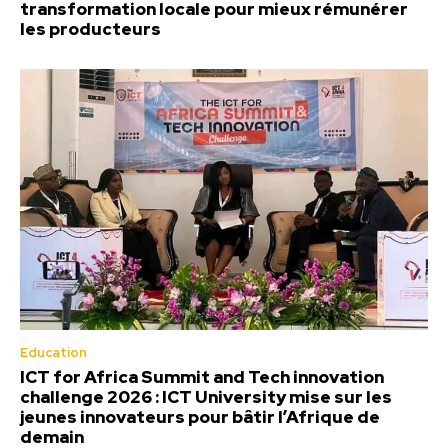
transformation locale pour mieux rémunérer
les producteurs
Education
ICT for Africa Summit and Tech innovation
challenge 2026 : ICT University mise sur les
jeunes innovateurs pour bâtir l’Afrique de
demain