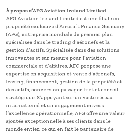
À propos d’AFG Aviation Ireland Limited
AFG Aviation Ireland Limited est une filiale en
propriété exclusive d’Aircraft Finance Germany
(AFG), entreprise mondiale de premier plan
spécialisée dans le trading d’aéronefs et la
gestion d’actifs. Spécialisée dans des solutions
innovantes et sur mesure pour l’aviation
commerciale et d’affaires, AFG propose une
expertise en acquisition et vente d’aéronefs,
leasing, financement, gestion de la propriété et
des actifs, conversion passager-fret et conseil
stratégique. S’appuyant sur un vaste réseau
international et un engagement envers
l’excellence opérationnelle, AFG offre une valeur
ajoutée exceptionnelle à ses clients dans le
monde entier, ce qui en fait le partenaire de