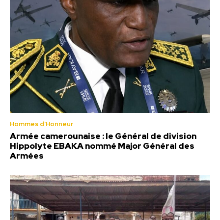
Hommes d'Honneur
Armée camerounaise : le Général de division
Hippolyte EBAKA nommé Major Général des
Armées