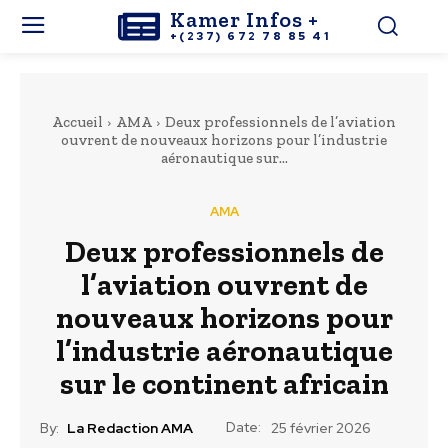
Kamer Infos +
+(237) 672 78 85 41
Accueil
AMA
Deux professionnels de l’aviation
ouvrent de nouveaux horizons pour l’industrie
aéronautique sur...
AMA
Deux professionnels de
l’aviation ouvrent de
nouveaux horizons pour
l’industrie aéronautique
sur le continent africain
Date:
By:
La Redaction AMA
25 février 2026