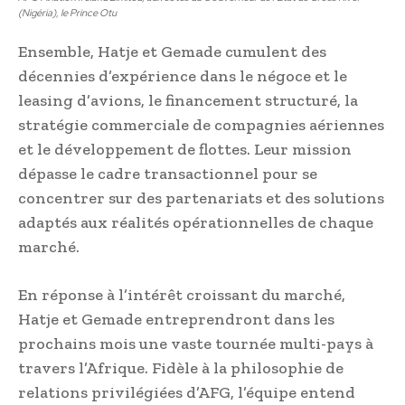
(Nigéria), le Prince Otu
Ensemble, Hatje et Gemade cumulent des
décennies d’expérience dans le négoce et le
leasing d’avions, le financement structuré, la
stratégie commerciale de compagnies aériennes
et le développement de flottes. Leur mission
dépasse le cadre transactionnel pour se
concentrer sur des partenariats et des solutions
adaptés aux réalités opérationnelles de chaque
marché.
En réponse à l’intérêt croissant du marché,
Hatje et Gemade entreprendront dans les
prochains mois une vaste tournée multi-pays à
travers l’Afrique. Fidèle à la philosophie de
relations privilégiées d’AFG, l’équipe entend