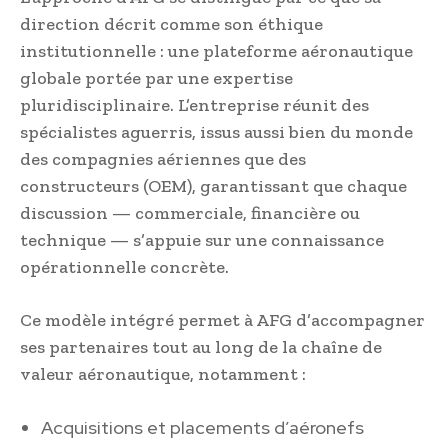
direction décrit comme son éthique
institutionnelle : une plateforme aéronautique
globale portée par une expertise
pluridisciplinaire. L’entreprise réunit des
spécialistes aguerris, issus aussi bien du monde
des compagnies aériennes que des
constructeurs (OEM), garantissant que chaque
discussion — commerciale, financière ou
technique — s’appuie sur une connaissance
opérationnelle concrète.
Ce modèle intégré permet à AFG d’accompagner
ses partenaires tout au long de la chaîne de
valeur aéronautique, notamment :
Acquisitions et placements d’aéronefs