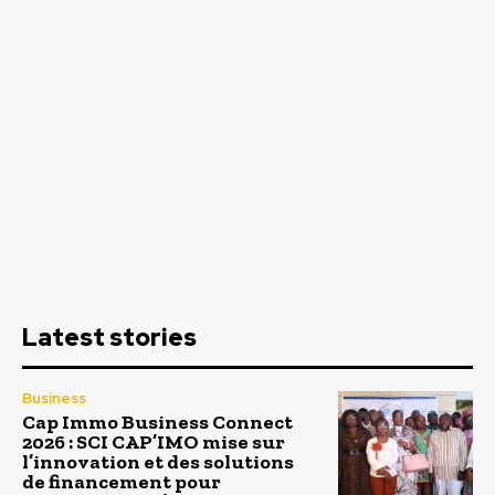
Latest stories
Business
Cap Immo Business Connect
2026 : SCI CAP’IMO mise sur
l’innovation et des solutions
de financement pour