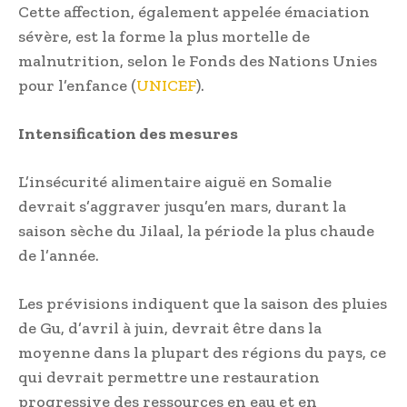
Cette affection, également appelée émaciation
sévère, est la forme la plus mortelle de
malnutrition, selon le Fonds des Nations Unies
pour l’enfance (
UNICEF
).
Intensification des mesures
L’insécurité alimentaire aiguë en Somalie
devrait s’aggraver jusqu’en mars, durant la
saison sèche du Jilaal, la période la plus chaude
de l’année.
Les prévisions indiquent que la saison des pluies
de Gu, d’avril à juin, devrait être dans la
moyenne dans la plupart des régions du pays, ce
qui devrait permettre une restauration
progressive des ressources en eau et en