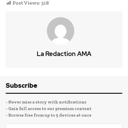
Post Views:
318
La Redaction AMA
Subscribe
- Never miss a story with notifications
- Gain full access to our premium content
- Browse free from up to 5 devices at once