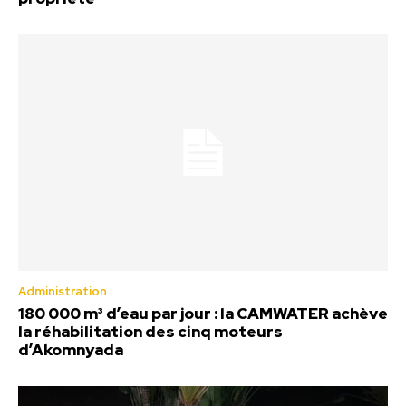
Administration
180 000 m³ d’eau par jour : la CAMWATER achève
la réhabilitation des cinq moteurs
d’Akomnyada