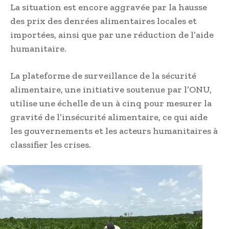
La situation est encore aggravée par la hausse
des prix des denrées alimentaires locales et
importées, ainsi que par une réduction de l’aide
humanitaire.
La plateforme de surveillance de la sécurité
alimentaire, une initiative soutenue par l’ONU,
utilise une échelle de un à cinq pour mesurer la
gravité de l’insécurité alimentaire, ce qui aide
les gouvernements et les acteurs humanitaires à
classifier les crises.