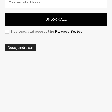
UNLOCK ALL
I've read and accept the
Privacy Policy
.
Nous joindre sur