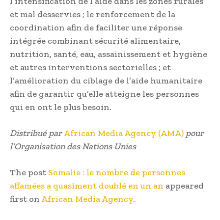
l’intensification de l’aide dans les zones rurales
et mal desservies ; le renforcement de la
coordination afin de faciliter une réponse
intégrée combinant sécurité alimentaire,
nutrition, santé, eau, assainissement et hygiène
et autres interventions sectorielles ; et
l’amélioration du ciblage de l’aide humanitaire
afin de garantir qu’elle atteigne les personnes
qui en ont le plus besoin.
Distribué par
African Media Agency (AMA)
pour
l’Organisation des Nations Unies
The post
Somalie : le nombre de personnes
affamées a quasiment doublé en un an
appeared
first on
African Media Agency
.