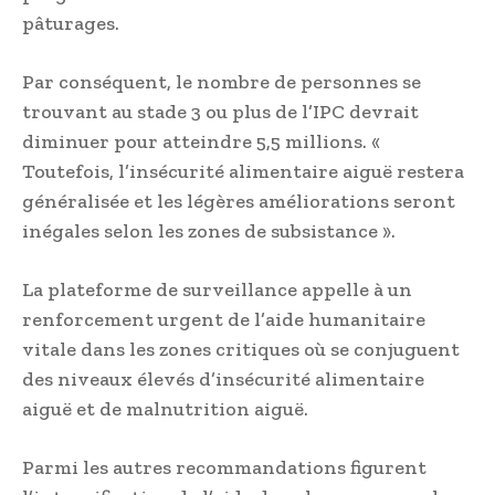
pâturages.
Par conséquent, le nombre de personnes se
trouvant au stade 3 ou plus de l’IPC devrait
diminuer pour atteindre 5,5 millions. «
Toutefois, l’insécurité alimentaire aiguë restera
généralisée et les légères améliorations seront
inégales selon les zones de subsistance ».
La plateforme de surveillance appelle à un
renforcement urgent de l’aide humanitaire
vitale dans les zones critiques où se conjuguent
des niveaux élevés d’insécurité alimentaire
aiguë et de malnutrition aiguë.
Parmi les autres recommandations figurent