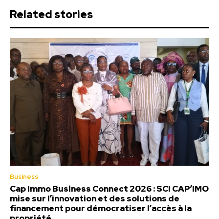
Related stories
Business
Cap Immo Business Connect 2026 : SCI CAP’IMO
mise sur l’innovation et des solutions de
financement pour démocratiser l’accès à la
propriété