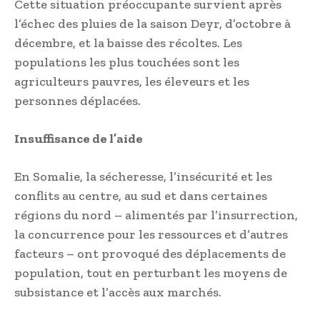
Cette situation préoccupante survient après
l’échec des pluies de la saison Deyr, d’octobre à
décembre, et la baisse des récoltes. Les
populations les plus touchées sont les
agriculteurs pauvres, les éleveurs et les
personnes déplacées.
Insuffisance de l’aide
En Somalie, la sécheresse, l’insécurité et les
conflits au centre, au sud et dans certaines
régions du nord – alimentés par l’insurrection,
la concurrence pour les ressources et d’autres
facteurs – ont provoqué des déplacements de
population, tout en perturbant les moyens de
subsistance et l’accès aux marchés.