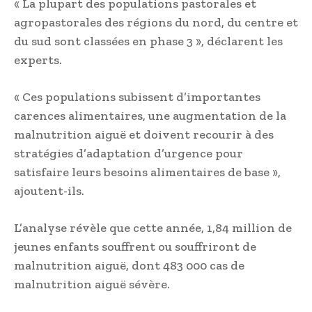
« La plupart des populations pastorales et
agropastorales des régions du nord, du centre et
du sud sont classées en phase 3 », déclarent les
experts.
« Ces populations subissent d’importantes
carences alimentaires, une augmentation de la
malnutrition aiguë et doivent recourir à des
stratégies d’adaptation d’urgence pour
satisfaire leurs besoins alimentaires de base »,
ajoutent-ils.
L’analyse révèle que cette année, 1,84 million de
jeunes enfants souffrent ou souffriront de
malnutrition aiguë, dont 483 000 cas de
malnutrition aiguë sévère.