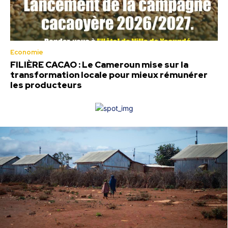
Economie
FILIÈRE CACAO : Le Cameroun mise sur la
transformation locale pour mieux rémunérer
les producteurs