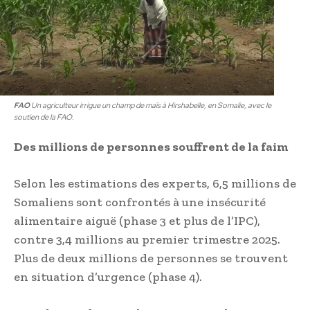
FAO
Un agriculteur irrigue un champ de maïs à Hirshabelle, en Somalie, avec le
soutien de la FAO.
Des millions de personnes souffrent de la faim
Selon les estimations des experts, 6,5 millions de
Somaliens sont confrontés à une insécurité
alimentaire aiguë (phase 3 et plus de l’IPC),
contre 3,4 millions au premier trimestre 2025.
Plus de deux millions de personnes se trouvent
en situation d’urgence (phase 4).