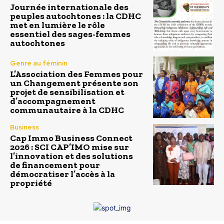
Journée internationale des
peuples autochtones : la CDHC
met en lumière le rôle
essentiel des sages-femmes
autochtones
Genre au féminin
L’Association des Femmes pour
un Changement présente son
projet de sensibilisation et
d’accompagnement
communautaire à la CDHC
Business
Cap Immo Business Connect
2026 : SCI CAP’IMO mise sur
l’innovation et des solutions
de financement pour
démocratiser l’accès à la
propriété