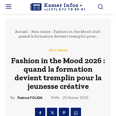
Kamer Infos +
+(237) 672 78 85 41
Accueil
Non classé
Fashion in the Mood 2026 :
quand la formation devient tremplin pour...
Non classé
Fashion in the Mood 2026 :
quand la formation
devient tremplin pour la
jeunesse créative
Date:
By:
Raissa FOUDA
25 février 2026