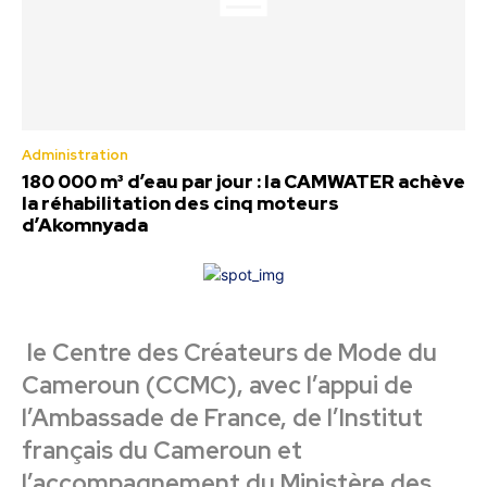
Administration
180 000 m³ d’eau par jour : la CAMWATER achève
la réhabilitation des cinq moteurs
d’Akomnyada
le Centre des Créateurs de Mode du
Cameroun (CCMC), avec l’appui de
l’Ambassade de France, de l’Institut
français du Cameroun et
l’accompagnement du Ministère des