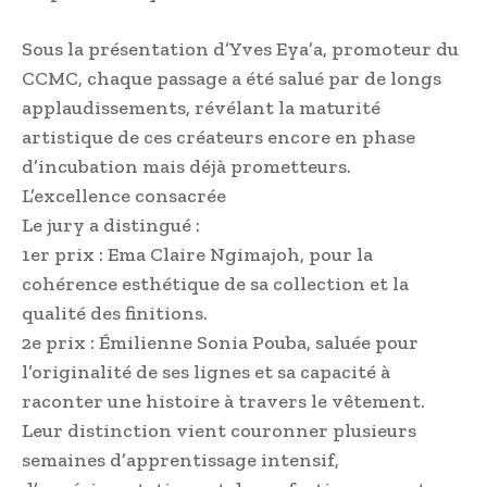
Sous la présentation d’Yves Eya’a, promoteur du
CCMC, chaque passage a été salué par de longs
applaudissements, révélant la maturité
artistique de ces créateurs encore en phase
d’incubation mais déjà prometteurs.
L’excellence consacrée
Le jury a distingué :
1er prix : Ema Claire Ngimajoh, pour la
cohérence esthétique de sa collection et la
qualité des finitions.
2e prix : Émilienne Sonia Pouba, saluée pour
l’originalité de ses lignes et sa capacité à
raconter une histoire à travers le vêtement.
Leur distinction vient couronner plusieurs
semaines d’apprentissage intensif,