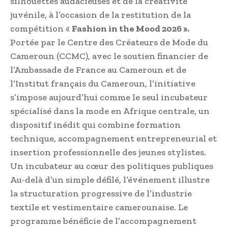
silhouettes audacieuses et de la créativité
juvénile, à l’occasion de la restitution de la
compétition «
Fashion in the Mood 2026 ».
Portée par le Centre des Créateurs de Mode du
Cameroun (CCMC), avec le soutien financier de
l’Ambassade de France au Cameroun et de
l’Institut français du Cameroun, l’initiative
s’impose aujourd’hui comme le seul incubateur
spécialisé dans la mode en Afrique centrale, un
dispositif inédit qui combine formation
technique, accompagnement entrepreneurial et
insertion professionnelle des jeunes stylistes.
Un incubateur au cœur des politiques publiques
Au-delà d’un simple défilé, l’événement illustre
la structuration progressive de l’industrie
textile et vestimentaire camerounaise. Le
programme bénéficie de l’accompagnement