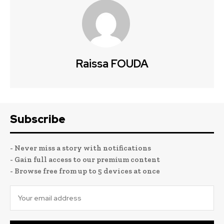
Raissa FOUDA
Subscribe
- Never miss a story with notifications
- Gain full access to our premium content
- Browse free from up to 5 devices at once