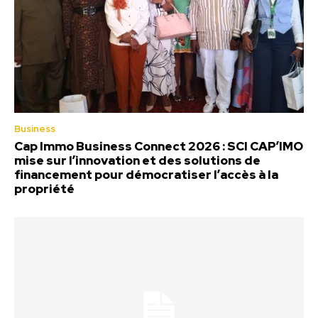
Business
Cap Immo Business Connect 2026 : SCI CAP’IMO
mise sur l’innovation et des solutions de
financement pour démocratiser l’accès à la
propriété