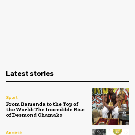
Latest stories
Sport
From Bamenda to the Top of
the World: The Incredible Rise
of Desmond Chamako
Société