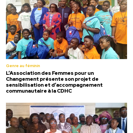
Genre au féminin
L’Association des Femmes pour un
Changement présente son projet de
sensibilisation et d’accompagnement
communautaire à la CDHC