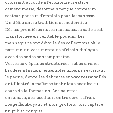
croissant accordé à l’économie créative
camerounaise, désormais perçue comme un
secteur porteur d’emplois pour la jeunesse.
Un défilé entre tradition et modernité
Dès les premières notes musicales, la salle s’est
transformée en véritable podium. Les
mannequins ont dévoilé des collections où le
patrimoine vestimentaire africain dialogue
avec des codes contemporains.
Vestes aux épaules structurées, robes sirènes
brodées à la main, ensembles urbains revisitant
le pagne, dentelles délicates et wax retravaillés
ont illustré la maîtrise technique acquise au
cours de la formation. Les palettes
chromatiques, oscillant entre ocre, safran,
rouge flamboyant et noir profond, ont captivé
un public conquis.