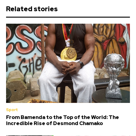
Related stories
Sport
From Bamenda to the Top of the World: The
Incredible Rise of Desmond Chamako