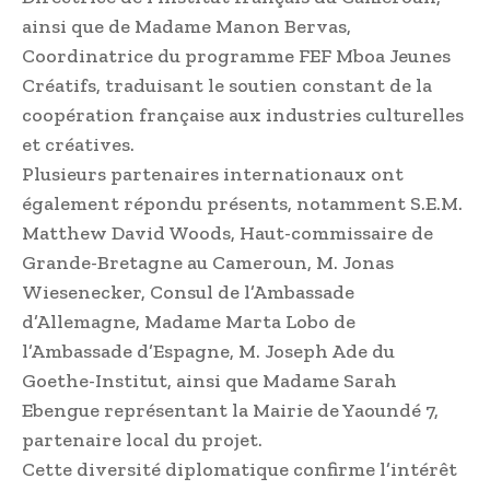
ainsi que de Madame Manon Bervas,
Coordinatrice du programme FEF Mboa Jeunes
Créatifs, traduisant le soutien constant de la
coopération française aux industries culturelles
et créatives.
Plusieurs partenaires internationaux ont
également répondu présents, notamment S.E.M.
Matthew David Woods, Haut-commissaire de
Grande-Bretagne au Cameroun, M. Jonas
Wiesenecker, Consul de l’Ambassade
d’Allemagne, Madame Marta Lobo de
l’Ambassade d’Espagne, M. Joseph Ade du
Goethe-Institut, ainsi que Madame Sarah
Ebengue représentant la Mairie de Yaoundé 7,
partenaire local du projet.
Cette diversité diplomatique confirme l’intérêt