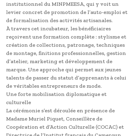
institutionnel du MINPMEESA, qui y voit un
levier concret de promotion de l’auto-emploi et
de formalisation des activités artisanales.
À travers cet incubateur, les bénéficiaires
reçoivent une formation complète : stylisme et
création de collections, patronage, techniques
de montage, finitions professionnelles, gestion
d’atelier, marketing et développement de
marque. Une approche qui permet aux jeunes
talents de passer du statut d’apprenants à celui
de véritables entrepreneurs de mode.
Une forte mobilisation diplomatique et
culturelle
La cérémonie s’est déroulée en présence de
Madame Muriel Piquet, Conseillère de
Coopération et d’Action Culturelle (COCAC) et
Directrice de l’Institut français du Cameroun,