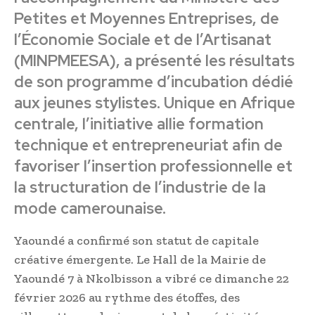
Petites et Moyennes Entreprises, de
l’Économie Sociale et de l’Artisanat
(MINPMEESA), a présenté les résultats
de son programme d’incubation dédié
aux jeunes stylistes. Unique en Afrique
centrale, l’initiative allie formation
technique et entrepreneuriat afin de
favoriser l’insertion professionnelle et
la structuration de l’industrie de la
mode camerounaise.
Yaoundé a confirmé son statut de capitale
créative émergente. Le Hall de la Mairie de
Yaoundé 7 à Nkolbisson a vibré ce dimanche 22
février 2026 au rythme des étoffes, des