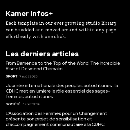
Kamer Infos+
Each template in our ever growing studio library
can be added and moved around within any page
effortlessly with one click.
Les derniers articles
From Bamenda to the Top of the World: The Incredible
Rise of Desmond Chamako
SPORT
7 août 2026
Journée internationale des peuples autochtones : la
CDHC met en lumière le rôle essentiel des sages-
femmes autochtones
SOCIÉTÉ
7 août 2026
L’Association des Femmes pour un Changement
présente son projet de sensibilisation et
d’accompagnement communautaire à la CDHC