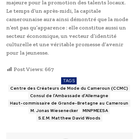
majeure pour la promotion des talents locaux.
Le temps d’un après-midi, la capitale
camerounaise aura ainsi démontré que la mode
n’est pas qu’apparence : elle constitue aussi un
secteur économique, un vecteur d’identité
culturelle et une véritable promesse d’avenir
pour la jeunesse.
Post Views:
667
TAGS
Centre des Créateurs de Mode du Cameroun (CCMC)
Consul de l’Ambassade d’Allemagne
Haut-commissaire de Grande-Bretagne au Cameroun
M. Jonas Wiesenecker
MINPMEESA
S.E.M. Matthew David Woods