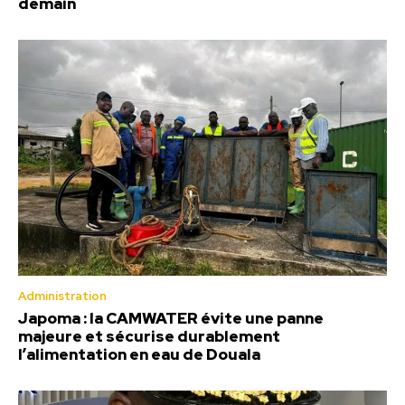
demain
Administration
Japoma : la CAMWATER évite une panne
majeure et sécurise durablement
l’alimentation en eau de Douala