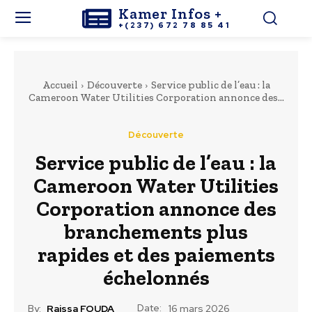
Kamer Infos +
+(237) 672 78 85 41
Accueil
Découverte
Service public de l’eau : la
Cameroon Water Utilities Corporation annonce des...
Découverte
Service public de l’eau : la
Cameroon Water Utilities
Corporation annonce des
branchements plus
rapides et des paiements
échelonnés
Date:
By:
Raissa FOUDA
16 mars 2026