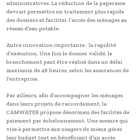
administratives. La réduction de la paperasse
devrait permettre un traitement plus rapide
des dossiers et faciliter l’accès des ménages au
réseau d’eau potable.
Autre innovation importante : la rapidité
d’exécution. Une fois le dossier validé, le
branchement peut être réalisé dans un délai
maximum de 48 heures, selon les assurances de
l’entreprise.
Par ailleurs, afin d’accompagner les ménages
dans leurs projets de raccordement, la
CAMWATER propose désormais des facilités de
paiement par échelonnement. Une mesure qui
vise à permettre aux usagers de mieux gérer
leur budget tout en bénéficiant d’un accès