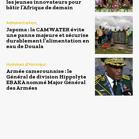
les jeunes innovateurs pour
bâtir l’Afrique de demain
Administration
Japoma : la CAMWATER évite
une panne majeure et sécurise
durablement l’alimentation en
eau de Douala
Hommes d'Honneur
Armée camerounaise : le
Général de division Hippolyte
EBAKA nommé Major Général
des Armées