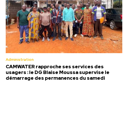
Administration
CAMWATER rapproche ses services des
usagers : le DG Blaise Moussa supervise le
démarrage des permanences du samedi