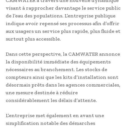
CAMWATER à travers une nouvelle dynamique
visant à rapprocher davantage le service public
de l’eau des populations. L’entreprise publique
indique avoir repensé ses processus afin d’offrir
aux usagers un service plus rapide, plus fluide et
surtout plus accessible.
Dans cette perspective, la CAMWATER annonce
la disponibilité immédiate des équipements
nécessaires au branchement. Les stocks de
compteurs ainsi que les kits d’installation sont
désormais prêts dans les agences commerciales,
une mesure destinée à réduire
considérablement les délais d’attente.
L’entreprise met également en avant une
simplification notable des démarches