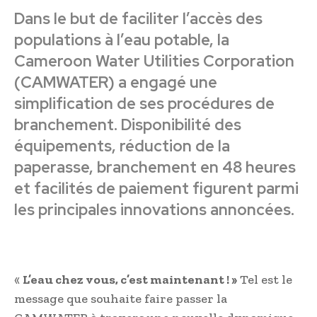
Dans le but de faciliter l’accès des
populations à l’eau potable, la
Cameroon Water Utilities Corporation
(CAMWATER) a engagé une
simplification de ses procédures de
branchement. Disponibilité des
équipements, réduction de la
paperasse, branchement en 48 heures
et facilités de paiement figurent parmi
les principales innovations annoncées.
«
L’eau chez vous, c’est maintenant ! »
Tel est le
message que souhaite faire passer la