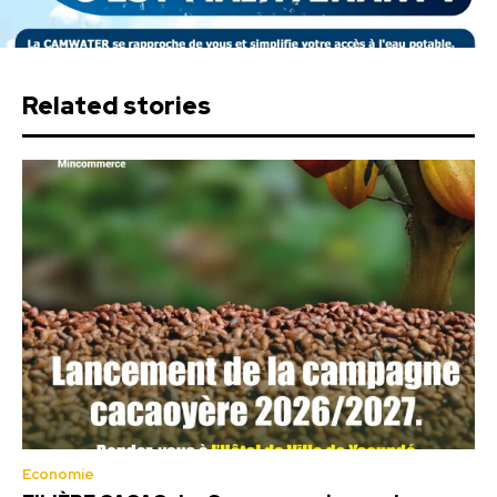
Related stories
Economie