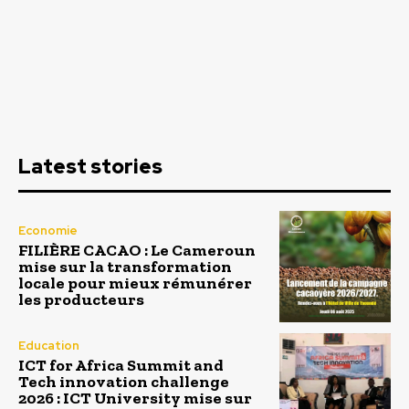
Latest stories
Economie
FILIÈRE CACAO : Le Cameroun
mise sur la transformation
locale pour mieux rémunérer
les producteurs
Education
ICT for Africa Summit and
Tech innovation challenge
2026 : ICT University mise sur