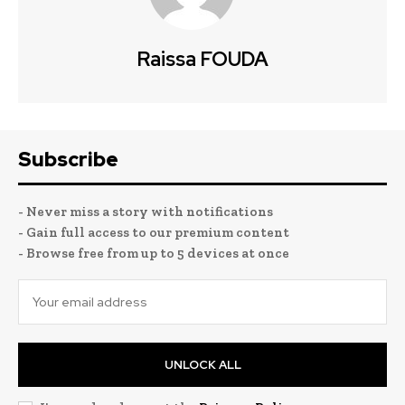
Raissa FOUDA
Subscribe
- Never miss a story with notifications
- Gain full access to our premium content
- Browse free from up to 5 devices at once
UNLOCK ALL