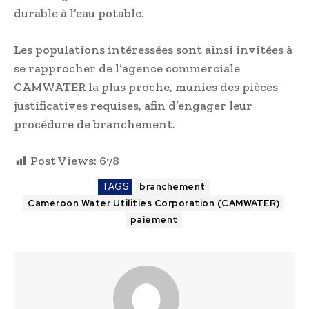
durable à l’eau potable.
Les populations intéressées sont ainsi invitées à
se rapprocher de l’agence commerciale
CAMWATER la plus proche, munies des pièces
justificatives requises, afin d’engager leur
procédure de branchement.
Post Views:
678
TAGS
branchement
Cameroon Water Utilities Corporation (CAMWATER)
paiement