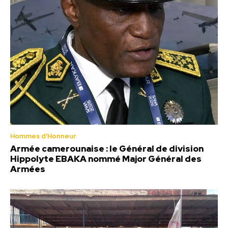
Hommes d'Honneur
Armée camerounaise : le Général de division
Hippolyte EBAKA nommé Major Général des
Armées