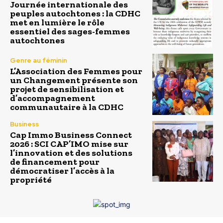
Journée internationale des
peuples autochtones : la CDHC
met en lumière le rôle
essentiel des sages-femmes
autochtones
Genre au féminin
L’Association des Femmes pour
un Changement présente son
projet de sensibilisation et
d’accompagnement
communautaire à la CDHC
Business
Cap Immo Business Connect
2026 : SCI CAP’IMO mise sur
l’innovation et des solutions
de financement pour
démocratiser l’accès à la
propriété