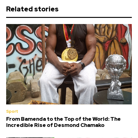
Related stories
Sport
From Bamenda to the Top of the World: The
Incredible Rise of Desmond Chamako