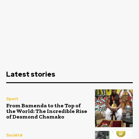
Latest stories
Sport
From Bamenda to the Top of
the World: The Incredible Rise
of Desmond Chamako
Société