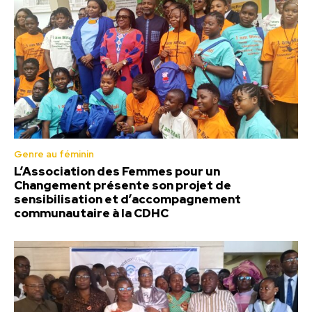
Genre au féminin
L’Association des Femmes pour un
Changement présente son projet de
sensibilisation et d’accompagnement
communautaire à la CDHC