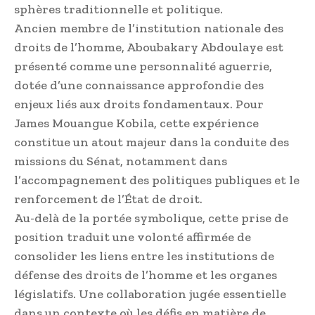
sphères traditionnelle et politique.
Ancien membre de l’institution nationale des
droits de l’homme, Aboubakary Abdoulaye est
présenté comme une personnalité aguerrie,
dotée d’une connaissance approfondie des
enjeux liés aux droits fondamentaux. Pour
James Mouangue Kobila, cette expérience
constitue un atout majeur dans la conduite des
missions du Sénat, notamment dans
l’accompagnement des politiques publiques et le
renforcement de l’État de droit.
Au-delà de la portée symbolique, cette prise de
position traduit une volonté affirmée de
consolider les liens entre les institutions de
défense des droits de l’homme et les organes
législatifs. Une collaboration jugée essentielle
dans un contexte où les défis en matière de