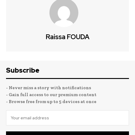
Raissa FOUDA
Subscribe
- Never miss a story with notifications
- Gain full access to our premium content
- Browse free from up to 5 devices at once