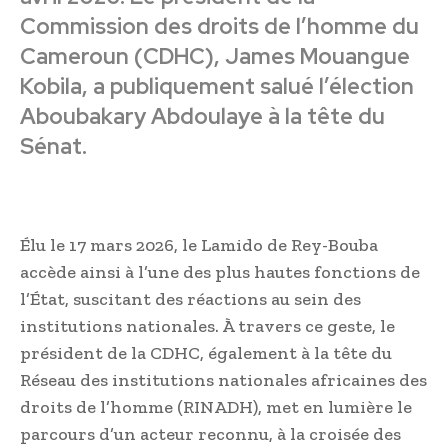
Commission des droits de l’homme du
Cameroun (CDHC), James Mouangue
Kobila, a publiquement salué l’élection
Aboubakary Abdoulaye à la tête du
Sénat.
Élu le 17 mars 2026, le Lamido de Rey-Bouba
accède ainsi à l’une des plus hautes fonctions de
l’État, suscitant des réactions au sein des
institutions nationales. À travers ce geste, le
président de la CDHC, également à la tête du
Réseau des institutions nationales africaines des
droits de l’homme (RINADH), met en lumière le
parcours d’un acteur reconnu, à la croisée des