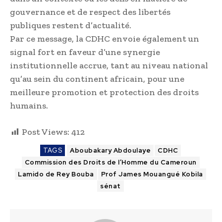
gouvernance et de respect des libertés
publiques restent d’actualité.
Par ce message, la CDHC envoie également un
signal fort en faveur d’une synergie
institutionnelle accrue, tant au niveau national
qu’au sein du continent africain, pour une
meilleure promotion et protection des droits
humains.
Post Views:
412
TAGS
Aboubakary Abdoulaye
CDHC
Commission des Droits de l’Homme du Cameroun
Lamido de Rey Bouba
Prof James Mouangué Kobila
sénat