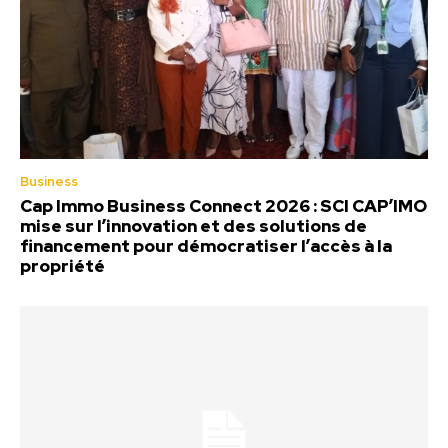
Business
Cap Immo Business Connect 2026 : SCI CAP’IMO
mise sur l’innovation et des solutions de
financement pour démocratiser l’accès à la
propriété