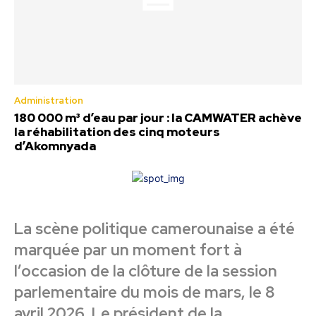
Administration
180 000 m³ d’eau par jour : la CAMWATER achève
la réhabilitation des cinq moteurs
d’Akomnyada
La scène politique camerounaise a été
marquée par un moment fort à
l’occasion de la clôture de la session
parlementaire du mois de mars, le 8
avril 2026. Le président de la