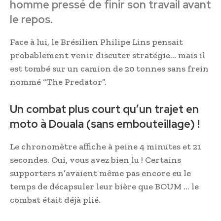
homme pressé de finir son travail avant
le repos.
Face à lui, le Brésilien Philipe Lins pensait
probablement venir discuter stratégie… mais il
est tombé sur un camion de 20 tonnes sans frein
nommé “The Predator”.
Un combat plus court qu’un trajet en
moto à Douala (sans embouteillage) !
Le chronomètre affiche à peine 4 minutes et 21
secondes. Oui, vous avez bien lu ! Certains
supporters n’avaient même pas encore eu le
temps de décapsuler leur bière que BOUM … le
combat était déjà plié.