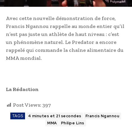
Avec cette nouvelle démonstration de force,
Francis Ngannou rappelle au monde entier qu’il
n’est pas juste un athlète de haut niveau : c’est
un phénomène naturel. Le Predator a encore
rappelé qui commande la chaîne alimentaire du
MMA mondial.
La Rédaction
Post Views:
397
TAGS
4 minutes et 21 secondes
Francis Ngannou
MMA
Philipe Lins