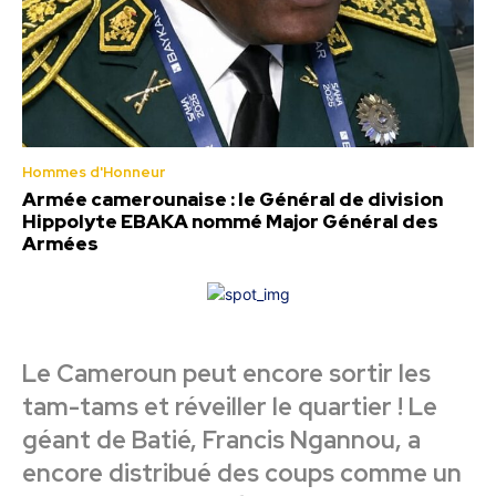
Hommes d'Honneur
Armée camerounaise : le Général de division
Hippolyte EBAKA nommé Major Général des
Armées
Le Cameroun peut encore sortir les
tam-tams et réveiller le quartier ! Le
géant de Batié, Francis Ngannou, a
encore distribué des coups comme un