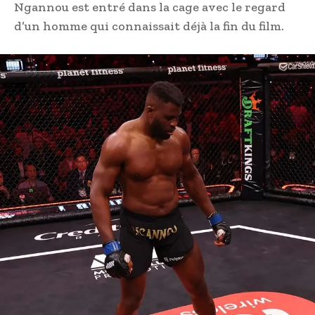
Ngannou est entré dans la cage avec le regard
d’un homme qui connaissait déjà la fin du film.