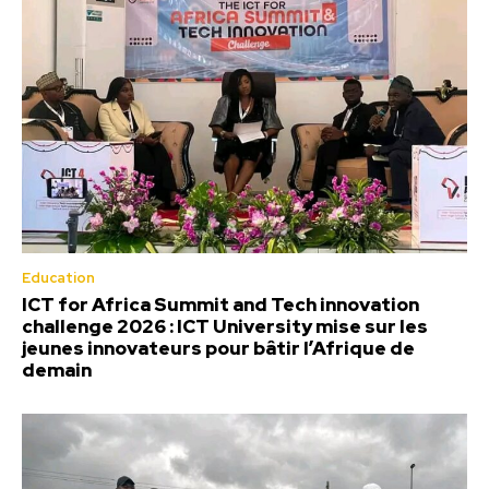
Education
ICT for Africa Summit and Tech innovation
challenge 2026 : ICT University mise sur les
jeunes innovateurs pour bâtir l’Afrique de
demain