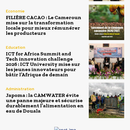
Economie
FILIÈRE CACAO : Le Cameroun
mise sur la transformation
locale pour mieux rémunérer
les producteurs
Education
ICT for Africa Summit and
Tech innovation challenge
2026 : ICT University mise sur
les jeunes innovateurs pour
bâtir l’Afrique de demain
Administration
Japoma : la CAMWATER évite
une panne majeure et sécurise
durablement l’alimentation en
eau de Douala