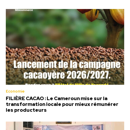
Economie
FILIÈRE CACAO : Le Cameroun mise sur la
transformation locale pour mieux rémunérer
les producteurs