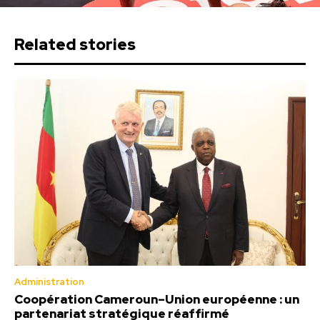
Related stories
Administration
Coopération Cameroun–Union européenne : un
partenariat stratégique réaffirmé