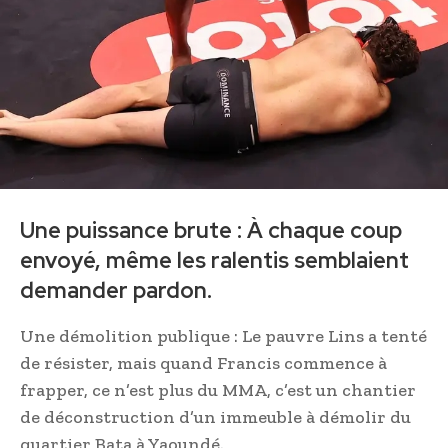
Une puissance brute : À chaque coup
envoyé, même les ralentis semblaient
demander pardon.
Une démolition publique : Le pauvre Lins a tenté
de résister, mais quand Francis commence à
frapper, ce n’est plus du MMA, c’est un chantier
de déconstruction d’un immeuble à démolir du
quartier Bata à Yaoundé.