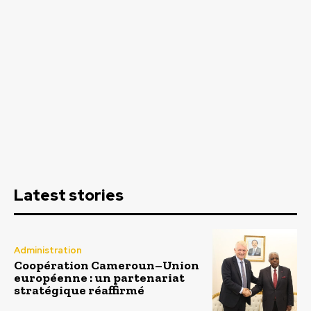
Latest stories
Administration
Coopération Cameroun–Union
européenne : un partenariat
stratégique réaffirmé