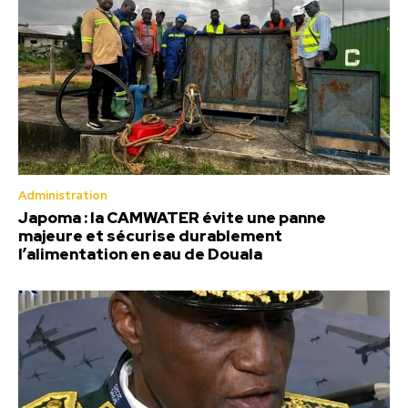
Administration
Japoma : la CAMWATER évite une panne
majeure et sécurise durablement
l’alimentation en eau de Douala