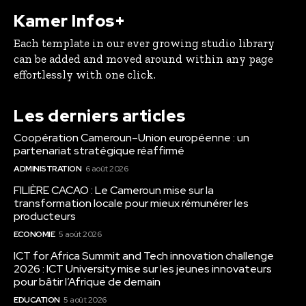
Kamer Infos+
Each template in our ever growing studio library
can be added and moved around within any page
effortlessly with one click.
Les derniers articles
Coopération Cameroun–Union européenne : un
partenariat stratégique réaffirmé
ADMINISTRATION
6 août 2026
FILIÈRE CACAO : Le Cameroun mise sur la
transformation locale pour mieux rémunérer les
producteurs
ECONOMIE
5 août 2026
ICT for Africa Summit and Tech innovation challenge
2026 : ICT University mise sur les jeunes innovateurs
pour bâtir l’Afrique de demain
EDUCATION
5 août 2026