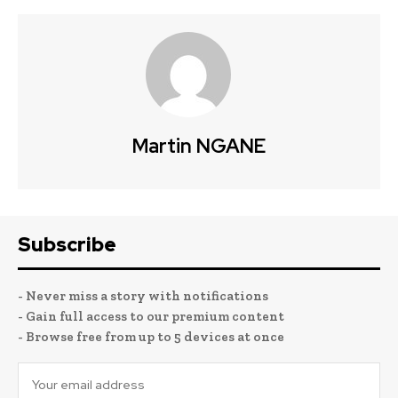
Martin NGANE
Subscribe
- Never miss a story with notifications
- Gain full access to our premium content
- Browse free from up to 5 devices at once