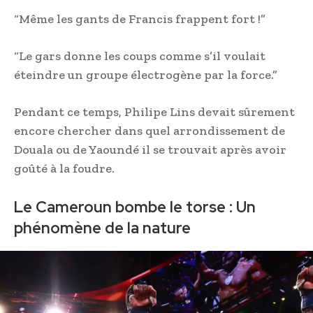
“Même les gants de Francis frappent fort !”
“Le gars donne les coups comme s’il voulait
éteindre un groupe électrogène par la force.”
Pendant ce temps, Philipe Lins devait sûrement
encore chercher dans quel arrondissement de
Douala ou de Yaoundé il se trouvait après avoir
goûté à la foudre.
Le Cameroun bombe le torse : Un
phénomène de la nature