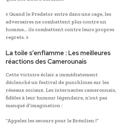
« Quand le Predator entre dans une cage, les
adversaires ne combattent plus contre un
homme… ils combattent contre leurs propres
regrets. »
La toile s’enflamme : Les meilleures
réactions des Camerounais
Cette victoire éclair a immédiatement
déclenché un festival de punchlines sur les
réseaux sociaux. Les internautes camerounais,
fidèles à leur humour légendaire, n’ont pas
manqué d’imagination :
“Appelez les secours pour le Brésilien !”