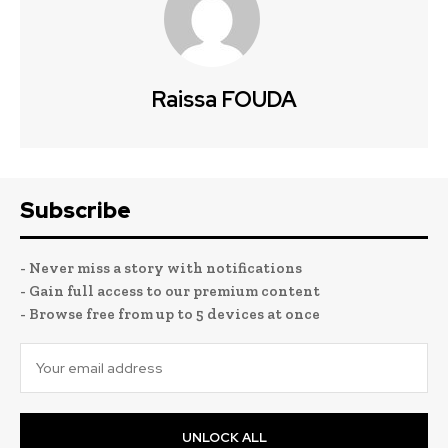
Raissa FOUDA
Subscribe
- Never miss a story with notifications
- Gain full access to our premium content
- Browse free from up to 5 devices at once
UNLOCK ALL