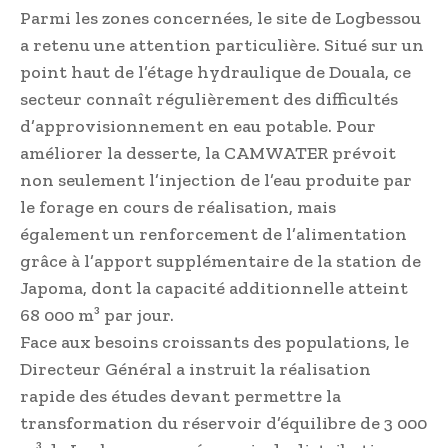
Parmi les zones concernées, le site de Logbessou
a retenu une attention particulière. Situé sur un
point haut de l’étage hydraulique de Douala, ce
secteur connaît régulièrement des difficultés
d’approvisionnement en eau potable. Pour
améliorer la desserte, la CAMWATER prévoit
non seulement l’injection de l’eau produite par
le forage en cours de réalisation, mais
également un renforcement de l’alimentation
grâce à l’apport supplémentaire de la station de
Japoma, dont la capacité additionnelle atteint
68 000 m³ par jour.
Face aux besoins croissants des populations, le
Directeur Général a instruit la réalisation
rapide des études devant permettre la
transformation du réservoir d’équilibre de 3 000