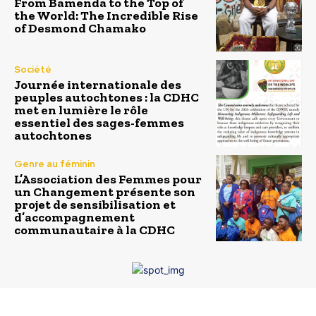
From Bamenda to the Top of
the World: The Incredible Rise
of Desmond Chamako
Société
Journée internationale des
peuples autochtones : la CDHC
met en lumière le rôle
essentiel des sages-femmes
autochtones
Genre au féminin
L’Association des Femmes pour
un Changement présente son
projet de sensibilisation et
d’accompagnement
communautaire à la CDHC