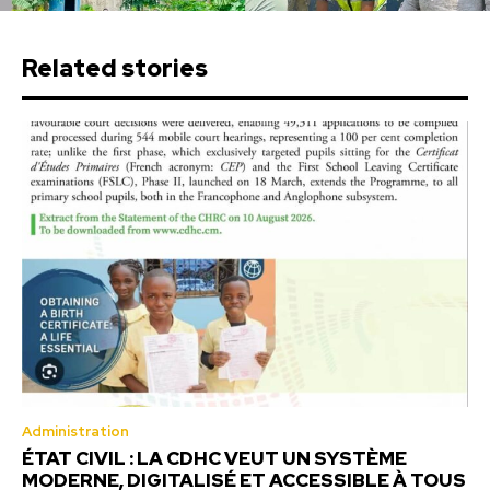
Related stories
Administration
ÉTAT CIVIL : LA CDHC VEUT UN SYSTÈME
MODERNE, DIGITALISÉ ET ACCESSIBLE À TOUS