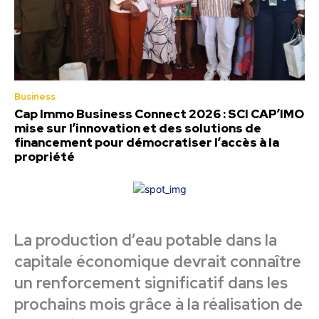
Business
Cap Immo Business Connect 2026 : SCI CAP’IMO
mise sur l’innovation et des solutions de
financement pour démocratiser l’accès à la
propriété
La production d’eau potable dans la
capitale économique devrait connaître
un renforcement significatif dans les
prochains mois grâce à la réalisation de