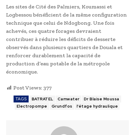
Les sites de Cité des Palmiers, Koumassi et
Logbessou bénéficient de la même configuration
technique que celui de Ndogbong. Une fois
achevés, ces quatre forages devraient
contribuer à réduire les déficits de desserte
observés dans plusieurs quartiers de Douala et
renforcer durablement la capacité de
production d’eau potable de la métropole
économique.
Post Views:
377
TAGS
BATRATEL
Camwater
Dr Blaise Moussa
Electropompe
Grundfos
l'étage hydraulique