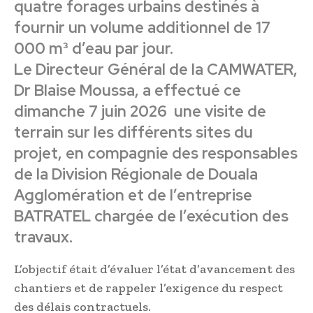
quatre forages urbains destinés à
fournir un volume additionnel de 17
000 m³ d’eau par jour.
Le Directeur Général de la CAMWATER,
Dr Blaise Moussa, a effectué ce
dimanche 7 juin 2026 une visite de
terrain sur les différents sites du
projet, en compagnie des responsables
de la Division Régionale de Douala
Agglomération et de l’entreprise
BATRATEL chargée de l’exécution des
travaux.
L’objectif était d’évaluer l’état d’avancement des
chantiers et de rappeler l’exigence du respect
des délais contractuels.