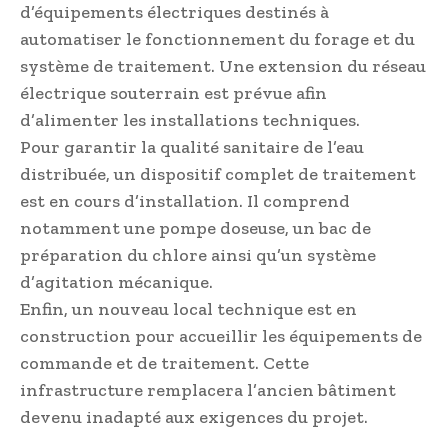
d’équipements électriques destinés à
automatiser le fonctionnement du forage et du
système de traitement. Une extension du réseau
électrique souterrain est prévue afin
d’alimenter les installations techniques.
Pour garantir la qualité sanitaire de l’eau
distribuée, un dispositif complet de traitement
est en cours d’installation. Il comprend
notamment une pompe doseuse, un bac de
préparation du chlore ainsi qu’un système
d’agitation mécanique.
Enfin, un nouveau local technique est en
construction pour accueillir les équipements de
commande et de traitement. Cette
infrastructure remplacera l’ancien bâtiment
devenu inadapté aux exigences du projet.