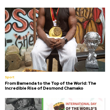
Sport
From Bamenda to the Top of the World: The
Incredible Rise of Desmond Chamako