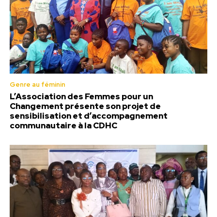
Genre au féminin
L’Association des Femmes pour un
Changement présente son projet de
sensibilisation et d’accompagnement
communautaire à la CDHC