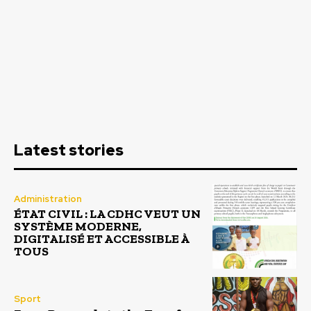
Latest stories
Administration
ÉTAT CIVIL : LA CDHC VEUT UN
SYSTÈME MODERNE,
DIGITALISÉ ET ACCESSIBLE À
TOUS
Sport