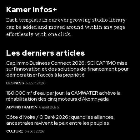
Kamer Infos+
Each template in our ever growing studio library
can be added and moved around within any page
effortlessly with one click.
Les derniers articles
Cap Immo Business Connect 2026 : SCI CAP’IMO mise
sur l’innovation et des solutions de financement pour
démocratiser l’accès à la propriété
BUSINESS
6 août 2026
180 000 m³ d’eau par jour : la CAMWATER achève la
réhabilitation des cinq moteurs d’Akomnyada
ADMINISTRATION
6 août 2026
Côte d’Ivoire / O’Baré 2026 : quand les alliances
ancestrales ravivent la paix entre les peuples
CULTURE
6 août 2026