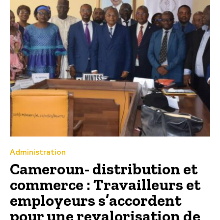
Administration
Cameroun- distribution et
commerce : Travailleurs et
employeurs s’accordent
pour une revalorisation de