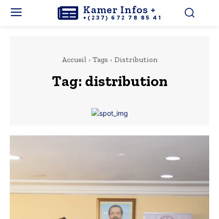
Kamer Infos +
+(237) 672 78 85 41
Accueil
Tags
Distribution
Tag:
distribution