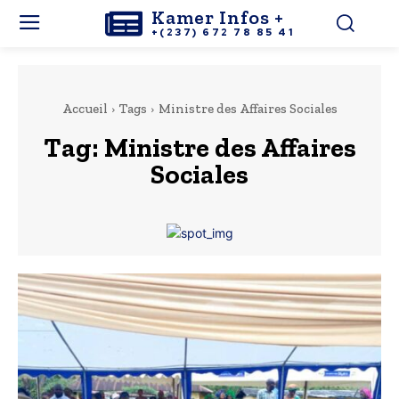
Kamer Infos +
+(237) 672 78 85 41
Accueil
Tags
Ministre des Affaires Sociales
Tag:
Ministre des Affaires
Sociales