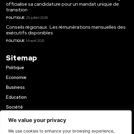
officialise sa candidature pour un mandat unique de
transition
POLITIQUE
25 juillet 2025
Conseils régionaux : Les rémunérations mensuelles des
exécutifs disponibles
POLITIQUE
14 avril 2021
Sitemap
Politique
Economie
Business
Education
Société
Sport
We value your privacy
Région Mbam
We use cookies to enhance your browsing experience,