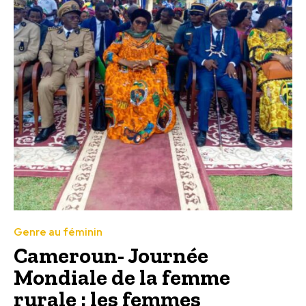
Genre au féminin
Cameroun- Journée
Mondiale de la femme
rurale : les femmes