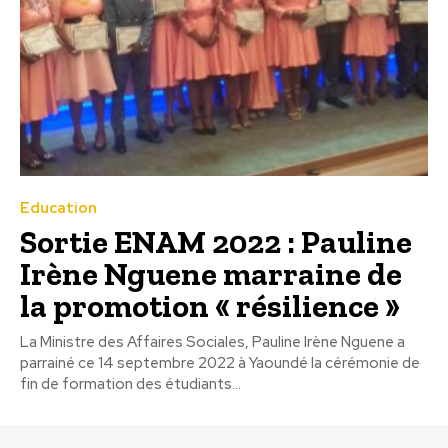
Education
Sortie ENAM 2022 : Pauline
Irène Nguene marraine de
la promotion « résilience »
La Ministre des Affaires Sociales, Pauline Irène Nguene a
parrainé ce 14 septembre 2022 à Yaoundé la cérémonie de
fin de formation des étudiants...