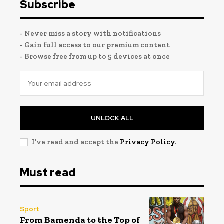
Subscribe
- Never miss a story with notifications
- Gain full access to our premium content
- Browse free from up to 5 devices at once
UNLOCK ALL
I've read and accept the
Privacy Policy
.
Must read
Sport
From Bamenda to the Top of