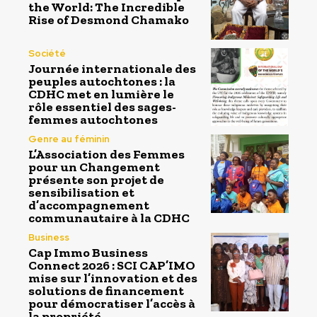
the World: The Incredible
Rise of Desmond Chamako
Société
Journée internationale des
peuples autochtones : la
CDHC met en lumière le
rôle essentiel des sages-
femmes autochtones
Genre au féminin
L’Association des Femmes
pour un Changement
présente son projet de
sensibilisation et
d’accompagnement
communautaire à la CDHC
Business
Cap Immo Business
Connect 2026 : SCI CAP’IMO
mise sur l’innovation et des
solutions de financement
pour démocratiser l’accès à
la propriété