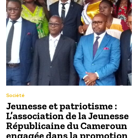
Société
Jeunesse et patriotisme :
L’association de la Jeunesse
Républicaine du Cameroun
engagée dans la promotion