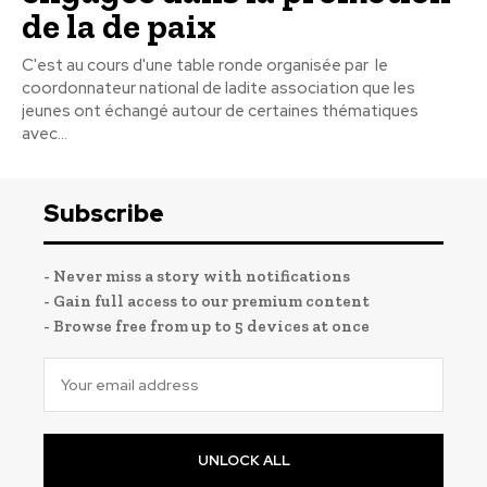
de la de paix
C'est au cours d'une table ronde organisée par le
coordonnateur national de ladite association que les
jeunes ont échangé autour de certaines thématiques
avec...
Subscribe
- Never miss a story with notifications
- Gain full access to our premium content
- Browse free from up to 5 devices at once
UNLOCK ALL