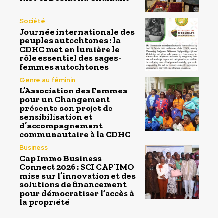
Société
Journée internationale des
peuples autochtones : la
CDHC met en lumière le
rôle essentiel des sages-
femmes autochtones
Genre au féminin
L’Association des Femmes
pour un Changement
présente son projet de
sensibilisation et
d’accompagnement
communautaire à la CDHC
Business
Cap Immo Business
Connect 2026 : SCI CAP’IMO
mise sur l’innovation et des
solutions de financement
pour démocratiser l’accès à
la propriété