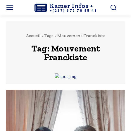
Kamer Infos +
+(237) 672 78 85 41
Accueil
Tags
Mouvement Franckiste
Tag:
Mouvement
Franckiste