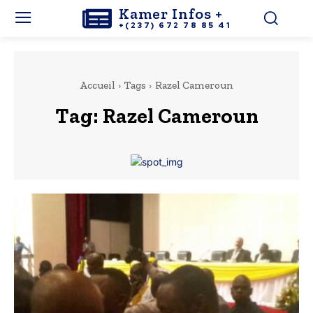
Kamer Infos +
+(237) 672 78 85 41
Accueil
Tags
Razel Cameroun
Tag:
Razel Cameroun