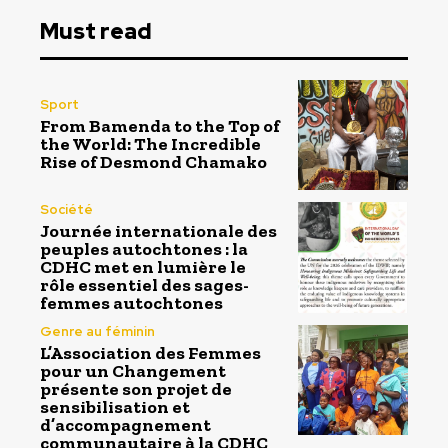
Must read
Sport
From Bamenda to the Top of
the World: The Incredible
Rise of Desmond Chamako
Société
Journée internationale des
peuples autochtones : la
CDHC met en lumière le
rôle essentiel des sages-
femmes autochtones
Genre au féminin
L’Association des Femmes
pour un Changement
présente son projet de
sensibilisation et
d’accompagnement
communautaire à la CDHC