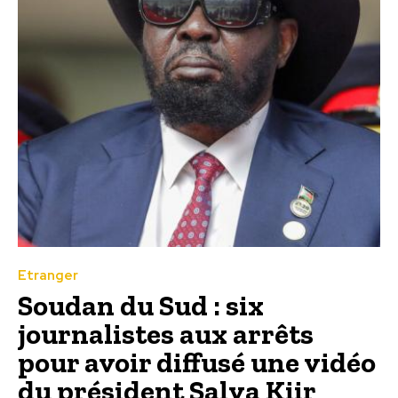
Etranger
Soudan du Sud : six
journalistes aux arrêts
pour avoir diffusé une vidéo
du président Salva Kiir