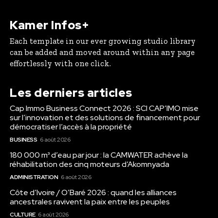
Kamer Infos+
Each template in our ever growing studio library
can be added and moved around within any page
effortlessly with one click.
Les derniers articles
Cap Immo Business Connect 2026 : SCI CAP’IMO mise
sur l’innovation et des solutions de financement pour
démocratiser l’accès à la propriété
BUSINESS
6 août 2026
180 000 m³ d’eau par jour : la CAMWATER achève la
réhabilitation des cinq moteurs d’Akomnyada
ADMINISTRATION
6 août 2026
Côte d’Ivoire / O’Baré 2026 : quand les alliances
ancestrales ravivent la paix entre les peuples
CULTURE
6 août 2026