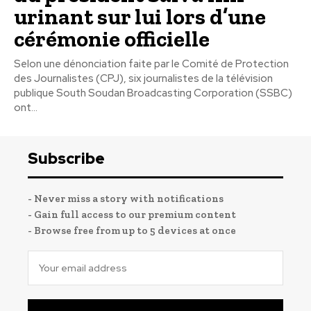
urinant sur lui lors d’une
cérémonie officielle
Selon une dénonciation faite par le Comité de Protection
des Journalistes (CPJ), six journalistes de la télévision
publique South Soudan Broadcasting Corporation (SSBC)
ont...
Subscribe
- Never miss a story with notifications
- Gain full access to our premium content
- Browse free from up to 5 devices at once