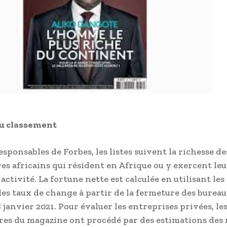
du classement
esponsables de Forbes, les listes suivent la richesse de
res africains qui résident en Afrique ou y exercent leu
activité. La fortune nette est calculée en utilisant les
 les taux de change à partir de la fermeture des bureau
janvier 2021. Pour évaluer les entreprises privées, le
res du magazine ont procédé par des estimations des