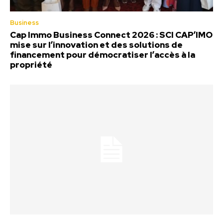
Business
Cap Immo Business Connect 2026 : SCI CAP’IMO
mise sur l’innovation et des solutions de
financement pour démocratiser l’accès à la
propriété