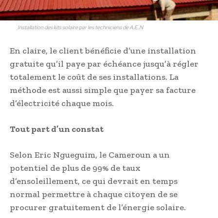
Installation des kits solaire par les techniciens de A.E.N
En claire, le client bénéficie d’une installation
gratuite qu’il paye par échéance jusqu’à régler
totalement le coût de ses installations. La
méthode est aussi simple que payer sa facture
d’électricité chaque mois.
Tout part d’un constat
Selon Eric Ngueguim, le Cameroun a un
potentiel de plus de 99% de taux
d’ensoleillement, ce qui devrait en temps
normal permettre à chaque citoyen de se
procurer gratuitement de l’énergie solaire.