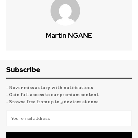
Martin NGANE
Subscribe
- Never miss a story with notifications
- Gain full access to our premium content
- Browse free from up to 5 devices at once