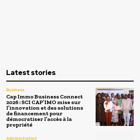
Latest stories
Business
Cap Immo Business Connect
2026 : SCI CAP’IMO mise sur
l’innovation et des solutions
de financement pour
démocratiser l’accès à la
propriété
Administration