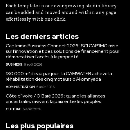
Each template in our ever growing studio library
can be added and moved around within any page
effortlessly with one click.
Les derniers articles
Cap Immo Business Connect 2026 : SCI CAP’IMO mise
sur l’innovation et des solutions de financement pour
démocratiser l’accès à la propriété
BUSINESS
6 août 2026
180 000 m³ d’eau par jour : la CAMWATER achève la
réhabilitation des cinq moteurs d’Akomnyada
ADMINISTRATION
6 août 2026
Côte d’Ivoire / O’Baré 2026 : quand les alliances
ancestrales ravivent la paix entre les peuples
CULTURE
6 août 2026
Les plus populaires