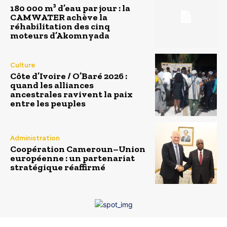
180 000 m³ d’eau par jour : la
CAMWATER achève la
réhabilitation des cinq
moteurs d’Akomnyada
Culture
Côte d’Ivoire / O’Baré 2026 :
quand les alliances
ancestrales ravivent la paix
entre les peuples
Administration
Coopération Cameroun–Union
européenne : un partenariat
stratégique réaffirmé