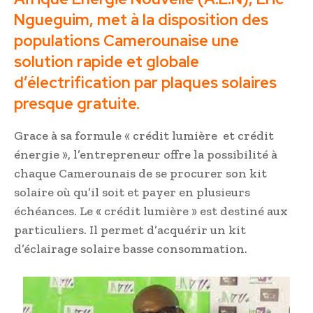
Ngueguim, met à la disposition des
populations Camerounaise une
solution rapide et globale
d’électrification par plaques solaires
presque gratuite.
Grace à sa formule « crédit lumière et crédit
énergie », l’entrepreneur offre la possibilité à
chaque Camerounais de se procurer son kit
solaire où qu’il soit et payer en plusieurs
échéances. Le « crédit lumière » est destiné aux
particuliers. Il permet d’acquérir un kit
d’éclairage solaire basse consommation.