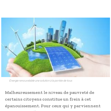
Energie renouvelable une solution à la portée de tous
Malheureusement le niveau de pauvreté de
certains citoyens constitue un frein à cet
épanouissement. Pour ceux qui y parviennent