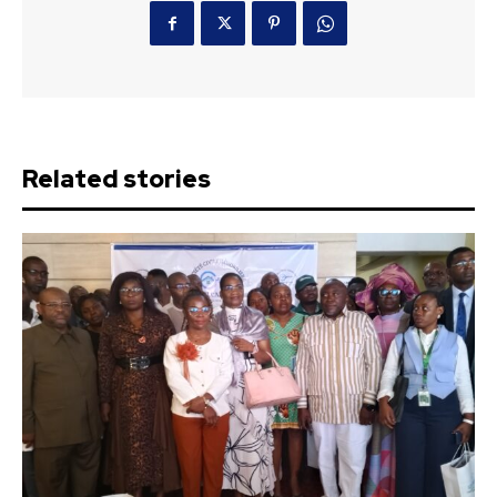
Related stories