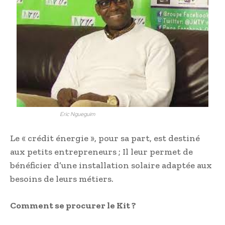
Eric Ngueguim
Le « crédit énergie », pour sa part, est destiné
aux petits entrepreneurs ; Il leur permet de
bénéficier d’une installation solaire adaptée aux
besoins de leurs métiers.
Comment se procurer le Kit ?