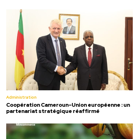
Administration
Coopération Cameroun–Union européenne : un
partenariat stratégique réaffirmé