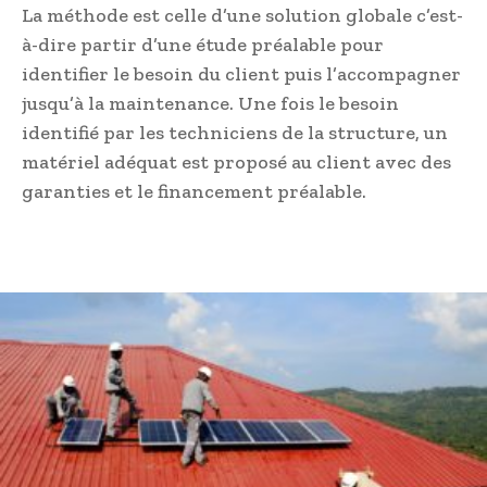
La méthode est celle d’une solution globale c’est-
à-dire partir d’une étude préalable pour
identifier le besoin du client puis l’accompagner
jusqu’à la maintenance. Une fois le besoin
identifié par les techniciens de la structure, un
matériel adéquat est proposé au client avec des
garanties et le financement préalable.