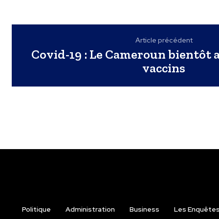
Article précédent
Covid-19 : Le Cameroun bientôt a
vaccins
Politique
Administration
Business
Les Enquêtes 