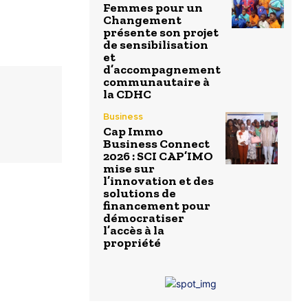
Femmes pour un
Changement
présente son projet
de sensibilisation
et
d’accompagnement
communautaire à
la CDHC
Business
Cap Immo
Business Connect
2026 : SCI CAP’IMO
mise sur
l’innovation et des
solutions de
financement pour
démocratiser
l’accès à la
propriété