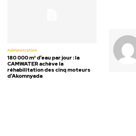
Administration
180 000 m³ d’eau par jour : la
CAMWATER achève la
réhabilitation des cinq moteurs
d’Akomnyada