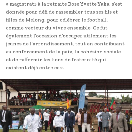
« magistrat» à la retraite Rose Yvette Yaka, s’est
donnée pour défi de rassembler tous ses fils et
filles de Melong, pour célébrer le football,
comme vecteur du vivre ensemble. Ce fut
également l’occasion d’occuper utilement les
jeunes de l’arrondissement, tout en contribuant
au renforcement de la paix, la cohésion sociale
et de raffermir les liens de fraternité qui
existent déjà entre eux.