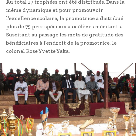
Au total 17 trophées ont été distribués. Dans la
même dynamique et pour promouvoir
l’excellence scolaire, la promotrice a distribué
plus de 75 prix spéciaux aux élèves méritants.
Suscitant au passage les mots de gratitude des
bénéficiaires à l’endroit de la promotrice, le
colonel Rose Yvette Yaka.