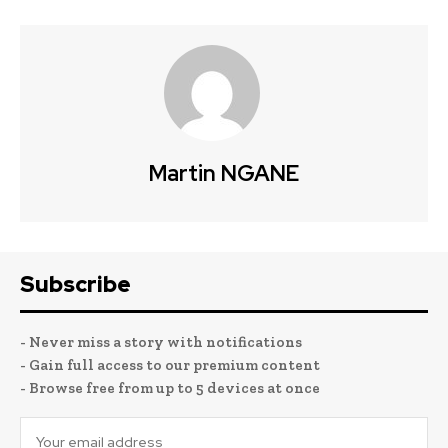
Martin NGANE
Subscribe
- Never miss a story with notifications
- Gain full access to our premium content
- Browse free from up to 5 devices at once