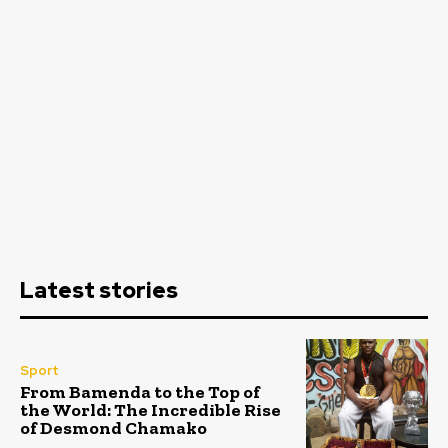
Latest stories
Sport
From Bamenda to the Top of
the World: The Incredible Rise
of Desmond Chamako