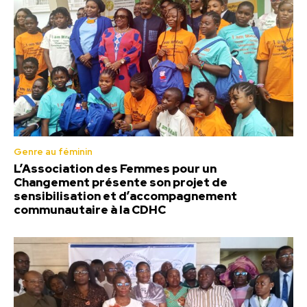
Genre au féminin
L’Association des Femmes pour un
Changement présente son projet de
sensibilisation et d’accompagnement
communautaire à la CDHC