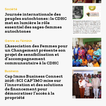
Société
Journée internationale des
peuples autochtones : la CDHC
met en lumière le rôle
essentiel des sages-femmes
autochtones
Genre au féminin
L’Association des Femmes pour
un Changement présente son
projet de sensibilisation et
d’accompagnement
communautaire à la CDHC
Business
Cap Immo Business Connect
2026 : SCI CAP’IMO mise sur
l’innovation et des solutions
de financement pour
démocratiser l’accès à la
propriété