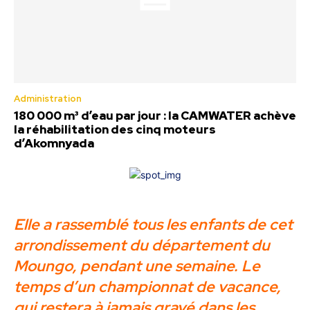
Administration
180 000 m³ d’eau par jour : la CAMWATER achève
la réhabilitation des cinq moteurs
d’Akomnyada
Elle a rassemblé tous les enfants de cet
arrondissement du département du
Moungo, pendant une semaine. Le
temps d’un championnat de vacance,
qui restera à jamais gravé dans les