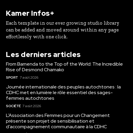
Kamer Infos+
Each template in our ever growing studio library
can be added and moved around within any page
effortlessly with one click.
Les derniers articles
From Bamenda to the Top of the World: The Incredible
Rise of Desmond Chamako
SPORT
7 août 2026
Journée internationale des peuples autochtones : la
CDHC met en lumière le rôle essentiel des sages-
femmes autochtones
SOCIÉTÉ
7 août 2026
L’Association des Femmes pour un Changement
présente son projet de sensibilisation et
d’accompagnement communautaire à la CDHC