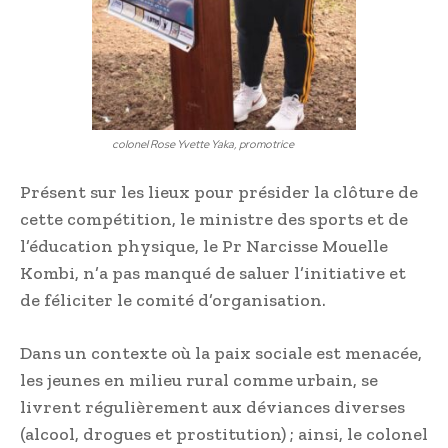
colonel Rose Yvette Yaka, promotrice
Présent sur les lieux pour présider la clôture de
cette compétition, le ministre des sports et de
l’éducation physique, le Pr Narcisse Mouelle
Kombi, n’a pas manqué de saluer l’initiative et
de féliciter le comité d’organisation.
Dans un contexte où la paix sociale est menacée,
les jeunes en milieu rural comme urbain, se
livrent régulièrement aux déviances diverses
(alcool, drogues et prostitution) ; ainsi, le colonel