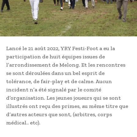
Lancé le 21 août 2022, YRY Festi-Foot a eu la
participation de huit équipes issues de
l’arrondissement de Melong. Et les rencontres
se sont déroulées dans un bel esprit de
tolérance, de fair-play et de calme. Aucun
incident n’a été signalé par le comité
d’organisation. Les jeunes joueurs qui se sont
illustrés ont reçu des primes, au même titre que
d’autres acteurs que sont, (arbitres, corps
médical.. etc).