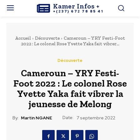
Kamer Infos +
+(237) 672 78 85 41
Accueil
Découverte
Cameroun – YRY Festi-Foot
2022 : Le colonel Rose Yvette Yaka fait vibrer...
Découverte
Cameroun – YRY Festi-
Foot 2022 : Le colonel Rose
Yvette Yaka fait vibrer la
jeunesse de Melong
Date:
By:
Martin NGANE
7 septembre 2022