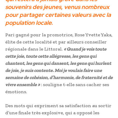
souvenirs des jeunes, venus nombreux
pour partager certaines valeurs avec la
population locale.
Pari gagné pour la promotrice, Rose Yvette Yaka,
élite de cette localité et par ailleurs conseiller
régionale dans le Littoral.
« Quand je vois toute
cette joie, toute cette allégresse, les gens qui
chantent, les gens qui dansent, les gens qui hurlent
de joie, je suis contente. Moi je voulais faire une
semaine de cohésion, d’harmonie, de fraternité et de
vivre ensemble »
: souligne t-elle sans cacher ses
émotions.
Des mots qui expriment sa satisfaction au sortir
d’une finale très explosive, qui a opposé les