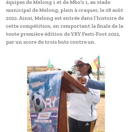
équipes de Melong 1 et de Mbo’o 1, au stade
municipal de Melong, plein à craquer, le 28 août
2022. Ainsi, Melong est entrée dans l’histoire de
cette compétition, en remportant la finale de la
toute première édition de YRY Festi-Foot 2022,
par un score de trois buts contre un.