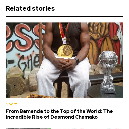
Related stories
Sport
From Bamenda to the Top of the World: The
Incredible Rise of Desmond Chamako