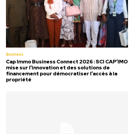
Business
Cap Immo Business Connect 2026 : SCI CAP’IMO
mise sur l’innovation et des solutions de
financement pour démocratiser l’accès à la
propriété