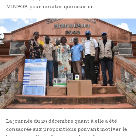
MINFOF, pour ne citer que ceux-ci.
La journée du 29 décembre quant à elle a été
consacrée aux propositions pouvant motiver le