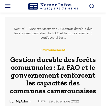
Kamer Infos +
+(237) 672 78 85 41
Accueil
Envirronnement
Gestion durable des
forêts communales : La FAO et le gouvernement
renforcent les...
Envirronnement
Gestion durable des forêts
communales : La FAO et le
gouvernement renforcent
les capacités des
communes camerounaises
Date:
By:
MyAdmin
29 décembre 2022