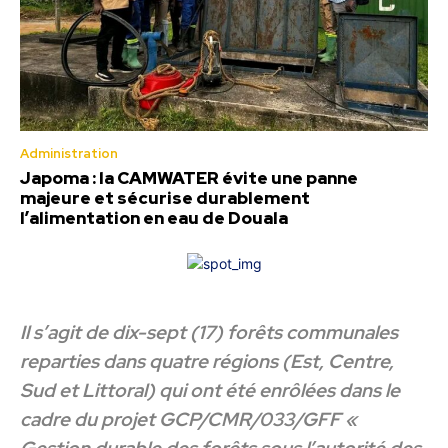
Administration
Japoma : la CAMWATER évite une panne
majeure et sécurise durablement
l’alimentation en eau de Douala
Il s’agit de dix-sept (17) forêts communales
reparties dans quatre régions (Est, Centre,
Sud et Littoral) qui ont été enrôlées dans le
cadre du projet GCP/CMR/033/GFF «