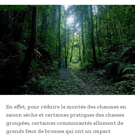
En effet, pour réduire la montée des chaumes en
saison sèche et certaines pratiques des chasses
groupées, certaines communautés allument de
grands feux de brousse qui ont un impact