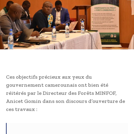
Ces objectifs précieux aux yeux du
gouvernement camerounais ont bien été
réitérés par le Directeur des Forêts MINFOF,
Anicet Gomin dans son discours d’ouverture de
ces travaux :