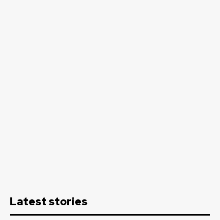
Latest stories