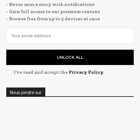
- Never miss a story with notifications
- Gain full access to our premium content
- Browse free from up to 5 devices at once
UNLOCK ALL
I've read and accept the
Privacy Policy
.
Nous joindre sur