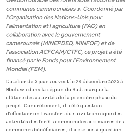
Gestion durable des forêts sous l’autorité des
communes camerounaises ». Coordonné par
l’Organisation des Nations-Unis pour
l’alimentation et l’agriculture (FAO) en
collaboration avec le gouvernement
camerounais (MINEPDED, MINFOF) et de
l’association ACFCAM/CTFC, ce projet a été
financé par le Fonds pour l’Environnement
Mondial (FEM).
L’atelier de 2 jours ouvert le 28 décembre 2022 à
Ebolowa dans la région du Sud, marque la
clôture des activités de la première phase du
projet. Concrètement, il a été question
d’effectuer un transfert du suivi technique des
activités des forêts communales aux maires des
communes bénéficiaires ; il a été aussi question