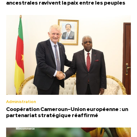
ancestrales ravivent la paix entre les peuples
Administration
Coopération Cameroun–Union européenne : un
partenariat stratégique réaffirmé