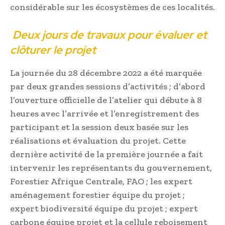
considérable sur les écosystèmes de ces localités.
Deux jours de travaux pour évaluer et
clôturer le projet
La journée du 28 décembre 2022 a été marquée
par deux grandes sessions d’activités ; d’abord
l’ouverture officielle de l’atelier qui débute à 8
heures avec l’arrivée et l’enregistrement des
participant et la session deux basée sur les
réalisations et évaluation du projet. Cette
dernière activité de la première journée a fait
intervenir les représentants du gouvernement,
Forestier Afrique Centrale, FAO ; les expert
aménagement forestier équipe du projet ;
expert biodiversité équipe du projet ; expert
carbone équipe projet et la cellule reboisement