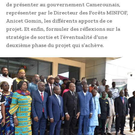
de présenter au gouvernement Camerounais,
représenter par le Directeur des Forêts MINFOF,
Anicet Gomin, les différents apports de ce
projet. Et enfin, formuler des réflexions sur la
stratégie de sortie et l’éventualité d’une
deuxième phase du projet qui s’achève.