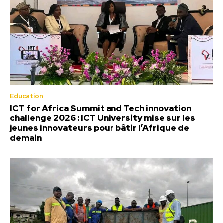
Education
ICT for Africa Summit and Tech innovation
challenge 2026 : ICT University mise sur les
jeunes innovateurs pour bâtir l’Afrique de
demain