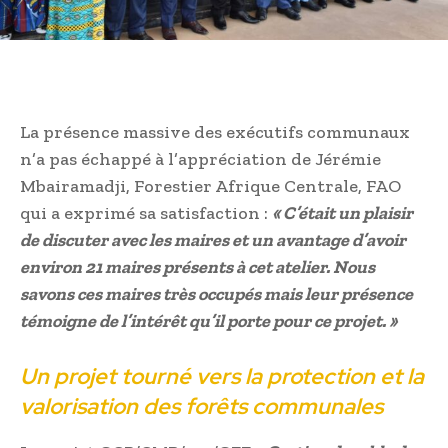
La présence massive des exécutifs communaux
n’a pas échappé à l’appréciation de Jérémie
Mbairamadji, Forestier Afrique Centrale, FAO
qui a exprimé sa satisfaction :
« C’était un plaisir
de discuter avec les maires et un avantage d’avoir
environ 21 maires présents à cet atelier. Nous
savons ces maires très occupés mais leur présence
témoigne de l’intérêt qu’il porte pour ce projet. »
Un projet tourné vers la protection et la
valorisation des forêts communales