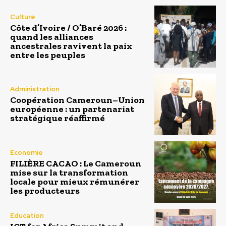
Culture
Côte d’Ivoire / O’Baré 2026 :
quand les alliances
ancestrales ravivent la paix
entre les peuples
Administration
Coopération Cameroun–Union
européenne : un partenariat
stratégique réaffirmé
Economie
FILIÈRE CACAO : Le Cameroun
mise sur la transformation
locale pour mieux rémunérer
les producteurs
Education