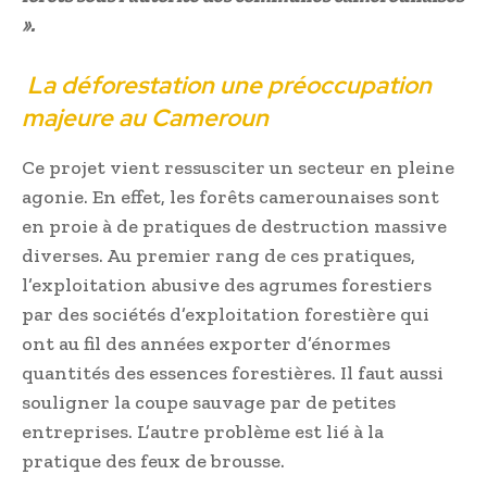
».
La déforestation une préoccupation
majeure au Cameroun
Ce projet vient ressusciter un secteur en pleine
agonie. En effet, les forêts camerounaises sont
en proie à de pratiques de destruction massive
diverses. Au premier rang de ces pratiques,
l’exploitation abusive des agrumes forestiers
par des sociétés d’exploitation forestière qui
ont au fil des années exporter d’énormes
quantités des essences forestières. Il faut aussi
souligner la coupe sauvage par de petites
entreprises. L’autre problème est lié à la
pratique des feux de brousse.