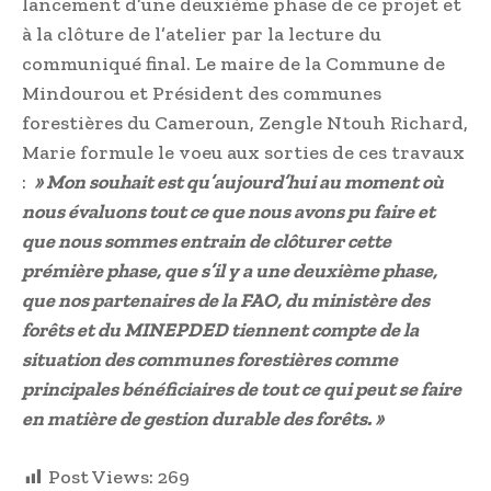
lancement d’une deuxième phase de ce projet et
à la clôture de l’atelier par la lecture du
communiqué final. Le maire de la Commune de
Mindourou et Président des communes
forestières du Cameroun, Zengle Ntouh Richard,
Marie formule le voeu aux sorties de ces travaux
:
» Mon souhait est qu’aujourd’hui au moment où
nous évaluons tout ce que nous avons pu faire et
que nous sommes entrain de clôturer cette
prémière phase, que s’il y a une deuxième phase,
que nos partenaires de la FAO, du ministère des
forêts et du MINEPDED tiennent compte de la
situation des communes forestières comme
principales bénéficiaires de tout ce qui peut se faire
en matière de gestion durable des forêts. »
Post Views:
269