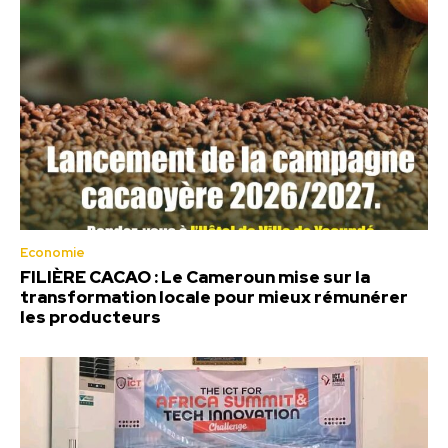
Economie
FILIÈRE CACAO : Le Cameroun mise sur la
transformation locale pour mieux rémunérer
les producteurs