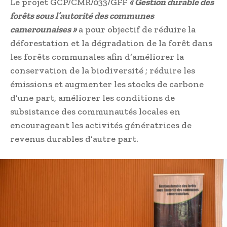
Le projet GCP/CMR/033/GFF
« Gestion durable des
forêts sous l’autorité des communes
camerounaises »
a pour objectif de réduire la
déforestation et la dégradation de la forêt dans
les forêts communales afin d’améliorer la
conservation de la biodiversité ; réduire les
émissions et augmenter les stocks de carbone
d’une part, améliorer les conditions de
subsistance des communautés locales en
encourageant les activités génératrices de
revenus durables d’autre part.