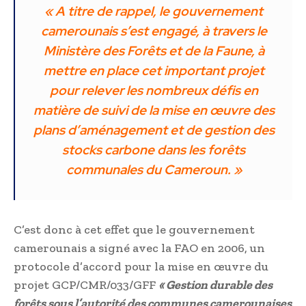
« A titre de rappel, le gouvernement
camerounais s’est engagé, à travers le
Ministère des Forêts et de la Faune, à
mettre en place cet important projet
pour relever les nombreux défis en
matière de suivi de la mise en œuvre des
plans d’aménagement et de gestion des
stocks carbone dans les forêts
communales du Cameroun. »
C’est donc à cet effet que le gouvernement
camerounais a signé avec la FAO en 2006, un
protocole d’accord pour la mise en œuvre du
projet GCP/CMR/033/GFF
« Gestion durable des
forêts sous l’autorité des communes camerounaises