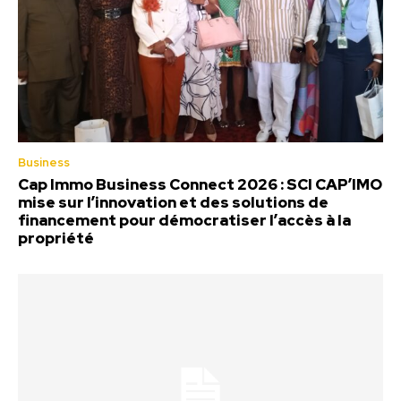
Business
Cap Immo Business Connect 2026 : SCI CAP’IMO
mise sur l’innovation et des solutions de
financement pour démocratiser l’accès à la
propriété