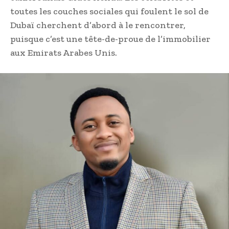
toutes les couches sociales qui foulent le sol de
Dubaï cherchent d’abord à le rencontrer,
puisque c’est une tête-de-proue de l’immobilier
aux Emirats Arabes Unis.