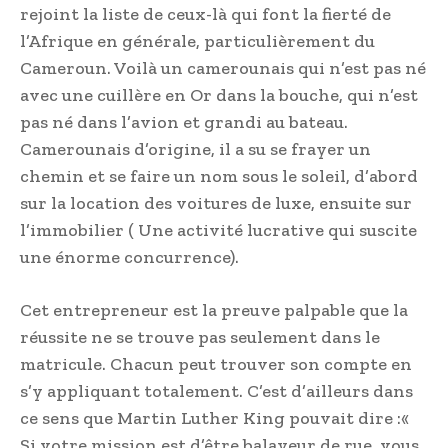
rejoint la liste de ceux-là qui font la fierté de
l’Afrique en générale, particulièrement du
Cameroun. Voilà un camerounais qui n’est pas né
avec une cuillère en Or dans la bouche, qui n’est
pas né dans l’avion et grandi au bateau.
Camerounais d’origine, il a su se frayer un
chemin et se faire un nom sous le soleil, d’abord
sur la location des voitures de luxe, ensuite sur
l’immobilier ( Une activité lucrative qui suscite
une énorme concurrence).
Cet entrepreneur est la preuve palpable que la
réussite ne se trouve pas seulement dans le
matricule. Chacun peut trouver son compte en
s’y appliquant totalement. C’est d’ailleurs dans
ce sens que Martin Luther King pouvait dire :«
Si votre mission est d’être balayeur de rue, vous