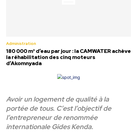
Administration
180 000 m³ d’eau par jour : la CAMWATER achève
la réhabilitation des cinq moteurs
d’Akomnyada
Avoir un logement de qualité à la
portée de tous. C’est l’objectif de
l’entrepreneur de renommée
internationale Gides Kenda.