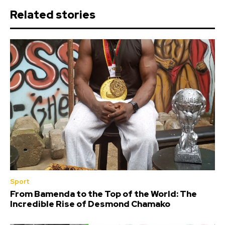
Related stories
Sport
From Bamenda to the Top of the World: The
Incredible Rise of Desmond Chamako