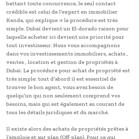
battant toute concurrence, le seul contact
crédible est celui de l’expert en immobilier
Kenda, qui explique :« la procédure est très
simple. Dubaï devient un El-dorado raison pour
laquelle acheter ici devient une priorité pour
tout investisseur. Nous vous accompagnons
dans vos investissements immobiliers, achats ,
ventes , location et gestion de propriétés à
Dubaï. La procédure pour achat de propriété est
très simple: tout d’abord il est essentiel de
trouver le bon agent, vous avez besoin de
quelqu’un qui non seulement comprend vos
besoins, mais qui est également au courant de
tous les détails juridiques et du marché.
Il existe alors des achats de propriétés prêtes à
l’emploie et sur plan (Off-plan). Pour ce qui