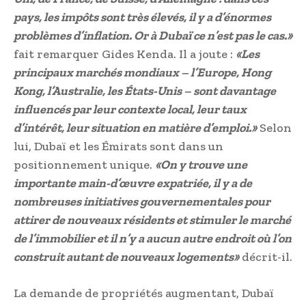
pays, les impôts sont très élevés, il y a d’énormes
problèmes d’inflation. Or à Dubaï ce n’est pas le cas.»
fait remarquer Gides Kenda. Il a joute :
«Les
principaux marchés mondiaux – l’Europe, Hong
Kong, l’Australie, les États-Unis – sont davantage
influencés par leur contexte local, leur taux
d’intérêt, leur situation en matière d’emploi.»
Selon
lui, Dubaï et les Émirats sont dans un
positionnement unique.
«On y trouve une
importante main-d’œuvre expatriée, il y a de
nombreuses initiatives gouvernementales pour
attirer de nouveaux résidents et stimuler le marché
de l’immobilier et il n’y a aucun autre endroit où l’on
construit autant de nouveaux logements»
décrit-il.
La demande de propriétés augmentant, Dubaï