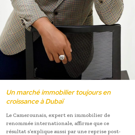
Un marché immobilier toujours en
croissance à Dubaï
Le Camerounais, expert en immobilier de
renommée internationale, affirme que ce
résultat s’explique aussi par une reprise post-