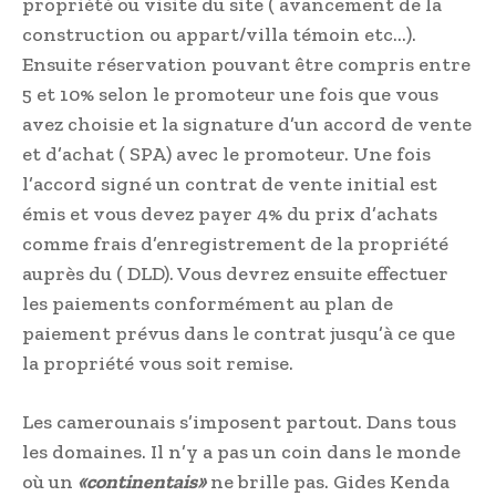
propriété ou visite du site ( avancement de la
construction ou appart/villa témoin etc…).
Ensuite réservation pouvant être compris entre
5 et 10% selon le promoteur une fois que vous
avez choisie et la signature d’un accord de vente
et d’achat ( SPA) avec le promoteur. Une fois
l’accord signé un contrat de vente initial est
émis et vous devez payer 4% du prix d’achats
comme frais d’enregistrement de la propriété
auprès du ( DLD). Vous devrez ensuite effectuer
les paiements conformément au plan de
paiement prévus dans le contrat jusqu’à ce que
la propriété vous soit remise.
Les camerounais s’imposent partout. Dans tous
les domaines. Il n’y a pas un coin dans le monde
où un
«continentais»
ne brille pas. Gides Kenda