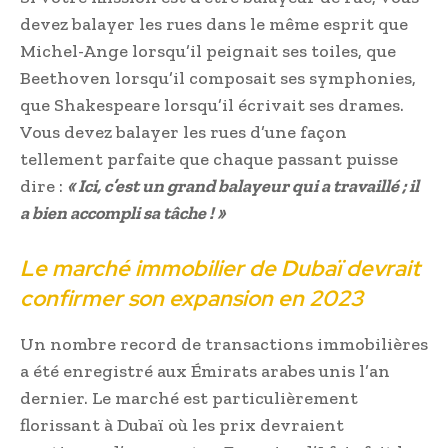
devez balayer les rues dans le même esprit que
Michel-Ange lorsqu’il peignait ses toiles, que
Beethoven lorsqu’il composait ses symphonies,
que Shakespeare lorsqu’il écrivait ses drames.
Vous devez balayer les rues d’une façon
tellement parfaite que chaque passant puisse
dire :
« Ici, c’est un grand balayeur qui a travaillé ; il
a bien accompli sa tâche ! »
Le marché immobilier de Dubaï devrait
confirmer son expansion en 2023
Un nombre record de transactions immobilières
a été enregistré aux Émirats arabes unis l’an
dernier. Le marché est particulièrement
florissant à Dubaï où les prix devraient