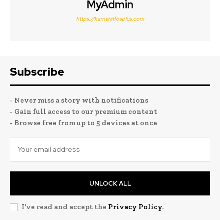
MyAdmin
https://kamerinfosplus.com
Subscribe
- Never miss a story with notifications
- Gain full access to our premium content
- Browse free from up to 5 devices at once
UNLOCK ALL
I've read and accept the
Privacy Policy
.