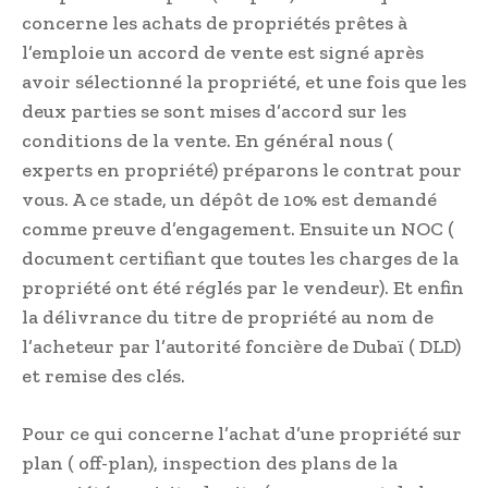
concerne les achats de propriétés prêtes à
l’emploie un accord de vente est signé après
avoir sélectionné la propriété, et une fois que les
deux parties se sont mises d’accord sur les
conditions de la vente. En général nous (
experts en propriété) préparons le contrat pour
vous. A ce stade, un dépôt de 10% est demandé
comme preuve d’engagement. Ensuite un NOC (
document certifiant que toutes les charges de la
propriété ont été réglés par le vendeur). Et enfin
la délivrance du titre de propriété au nom de
l’acheteur par l’autorité foncière de Dubaï ( DLD)
et remise des clés.
Pour ce qui concerne l’achat d’une propriété sur
plan ( off-plan), inspection des plans de la