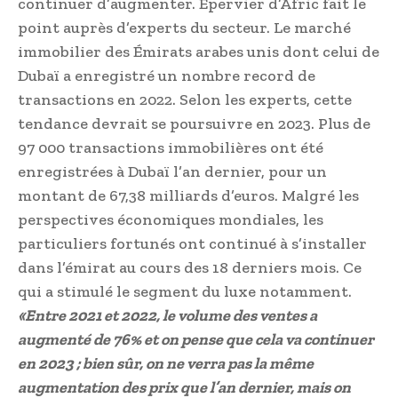
continuer d’augmenter. Epervier d’Afric fait le
point auprès d’experts du secteur. Le marché
immobilier des Émirats arabes unis dont celui de
Dubaï a enregistré un nombre record de
transactions en 2022. Selon les experts, cette
tendance devrait se poursuivre en 2023. Plus de
97 000 transactions immobilières ont été
enregistrées à Dubaï l’an dernier, pour un
montant de 67,38 milliards d’euros. Malgré les
perspectives économiques mondiales, les
particuliers fortunés ont continué à s’installer
dans l’émirat au cours des 18 derniers mois. Ce
qui a stimulé le segment du luxe notamment.
«Entre 2021 et 2022, le volume des ventes a
augmenté de 76% et on pense que cela va continuer
en 2023 ; bien sûr, on ne verra pas la même
augmentation des prix que l’an dernier, mais on