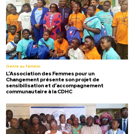
Genre au féminin
L’Association des Femmes pour un
Changement présente son projet de
sensibilisation et d’accompagnement
communautaire à la CDHC