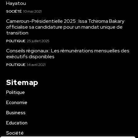
Hayatou
SOCIÉTÉ
10 mai 2021
Cameroun-Présidentielle 2025 : Issa Tchiroma Bakary
officialise sa candidature pour un mandat unique de
transition
POLITIQUE
25 juillet 2025
Conseils régionaux : Les rémunérations mensuelles des
exécutifs disponibles
POLITIQUE
14 avril 2021
Sitemap
Politique
Economie
Business
Education
Société