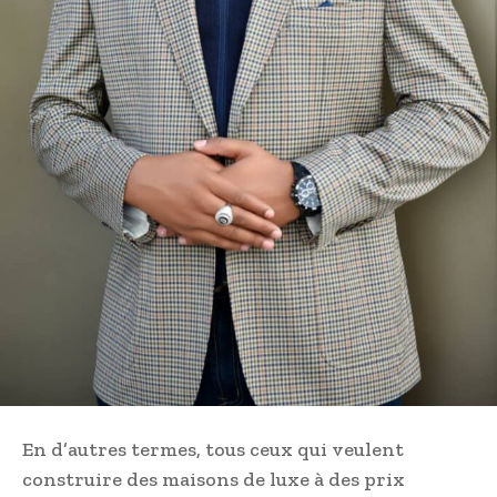
En d’autres termes, tous ceux qui veulent
construire des maisons de luxe à des prix