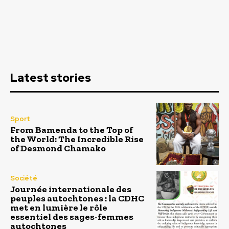
Latest stories
Sport
From Bamenda to the Top of
the World: The Incredible Rise
of Desmond Chamako
Société
Journée internationale des
peuples autochtones : la CDHC
met en lumière le rôle
essentiel des sages-femmes
autochtones