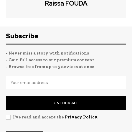
Raissa FOUDA
Subscribe
- Never miss a story with notifications
- Gain full access to our premium content
- Browse free from up to 5 devices at once
UNLOCK ALL
I've read and accept the
Privacy Policy
.