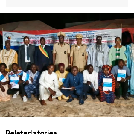
Related stories