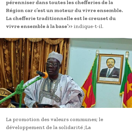
pérenniser dans toutes les chefferies de la
Région car c’est un moteur du vivre ensemble.
La chefferie traditionnelle est le creuset du
vivre ensemble à la base’>>
indique-t-il.
La promotion des valeurs communes; le
développement de la solidarité ;La