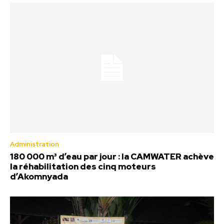
Administration
180 000 m³ d’eau par jour : la CAMWATER achève
la réhabilitation des cinq moteurs
d’Akomnyada