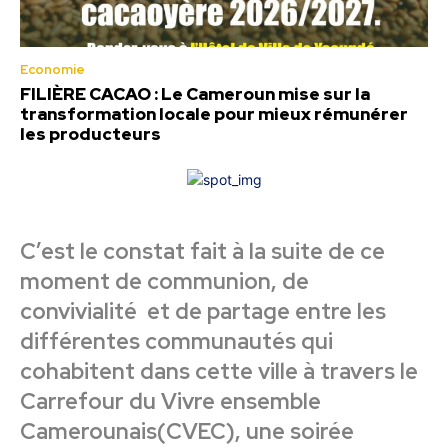
Economie
FILIÈRE CACAO : Le Cameroun mise sur la
transformation locale pour mieux rémunérer
les producteurs
C’est le constat fait à la suite de ce
moment de communion, de
convivialité et de partage entre les
différentes communautés qui
cohabitent dans cette ville à travers le
Carrefour du Vivre ensemble
Camerounais(CVEC), une soirée