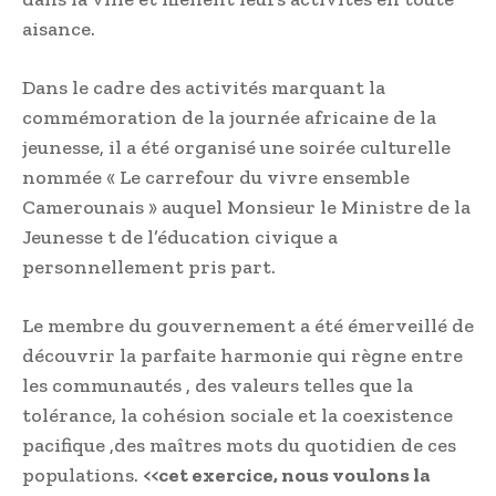
aisance.
Dans le cadre des activités marquant la
commémoration de la journée africaine de la
jeunesse, il a été organisé une soirée culturelle
nommée « Le carrefour du vivre ensemble
Camerounais » auquel Monsieur le Ministre de la
Jeunesse t de l’éducation civique a
personnellement pris part.
Le membre du gouvernement a été émerveillé de
découvrir la parfaite harmonie qui règne entre
les communautés , des valeurs telles que la
tolérance, la cohésion sociale et la coexistence
pacifique ,des maîtres mots du quotidien de ces
populations.
<<cet exercice, nous voulons la