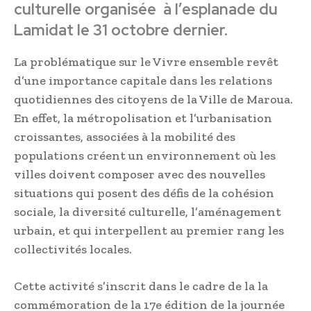
culturelle organisée à l’esplanade du
Lamidat le 31 octobre dernier.
La problématique sur le Vivre ensemble revêt
d’une importance capitale dans les relations
quotidiennes des citoyens de la Ville de Maroua.
En effet, la métropolisation et l’urbanisation
croissantes, associées à la mobilité des
populations créent un environnement où les
villes doivent composer avec des nouvelles
situations qui posent des défis de la cohésion
sociale, la diversité culturelle, l’aménagement
urbain, et qui interpellent au premier rang les
collectivités locales.
Cette activité s’inscrit dans le cadre de la la
commémoration de la 17e édition de la journée