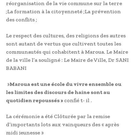
réorganisation de la vie commune sur la terre
;La formation à la citoyenneté ;La prévention
des conflits ;
Le respect des cultures, des religions des autres
sont autant de vertus que cultivent toutes les
communautés qui cohabitent à Maroua. Le Maire
de la ville l’a souligné : Le Maire de Ville, Dr SANI
BABANI
»
Maroua est une école du vivre ensemble ou
les limites des discours de haine sont au
quotidien repoussés »
confié t- il .
La cérémonie a été Clôturée par la remise
d’importants lots aux vainqueurs des « après
midi jeunesse »