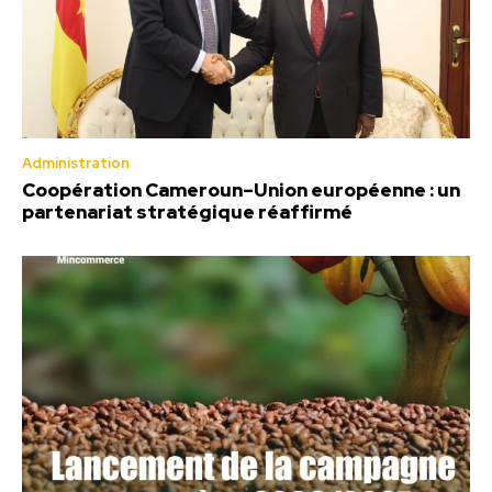
Administration
Coopération Cameroun–Union européenne : un
partenariat stratégique réaffirmé