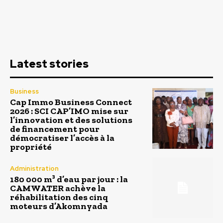
Latest stories
Business
Cap Immo Business Connect
2026 : SCI CAP’IMO mise sur
l’innovation et des solutions
de financement pour
démocratiser l’accès à la
propriété
Administration
180 000 m³ d’eau par jour : la
CAMWATER achève la
réhabilitation des cinq
moteurs d’Akomnyada