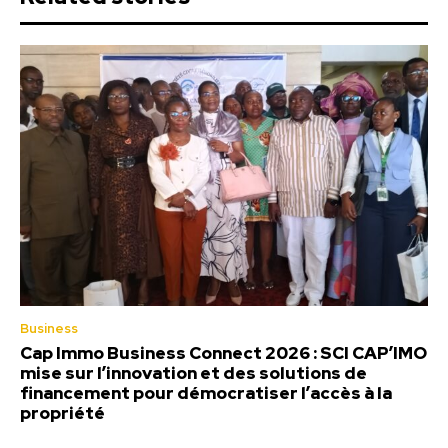
Business
Cap Immo Business Connect 2026 : SCI CAP’IMO
mise sur l’innovation et des solutions de
financement pour démocratiser l’accès à la
propriété