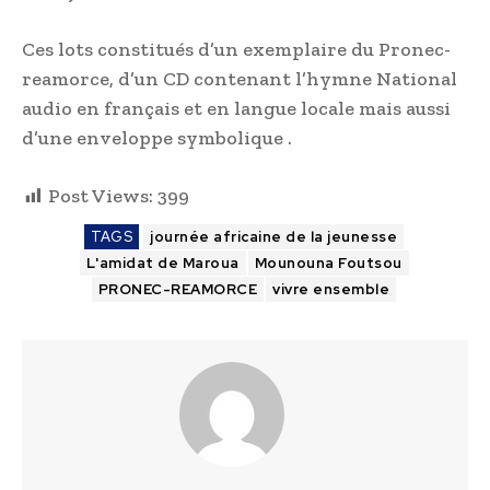
Ces lots constitués d’un exemplaire du Pronec-
reamorce, d’un CD contenant l’hymne National
audio en français et en langue locale mais aussi
d’une enveloppe symbolique .
Post Views:
399
TAGS
journée africaine de la jeunesse
L'amidat de Maroua
Mounouna Foutsou
PRONEC-REAMORCE
vivre ensemble