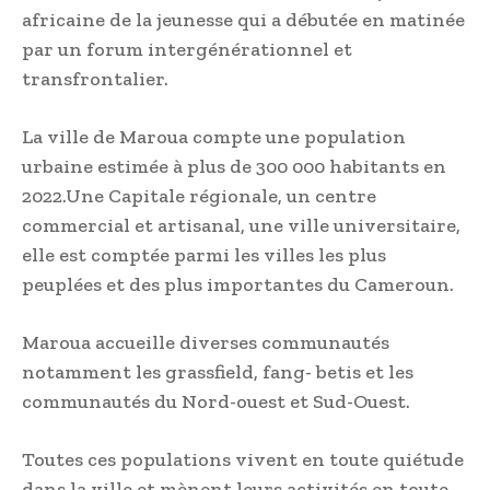
africaine de la jeunesse qui a débutée en matinée
par un forum intergénérationnel et
transfrontalier.
La ville de Maroua compte une population
urbaine estimée à plus de 300 000 habitants en
2022.Une Capitale régionale, un centre
commercial et artisanal, une ville universitaire,
elle est comptée parmi les villes les plus
peuplées et des plus importantes du Cameroun.
Maroua accueille diverses communautés
notamment les grassfield, fang- betis et les
communautés du Nord-ouest et Sud-Ouest.
Toutes ces populations vivent en toute quiétude
dans la ville et mènent leurs activités en toute