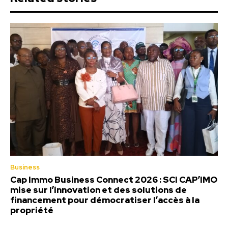
Business
Cap Immo Business Connect 2026 : SCI CAP’IMO
mise sur l’innovation et des solutions de
financement pour démocratiser l’accès à la
propriété