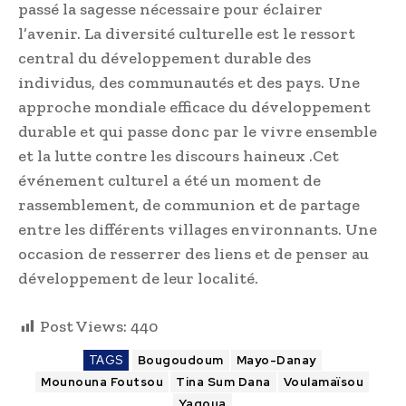
passé la sagesse nécessaire pour éclairer
l’avenir. La diversité culturelle est le ressort
central du développement durable des
individus, des communautés et des pays. Une
approche mondiale efficace du développement
durable et qui passe donc par le vivre ensemble
et la lutte contre les discours haineux .Cet
événement culturel a été un moment de
rassemblement, de communion et de partage
entre les différents villages environnants. Une
occasion de resserrer des liens et de penser au
développement de leur localité.
Post Views:
440
TAGS
Bougoudoum
Mayo-Danay
Mounouna Foutsou
Tina Sum Dana
Voulamaïsou
Yagoua