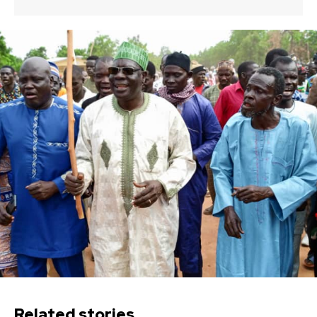
Related stories