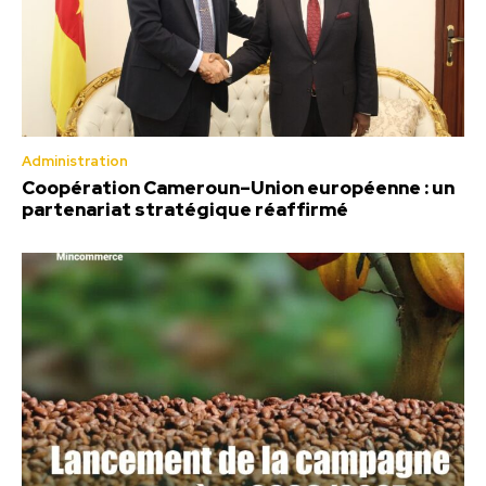
Administration
Coopération Cameroun–Union européenne : un
partenariat stratégique réaffirmé