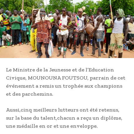
Le Ministre de la Jeunesse et de l’Education
Civique, MOUNOUNA FOUTSOU, parrain de cet
événement a remis un trophée aux champions
et des parchemins.
Aussi,cinq meilleurs lutteurs ont été retenus,
sur la base du talent,chacun a reçu un diplôme,
une médaille en or et une enveloppe.