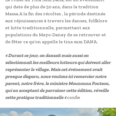
qui date de plus de 50 ans, dans la tradition
Massa.A la fin des récoltes , la période destinée
aux réjouissances à travers les danses, folfklore
et lutte traditionnelle, permettant aux
populations du Mayo-Danay de se retrouver et
de fêter ce qu’on appelle le tina sum DANA.
« Durant ce jour, on dansait mais aussi on
sélectionnait les meilleurs lutteurs qui doivent aller
représenter le village. Mais cet événement avait
presque disparu, nous voulons ici remercier notre
parent, notre frère, le ministre Mounouna Foutsou,
qui en acceptant de parrainer cette édition, réveille
cette pratique traditionnelle «
confie