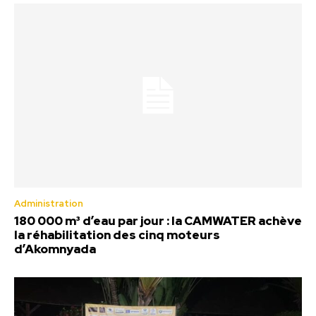
Administration
180 000 m³ d’eau par jour : la CAMWATER achève
la réhabilitation des cinq moteurs
d’Akomnyada