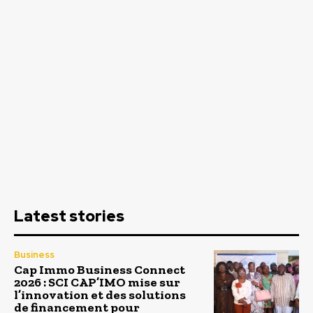
Latest stories
Business
Cap Immo Business Connect
2026 : SCI CAP’IMO mise sur
l’innovation et des solutions
de financement pour