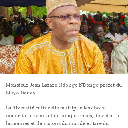
Monsieur Jean Lazare Ndongo NDongo préfet du
Mayo-Danay.
La diversité culturelle multiplie les choix,
nourrit un éventail de compétences, de valeurs
humaines et de visions du monde et tire du