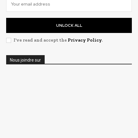
UNLOCK ALL
I've read and accept the
Privacy Policy
.
Nous joindre sur