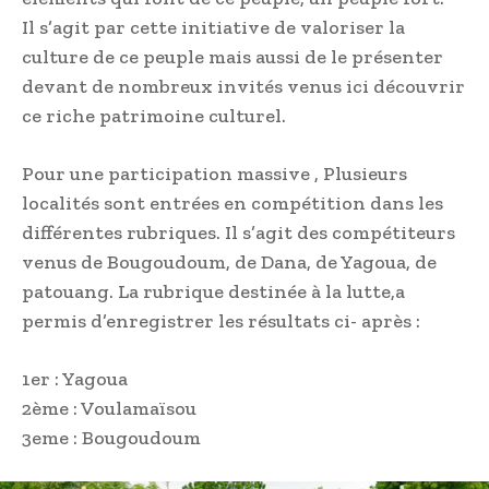
Il s’agit par cette initiative de valoriser la
culture de ce peuple mais aussi de le présenter
devant de nombreux invités venus ici découvrir
ce riche patrimoine culturel.
Pour une participation massive , Plusieurs
localités sont entrées en compétition dans les
différentes rubriques. Il s’agit des compétiteurs
venus de Bougoudoum, de Dana, de Yagoua, de
patouang. La rubrique destinée à la lutte,a
permis d’enregistrer les résultats ci- après :
1er : Yagoua
2ème : Voulamaïsou
3eme : Bougoudoum