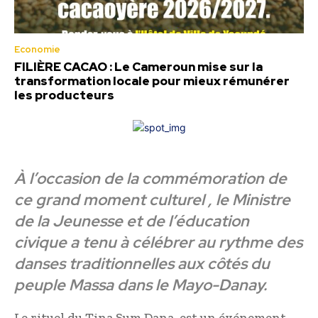
Economie
FILIÈRE CACAO : Le Cameroun mise sur la
transformation locale pour mieux rémunérer
les producteurs
À l’occasion de la commémoration de
ce grand moment culturel , le Ministre
de la Jeunesse et de l’éducation
civique a tenu à célébrer au rythme des
danses traditionnelles aux côtés du
peuple Massa dans le Mayo-Danay.
Le rituel du Tina Sum Dana, est un événement