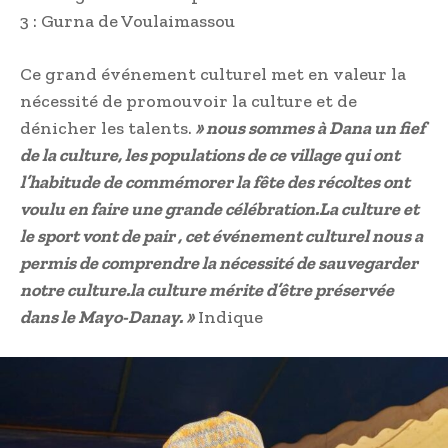
3 : Gurna de Voulaimassou
Ce grand événement culturel met en valeur la
nécessité de promouvoir la culture et de
dénicher les talents.
» nous sommes à Dana un fief
de la culture, les populations de ce village qui ont
l’habitude de commémorer la fête des récoltes ont
voulu en faire une grande célébration.La culture et
le sport vont de pair , cet événement culturel nous a
permis de comprendre la nécessité de sauvegarder
notre culture.la culture mérite d’être préservée
dans le Mayo-Danay. »
Indique