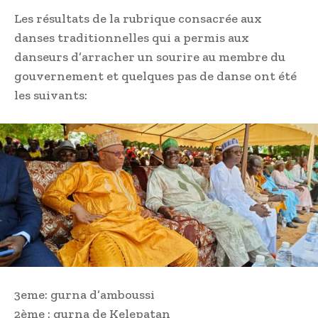
Les résultats de la rubrique consacrée aux
danses traditionnelles qui a permis aux
danseurs d’arracher un sourire au membre du
gouvernement et quelques pas de danse ont été
les suivants:
3eme: gurna d’amboussi
2ème : gurna de Kelepatan