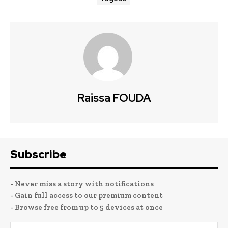
Raissa FOUDA
Subscribe
- Never miss a story with notifications
- Gain full access to our premium content
- Browse free from up to 5 devices at once