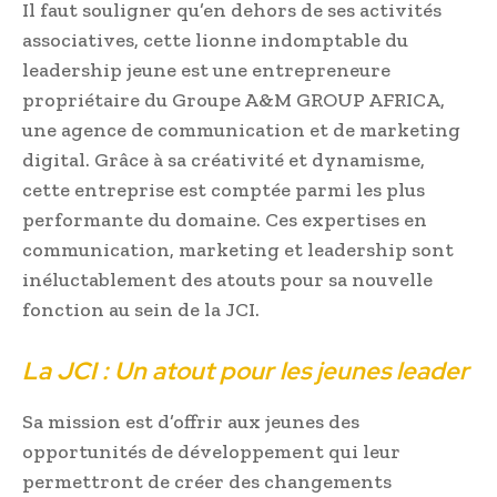
Il faut souligner qu’en dehors de ses activités
associatives, cette lionne indomptable du
leadership jeune est une entrepreneure
propriétaire du Groupe A&M GROUP AFRICA,
une agence de communication et de marketing
digital. Grâce à sa créativité et dynamisme,
cette entreprise est comptée parmi les plus
performante du domaine. Ces expertises en
communication, marketing et leadership sont
inéluctablement des atouts pour sa nouvelle
fonction au sein de la JCI.
La JCI : Un atout pour les jeunes leader
Sa mission est d’offrir aux jeunes des
opportunités de développement qui leur
permettront de créer des changements