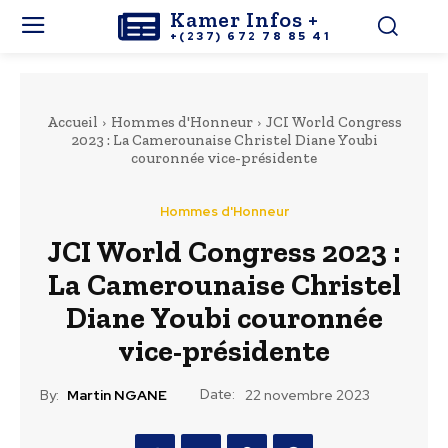
Kamer Infos +
+(237) 672 78 85 41
Accueil
Hommes d'Honneur
JCI World Congress
2023 : La Camerounaise Christel Diane Youbi
couronnée vice-présidente
Hommes d'Honneur
JCI World Congress 2023 :
La Camerounaise Christel
Diane Youbi couronnée
vice-présidente
Date:
By:
Martin NGANE
22 novembre 2023