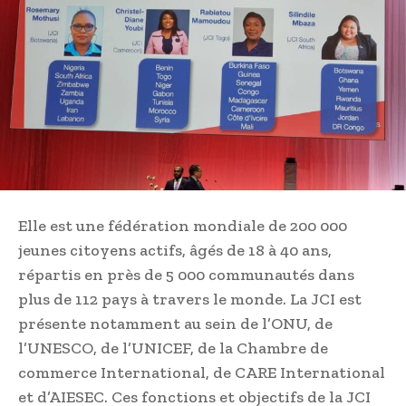
Elle est une fédération mondiale de 200 000
jeunes citoyens actifs, âgés de 18 à 40 ans,
répartis en près de 5 000 communautés dans
plus de 112 pays à travers le monde. La JCI est
présente notamment au sein de l’ONU, de
l’UNESCO, de l’UNICEF, de la Chambre de
commerce International, de CARE International
et d’AIESEC. Ces fonctions et objectifs de la JCI