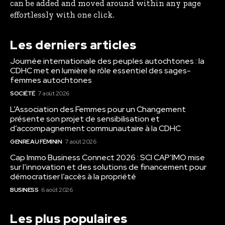
can be added and moved around within any page
effortlessly with one click.
Les derniers articles
Journée internationale des peuples autochtones : la
CDHC met en lumière le rôle essentiel des sages-
femmes autochtones
SOCIÉTÉ
7 août 2026
L’Association des Femmes pour un Changement
présente son projet de sensibilisation et
d’accompagnement communautaire à la CDHC
GENRE AU FÉMININ
7 août 2026
Cap Immo Business Connect 2026 : SCI CAP’IMO mise
sur l’innovation et des solutions de financement pour
démocratiser l’accès à la propriété
BUSINESS
6 août 2026
Les plus populaires