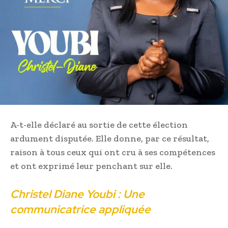
A-t-elle déclaré au sortie de cette élection
ardument disputée. Elle donne, par ce résultat,
raison à tous ceux qui ont cru à ses compétences
et ont exprimé leur penchant sur elle.
Christel Diane Youbi : Une
communicatrice appliquée