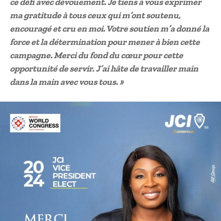
ce défi avec dévouement. Je tiens à vous exprimer
ma gratitude à tous ceux qui m’ont soutenu,
encouragé et cru en moi. Votre soutien m’a donné la
force et la détermination pour mener à bien cette
campagne. Merci du fond du cœur pour cette
opportunité de servir. J’ai hâte de travailler main
dans la main avec vous tous. »