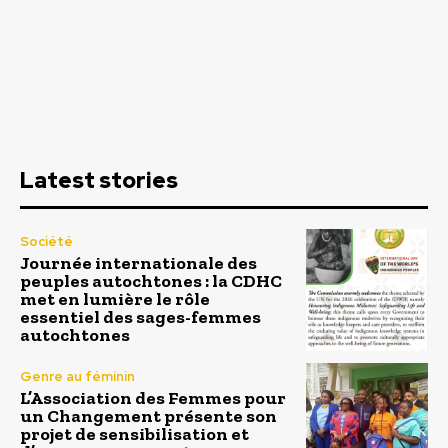
Latest stories
Société
Journée internationale des
peuples autochtones : la CDHC
met en lumière le rôle
essentiel des sages-femmes
autochtones
Genre au féminin
L’Association des Femmes pour
un Changement présente son
projet de sensibilisation et