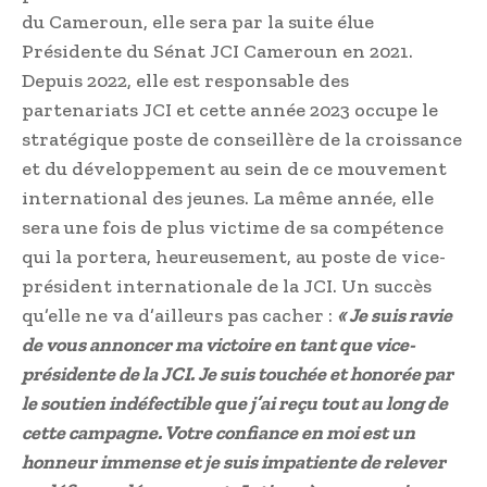
du Cameroun, elle sera par la suite élue
Présidente du Sénat JCI Cameroun en 2021.
Depuis 2022, elle est responsable des
partenariats JCI et cette année 2023 occupe le
stratégique poste de conseillère de la croissance
et du développement au sein de ce mouvement
international des jeunes. La même année, elle
sera une fois de plus victime de sa compétence
qui la portera, heureusement, au poste de vice-
président internationale de la JCI. Un succès
qu’elle ne va d’ailleurs pas cacher :
« Je suis ravie
de vous annoncer ma victoire en tant que vice-
présidente de la JCI. Je suis touchée et honorée par
le soutien indéfectible que j’ai reçu tout au long de
cette campagne. Votre confiance en moi est un
honneur immense et je suis impatiente de relever