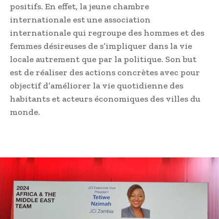
positifs. En effet, la jeune chambre
internationale est une association
internationale qui regroupe des hommes et des
femmes désireuses de s’impliquer dans la vie
locale autrement que par la politique. Son but
est de réaliser des actions concrètes avec pour
objectif d’améliorer la vie quotidienne des
habitants et acteurs économiques des villes du
monde.