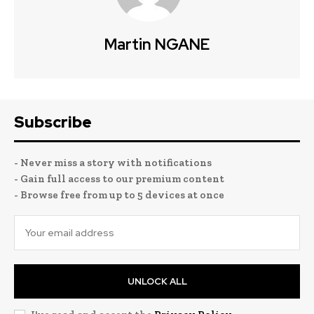
Martin NGANE
Subscribe
- Never miss a story with notifications
- Gain full access to our premium content
- Browse free from up to 5 devices at once
UNLOCK ALL