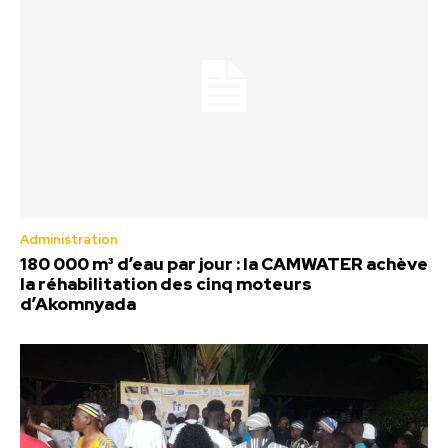
Administration
180 000 m³ d’eau par jour : la CAMWATER achève
la réhabilitation des cinq moteurs
d’Akomnyada