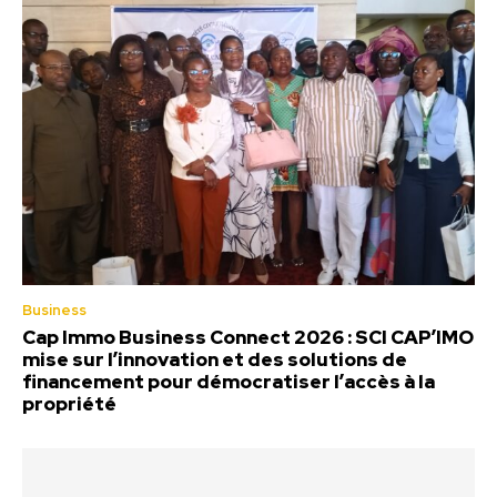
Business
Cap Immo Business Connect 2026 : SCI CAP’IMO
mise sur l’innovation et des solutions de
financement pour démocratiser l’accès à la
propriété