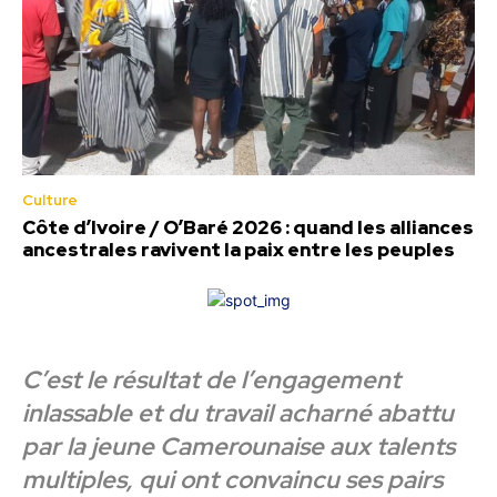
Culture
Côte d’Ivoire / O’Baré 2026 : quand les alliances
ancestrales ravivent la paix entre les peuples
C’est le résultat de l’engagement
inlassable et du travail acharné abattu
par la jeune Camerounaise aux talents
multiples, qui ont convaincu ses pairs