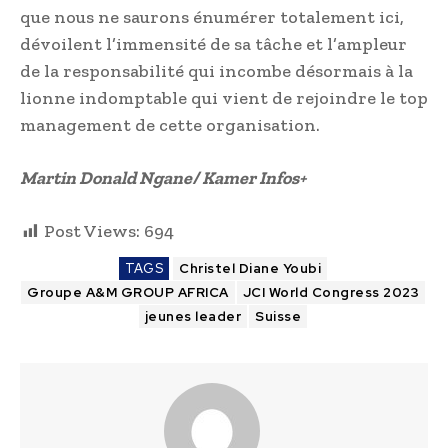
que nous ne saurons énumérer totalement ici,
dévoilent l’immensité de sa tâche et l’ampleur
de la responsabilité qui incombe désormais à la
lionne indomptable qui vient de rejoindre le top
management de cette organisation.
Martin Donald Ngane/ Kamer Infos+
Post Views:
694
TAGS
Christel Diane Youbi
Groupe A&M GROUP AFRICA
JCI World Congress 2023
jeunes leader
Suisse