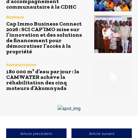
d’accompagnement
communautaire à la CDHC
Business
Cap Immo Business Connect
2026 : SCI CAP’IMO mise sur
l’innovation et des solutions
de financement pour
démocratiser l’accès à la
propriété
Administration
180 000 m³ d’eau par jour : la
CAMWATER achève la
réhabilitation des cinq
moteurs d’Akomnyada
Article précédent
Article suivant