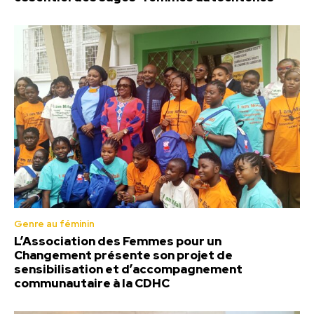
Genre au féminin
L’Association des Femmes pour un
Changement présente son projet de
sensibilisation et d’accompagnement
communautaire à la CDHC