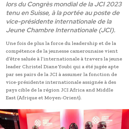
lors du Congrès mondial de la JCI 2023
tenu en Suisse, à la portée au poste de
vice-présidente internationale de la
Jeune Chambre Internationale (JCI).
Une fois de plus la force du leadership et de la
compétence de la jeunesse camerounaise vient
d’être saluée à l’internationale à travers la jeune
leader Christel Diane Youbi qui a été jugée apte
par ses pairs de la JCI à assumer la fonction de
vice-présidente internationale assignée à des
pays cible de la région JCI Africa and Middle
East (Afrique et Moyen-Orient).