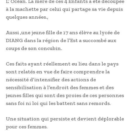
L’ Océan. La mère de ces 4 Enfants a été découpée
à la machette par celui qui partage sa vie depuis
quelques années.,
Aussi ,une jeune fille de 17 ans élève au lycée de
DIANG dans la région de l’Est a succombé aux
coups de son concubin.
Ces faits ayant réellement eu lieu dans le pays
sont relatés en vue de faire comprendre la
nécessité d’intensifier des actions de
sensibilisation à l’endroit des femmes et des
jeunes filles qui sont des proies de ces personnes
sans foi ni loi qui les battent sans remords.
Une situation qui persiste et devient déplorable
pour ces femmes.