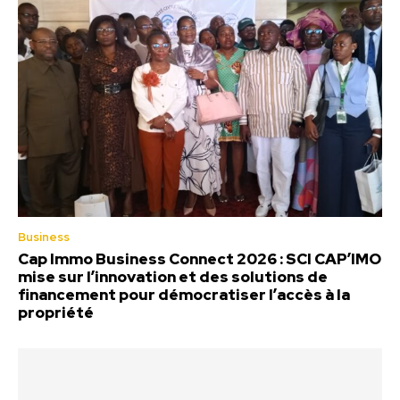
Business
Cap Immo Business Connect 2026 : SCI CAP’IMO
mise sur l’innovation et des solutions de
financement pour démocratiser l’accès à la
propriété