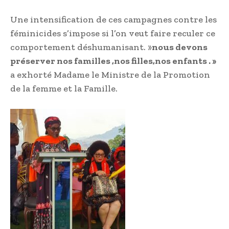
Une intensification de ces campagnes contre les
féminicides s’impose si l’on veut faire reculer ce
comportement déshumanisant. »
nous devons
préserver nos familles ,nos filles,nos enfants . »
a exhorté Madame le Ministre de la Promotion
de la femme et la Famille.