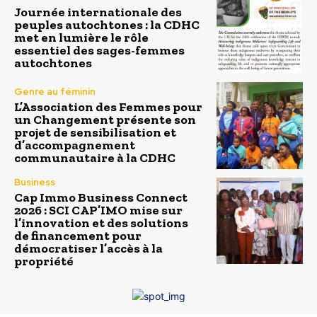
Journée internationale des
peuples autochtones : la CDHC
met en lumière le rôle
essentiel des sages-femmes
autochtones
Genre au féminin
L’Association des Femmes pour
un Changement présente son
projet de sensibilisation et
d’accompagnement
communautaire à la CDHC
Business
Cap Immo Business Connect
2026 : SCI CAP’IMO mise sur
l’innovation et des solutions
de financement pour
démocratiser l’accès à la
propriété