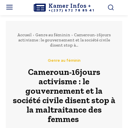
Kamer Infos +
+(237) 672 78 85 41
Accueil
Genre au féminin
Cameroun-16jours
activisme : le gouvernement et la société civile
disent stop à...
Genre au féminin
Cameroun-16jours
activisme : le
gouvernement et la
société civile disent stop à
la maltraitance des
femmes