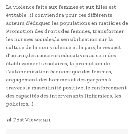
La violence faite aux femmes et aux filles est
évitable , il conviendra pour ces différents
acteurs d’éduquer les populations en matières de
Promotion des droits des femmes, transformer
les normes sociales,la sensibilisation sur la
culture de la non violence et la paix,le respect
d’autrui,des causeries éducatives au sein des
établissements scolaires, la promotion de
l’autonomisation économique des femmes,l
engagement des hommes et des garçons à
travers la masculinité positive ,le renforcement
des capacités des intervenants (infirmiers, les
policiers…)
Post Views:
911