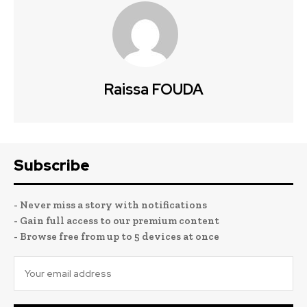
Raissa FOUDA
Subscribe
- Never miss a story with notifications
- Gain full access to our premium content
- Browse free from up to 5 devices at once