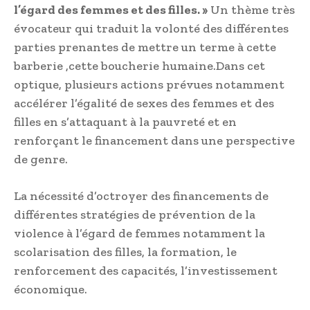
l’égard des femmes et des filles. »
Un thème très
évocateur qui traduit la volonté des différentes
parties prenantes de mettre un terme à cette
barberie ,cette boucherie humaine.Dans cet
optique, plusieurs actions prévues notamment
accélérer l’égalité de sexes des femmes et des
filles en s’attaquant à la pauvreté et en
renforçant le financement dans une perspective
de genre.
La nécessité d’octroyer des financements de
différentes stratégies de prévention de la
violence à l’égard de femmes notamment la
scolarisation des filles, la formation, le
renforcement des capacités, l’investissement
économique.