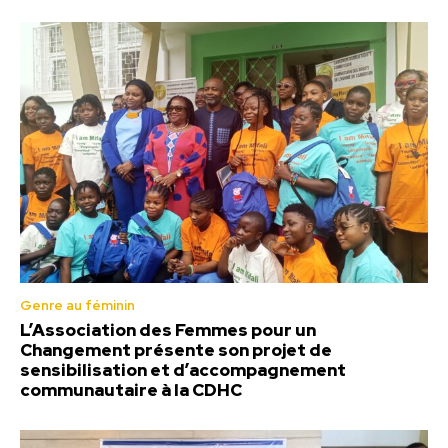
Genre au féminin
L’Association des Femmes pour un
Changement présente son projet de
sensibilisation et d’accompagnement
communautaire à la CDHC