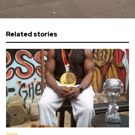
Related stories
Sport