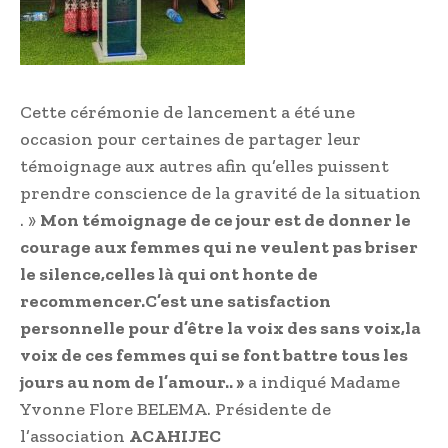
Cette cérémonie de lancement a été une
occasion pour certaines de partager leur
témoignage aux autres afin qu’elles puissent
prendre conscience de la gravité de la situation
. »
Mon témoignage de ce jour est de donner le
courage aux femmes qui ne veulent pas briser
le silence,celles là qui ont honte de
recommencer.C’est une satisfaction
personnelle pour d’être la voix des sans voix,la
voix de ces femmes qui se font battre tous les
jours au nom de l’amour.. »
a indiqué Madame
Yvonne Flore BELEMA. Présidente de
l’association
ACAHIJEC