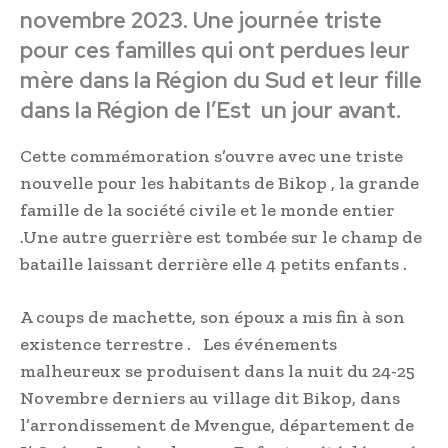
novembre 2023. Une journée triste
pour ces familles qui ont perdues leur
mère dans la Région du Sud et leur fille
dans la Région de l’Est un jour avant.
Cette commémoration s’ouvre avec une triste
nouvelle pour les habitants de Bikop , la grande
famille de la société civile et le monde entier
.Une autre guerrière est tombée sur le champ de
bataille laissant derrière elle 4 petits enfants .
A coups de machette, son époux a mis fin à son
existence terrestre . Les événements
malheureux se produisent dans la nuit du 24-25
Novembre derniers au village dit Bikop, dans
l’arrondissement de Mvengue, département de