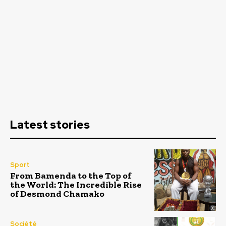
Latest stories
Sport
From Bamenda to the Top of
the World: The Incredible Rise
of Desmond Chamako
Société