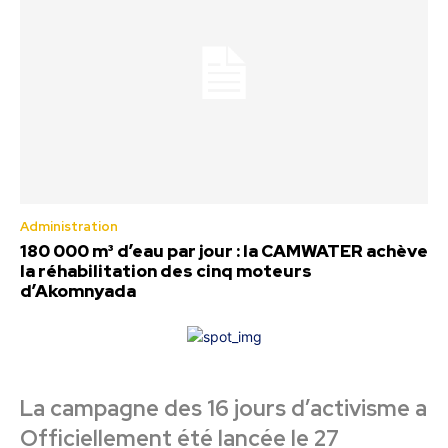
Administration
180 000 m³ d’eau par jour : la CAMWATER achève
la réhabilitation des cinq moteurs
d’Akomnyada
La campagne des 16 jours d’activisme a
Officiellement été lancée le 27