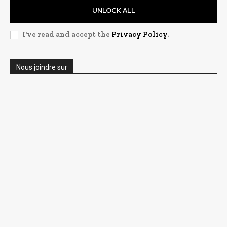
UNLOCK ALL
I've read and accept the
Privacy Policy
.
Nous joindre sur