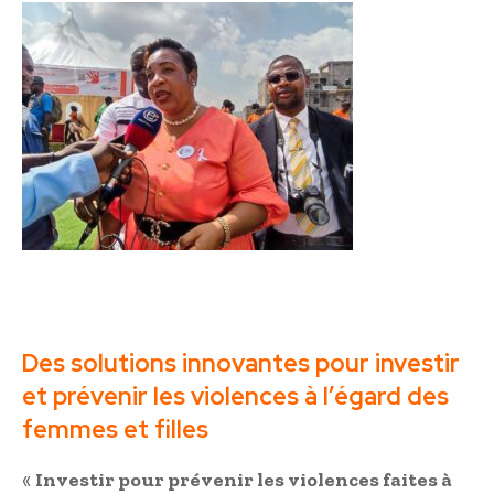
Des solutions innovantes pour investir
et prévenir les violences à l’égard des
femmes et filles
«
Investir pour prévenir les violences faites à