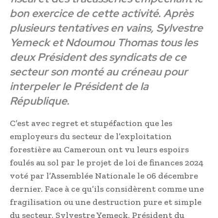
bon exercice de cette activité. Après
plusieurs tentatives en vains, Sylvestre
Yemeck et Ndoumou Thomas tous les
deux Président des syndicats de ce
secteur son monté au créneau pour
interpeler le Président de la
République.
C’est avec regret et stupéfaction que les
employeurs du secteur de l’exploitation
forestière au Cameroun ont vu leurs espoirs
foulés au sol par le projet de loi de finances 2024
voté par l’Assemblée Nationale le 06 décembre
dernier. Face à ce qu’ils considèrent comme une
fragilisation ou une destruction pure et simple
du secteur, Sylvestre Yemeck, Président du