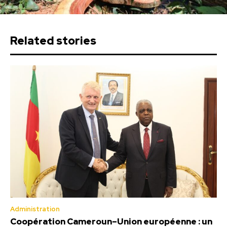
Related stories
Administration
Coopération Cameroun–Union européenne : un