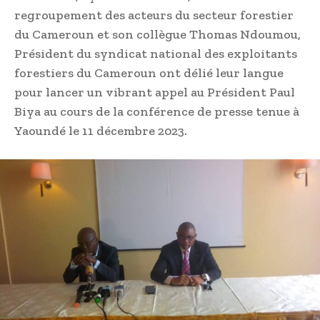
regroupement des acteurs du secteur forestier
du Cameroun et son collègue Thomas Ndoumou,
Président du syndicat national des exploitants
forestiers du Cameroun ont délié leur langue
pour lancer un vibrant appel au Président Paul
Biya au cours de la conférence de presse tenue à
Yaoundé le 11 décembre 2023.