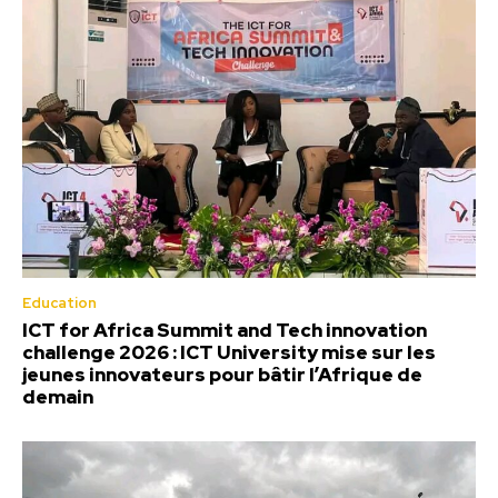
Education
ICT for Africa Summit and Tech innovation
challenge 2026 : ICT University mise sur les
jeunes innovateurs pour bâtir l’Afrique de
demain