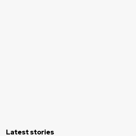
Latest stories