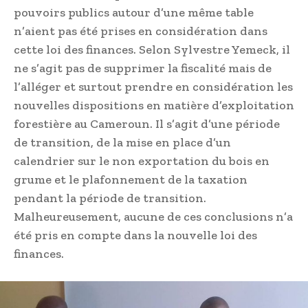
pouvoirs publics autour d’une même table
n’aient pas été prises en considération dans
cette loi des finances. Selon Sylvestre Yemeck, il
ne s’agit pas de supprimer la fiscalité mais de
l’alléger et surtout prendre en considération les
nouvelles dispositions en matière d’exploitation
forestière au Cameroun. Il s’agit d’une période
de transition, de la mise en place d’un
calendrier sur le non exportation du bois en
grume et le plafonnement de la taxation
pendant la période de transition.
Malheureusement, aucune de ces conclusions n’a
été pris en compte dans la nouvelle loi des
finances.