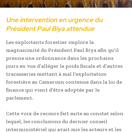
Une intervention en urgence du
Président Paul Biya attendue
Les exploitants forestier implore la
magnanimité du Président Paul Biya afin qu’il
prenne une ordonnance dans les prochains
jours en vue d’alléger le poids fiscale et d’autres
tracasseries mettant à mal l’exploitation
forestière au Cameroun contenue dans la loi de
finance qui vient d’être adoptée par le
parlement.
Cette voix de recours fait suite au constat selon
lequel, les conclusions du dernier conseil
interministériel qui avait mis les acteurs et les