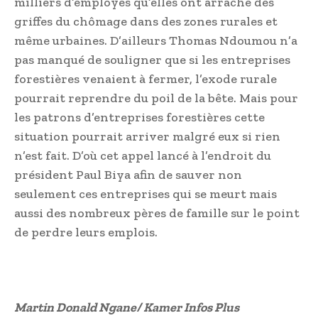
milliers d’employés qu’elles ont arraché des
griffes du chômage dans des zones rurales et
même urbaines. D’ailleurs Thomas Ndoumou n’a
pas manqué de souligner que si les entreprises
forestières venaient à fermer, l’exode rurale
pourrait reprendre du poil de la bête. Mais pour
les patrons d’entreprises forestières cette
situation pourrait arriver malgré eux si rien
n’est fait. D’où cet appel lancé à l’endroit du
président Paul Biya afin de sauver non
seulement ces entreprises qui se meurt mais
aussi des nombreux pères de famille sur le point
de perdre leurs emplois.
Martin Donald Ngane/ Kamer Infos Plus