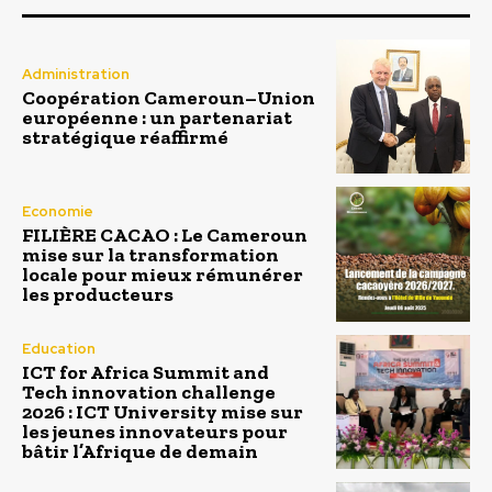
Administration
Coopération Cameroun–Union
européenne : un partenariat
stratégique réaffirmé
Economie
FILIÈRE CACAO : Le Cameroun
mise sur la transformation
locale pour mieux rémunérer
les producteurs
Education
ICT for Africa Summit and
Tech innovation challenge
2026 : ICT University mise sur
les jeunes innovateurs pour
bâtir l’Afrique de demain