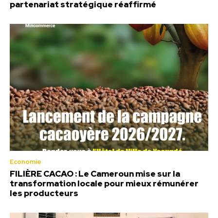
partenariat stratégique réaffirmé
Economie
FILIÈRE CACAO : Le Cameroun mise sur la
transformation locale pour mieux rémunérer
les producteurs