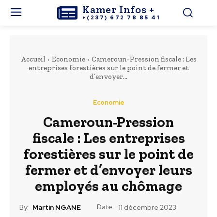
Kamer Infos +
+(237) 672 78 85 41
Accueil
Economie
Cameroun-Pression fiscale : Les
entreprises forestières sur le point de fermer et
d’envoyer...
Economie
Cameroun-Pression
fiscale : Les entreprises
forestières sur le point de
fermer et d’envoyer leurs
employés au chômage
Date:
By:
Martin NGANE
11 décembre 2023