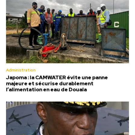
Administration
Japoma : la CAMWATER évite une panne
majeure et sécurise durablement
l’alimentation en eau de Douala