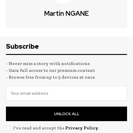
Martin NGANE
Subscribe
- Never miss a story with notifications
- Gain full access to our premium content
- Browse free from up to 5 devices at once
UNLOCK ALL
I've read and accept the
Privacy Policy
.