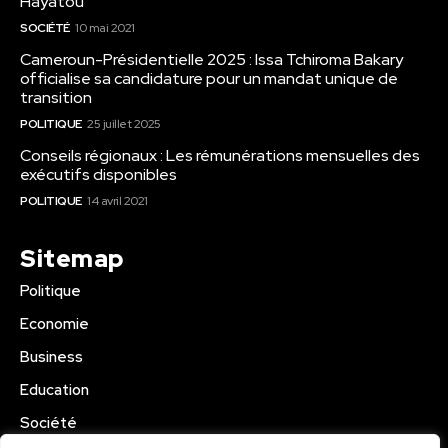
Hayatou
SOCIÉTÉ
10 mai 2021
Cameroun-Présidentielle 2025 : Issa Tchiroma Bakary
officialise sa candidature pour un mandat unique de
transition
POLITIQUE
25 juillet 2025
Conseils régionaux : Les rémunérations mensuelles des
exécutifs disponibles
POLITIQUE
14 avril 2021
Sitemap
Politique
Economie
Business
Education
Société