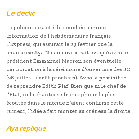
Le déclic
La polémique a été déclenchée par une
information de l’hebdomadaire français
L’Express, qui assurait le 29 février que la
chanteuse Aya Nakamura aurait évoqué avec le
président Emmanuel Macron son éventuelle
participation à la cérémonie d’ouverture des JO
(26 juillet-11 août prochain). Avec la possibilité
de reprendre Edith Piaf. Bien que ni le chef de
l’Etat, ni la chanteuse francophone la plus
écoutée dans le monde n’aient confirmé cette
rumeur, l’idée a fait monter au créneau la droite.
Aya réplique