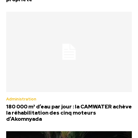
Administration
180 000 m³ d’eau par jour : la CAMWATER achève
la réhabilitation des cinq moteurs
d’Akomnyada