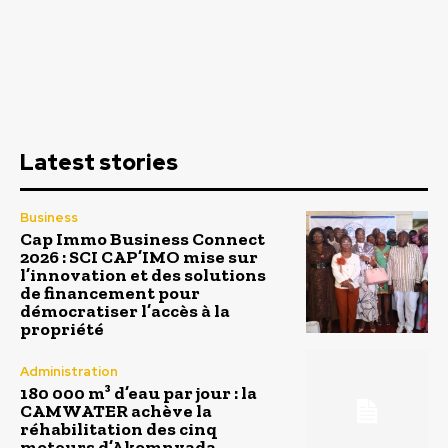
Latest stories
Business
Cap Immo Business Connect
2026 : SCI CAP’IMO mise sur
l’innovation et des solutions
de financement pour
démocratiser l’accès à la
propriété
Administration
180 000 m³ d’eau par jour : la
CAMWATER achève la
réhabilitation des cinq
moteurs d’Akomnyada