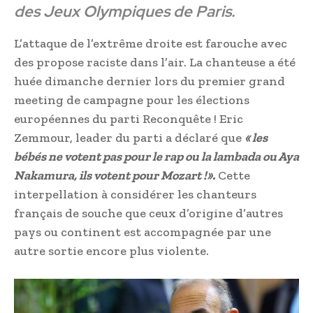
des Jeux Olympiques de Paris.
L’attaque de l’extrême droite est farouche avec
des propose raciste dans l’air. La chanteuse a été
huée dimanche dernier lors du premier grand
meeting de campagne pour les élections
européennes du parti Reconquête ! Eric
Zemmour, leader du parti a déclaré que
« les
bébés ne votent pas pour le rap ou la lambada ou Aya
Nakamura, ils votent pour Mozart !».
Cette
interpellation à considérer les chanteurs
français de souche que ceux d’origine d’autres
pays ou continent est accompagnée par une
autre sortie encore plus violente.