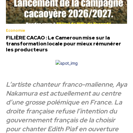
Economie
FILIÈRE CACAO : Le Cameroun mise sur la
transformation locale pour mieux rémunérer
les producteurs
L’artiste chanteur franco-malienne, Aya
Nakamura est actuellement au centre
d’une grosse polémique en France. La
droite française refuse l’intention du
gouvernement français de la choisir
pour chanter Edith Piaf en ouverture