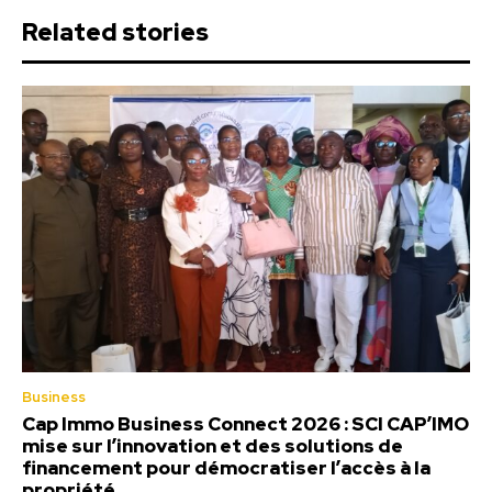
Related stories
Business
Cap Immo Business Connect 2026 : SCI CAP’IMO
mise sur l’innovation et des solutions de
financement pour démocratiser l’accès à la
propriété