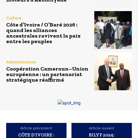
Culture
Côte d’Ivoire / O’Baré 2026 :
quand les alliances
ancestrales ravivent la paix
entre les peuples
Administration
Coopération Cameroun–Union
européenne : un partenariat
stratégique réaffirmé
Article précédent
Article suivant
CÔTE D’IVOIRE :
BILYF 2024: