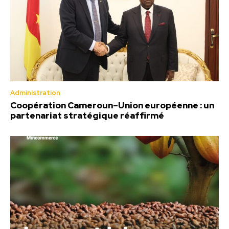
Administration
Coopération Cameroun–Union européenne : un
partenariat stratégique réaffirmé