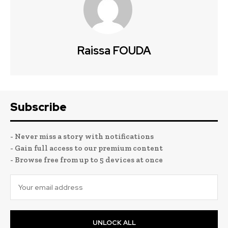
Raissa FOUDA
Subscribe
- Never miss a story with notifications
- Gain full access to our premium content
- Browse free from up to 5 devices at once
UNLOCK ALL