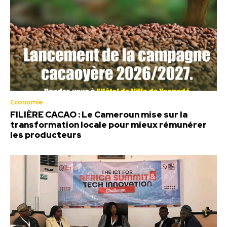
Economie
FILIÈRE CACAO : Le Cameroun mise sur la
transformation locale pour mieux rémunérer
les producteurs