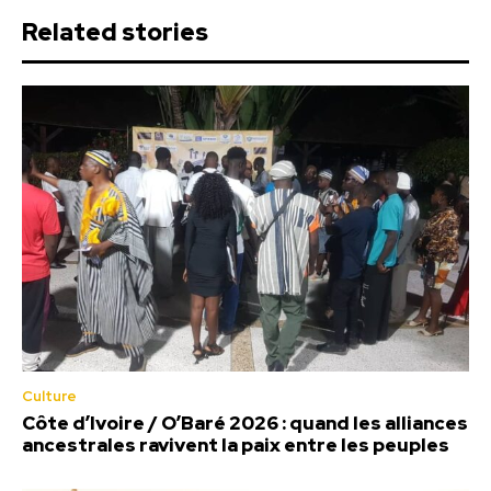
Related stories
Culture
Côte d’Ivoire / O’Baré 2026 : quand les alliances
ancestrales ravivent la paix entre les peuples