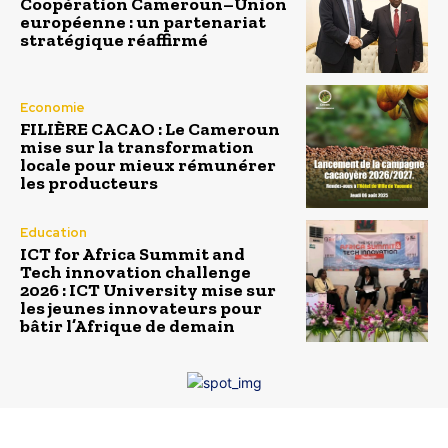
Coopération Cameroun–Union
européenne : un partenariat
stratégique réaffirmé
Economie
FILIÈRE CACAO : Le Cameroun
mise sur la transformation
locale pour mieux rémunérer
les producteurs
Education
ICT for Africa Summit and
Tech innovation challenge
2026 : ICT University mise sur
les jeunes innovateurs pour
bâtir l’Afrique de demain