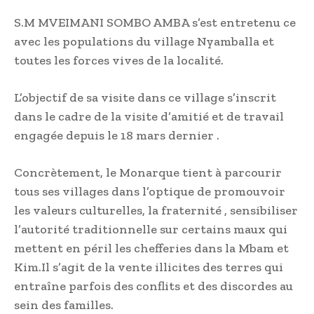
S.M MVEIMANI SOMBO AMBA s’est entretenu ce
avec les populations du village Nyamballa et
toutes les forces vives de la localité.
L’objectif de sa visite dans ce village s’inscrit
dans le cadre de la visite d’amitié et de travail
engagée depuis le 18 mars dernier .
Concrètement, le Monarque tient à parcourir
tous ses villages dans l’optique de promouvoir
les valeurs culturelles, la fraternité , sensibiliser
l’autorité traditionnelle sur certains maux qui
mettent en péril les chefferies dans la Mbam et
Kim.Il s’agit de la vente illicites des terres qui
entraîne parfois des conflits et des discordes au
sein des familles.