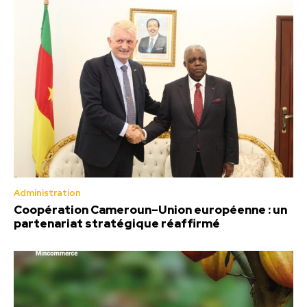
Administration
Coopération Cameroun–Union européenne : un
partenariat stratégique réaffirmé