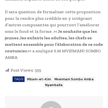
Il sera question de formaliser cette proposition
pour la rendre plus crédible en y intégrant
d’autres composantes qui pourront l’améliorer
sous le fond et la forme .
<< Je souhaite que les
jeunes ,les enfants les adultes, les chefs se
mettent ensemble pour l’élaboration de ce code
coutumier.>>
a souligné S.M MVEIMANI SOMBO
AMBA
Post Views:
355
TAGS
Mbam-et-Kim
Mveimani Sombo Amba
Nyamballa