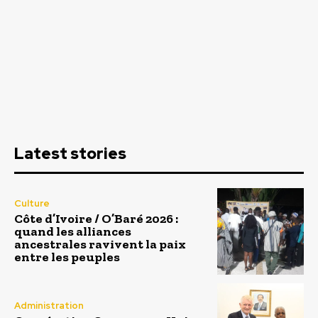
Latest stories
Culture
Côte d’Ivoire / O’Baré 2026 :
quand les alliances
ancestrales ravivent la paix
entre les peuples
Administration