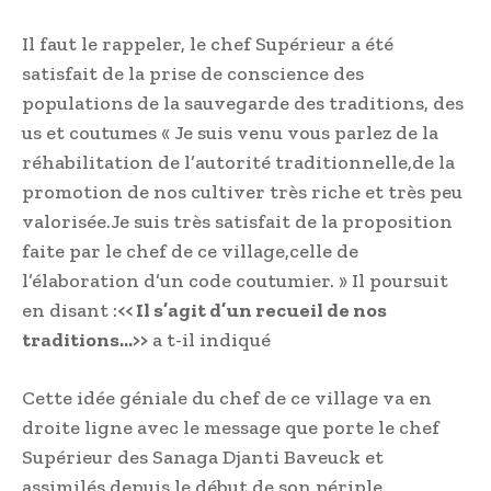
Il faut le rappeler, le chef Supérieur a été
satisfait de la prise de conscience des
populations de la sauvegarde des traditions, des
us et coutumes « Je suis venu vous parlez de la
réhabilitation de l’autorité traditionnelle,de la
promotion de nos cultiver très riche et très peu
valorisée.Je suis très satisfait de la proposition
faite par le chef de ce village,celle de
l’élaboration d’un code coutumier. » Il poursuit
en disant :
<< Il s’agit d’un recueil de nos
traditions…>>
a t-il indiqué
Cette idée géniale du chef de ce village va en
droite ligne avec le message que porte le chef
Supérieur des Sanaga Djanti Baveuck et
assimilés depuis le début de son périple.