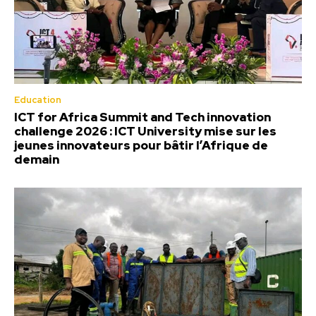
Education
ICT for Africa Summit and Tech innovation
challenge 2026 : ICT University mise sur les
jeunes innovateurs pour bâtir l’Afrique de
demain