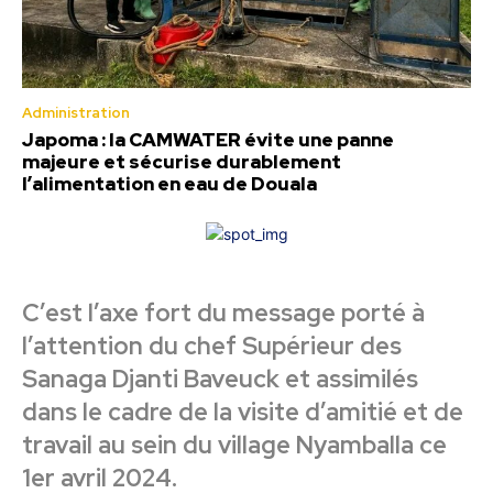
Administration
Japoma : la CAMWATER évite une panne
majeure et sécurise durablement
l’alimentation en eau de Douala
C’est l’axe fort du message porté à
l’attention du chef Supérieur des
Sanaga Djanti Baveuck et assimilés
dans le cadre de la visite d’amitié et de
travail au sein du village Nyamballa ce
1er avril 2024.