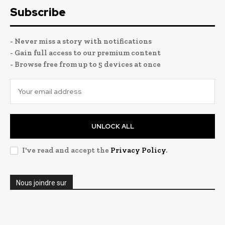
Subscribe
- Never miss a story with notifications
- Gain full access to our premium content
- Browse free from up to 5 devices at once
UNLOCK ALL
I've read and accept the
Privacy Policy
.
Nous joindre sur