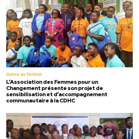
Genre au féminin
L’Association des Femmes pour un
Changement présente son projet de
sensibilisation et d’accompagnement
communautaire à la CDHC