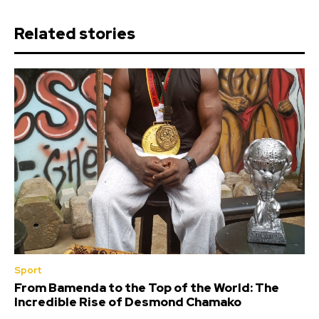
Related stories
Sport
From Bamenda to the Top of the World: The
Incredible Rise of Desmond Chamako