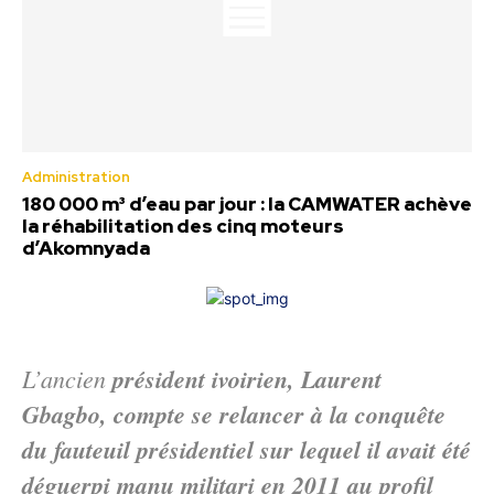
Administration
180 000 m³ d’eau par jour : la CAMWATER achève
la réhabilitation des cinq moteurs
d’Akomnyada
L’ancien
président ivoirien, Laurent
Gbagbo, compte se relancer à la conquête
du fauteuil présidentiel sur lequel il avait été
déguerpi manu militari en 2011 au profil