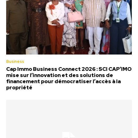
Business
Cap Immo Business Connect 2026 : SCI CAP’IMO
mise sur l’innovation et des solutions de
financement pour démocratiser l’accès à la
propriété