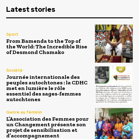
Latest stories
Sport
From Bamenda to the Top of
the World: The Incredible Rise
of Desmond Chamako
Société
Journée internationale des
peuples autochtones : la CDHC
met en lumière le rôle
essentiel des sages-femmes
autochtones
Genre au féminin
L’Association des Femmes pour
un Changement présente son
projet de sensibilisation et
d’accompagnement