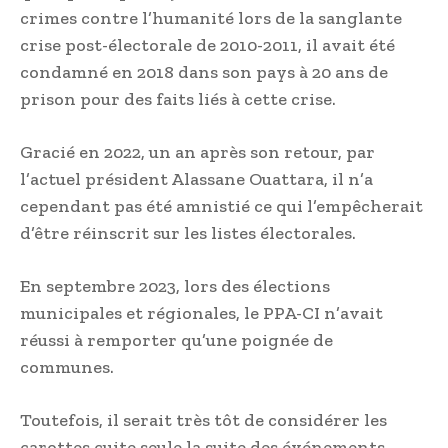
crimes contre l’humanité lors de la sanglante
crise post-électorale de 2010-2011, il avait été
condamné en 2018 dans son pays à 20 ans de
prison pour des faits liés à cette crise.
Gracié en 2022, un an après son retour, par
l’actuel président Alassane Ouattara, il n’a
cependant pas été amnistié ce qui l’empêcherait
d’être réinscrit sur les listes électorales.
En septembre 2023, lors des élections
municipales et régionales, le PPA-CI n’avait
réussi à remporter qu’une poignée de
communes.
Toutefois, il serait très tôt de considérer les
carottes cuite seule la suite des événements