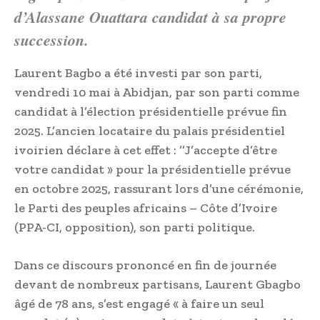
d’Alassane Ouattara candidat à sa propre
succession.
Laurent Bagbo a été investi par son parti,
vendredi 10 mai à Abidjan, par son parti comme
candidat à l’élection présidentielle prévue fin
2025. L’ancien locataire du palais présidentiel
ivoirien déclare à cet effet : ’’J’accepte d’être
votre candidat » pour la présidentielle prévue
en octobre 2025, rassurant lors d’une cérémonie,
le Parti des peuples africains – Côte d’Ivoire
(PPA-CI, opposition), son parti politique.
Dans ce discours prononcé en fin de journée
devant de nombreux partisans, Laurent Gbagbo
âgé de 78 ans, s’est engagé « à faire un seul