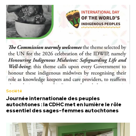
Société
Journée internationale des peuples
autochtones : la CDHC met en lumière le rôle
essentiel des sages-femmes autochtones