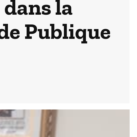
 dans la
de Publique