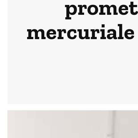
promet 
mercuriale