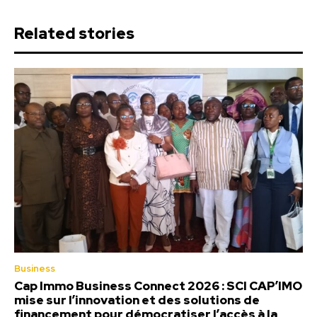
Related stories
Business
Cap Immo Business Connect 2026 : SCI CAP’IMO
mise sur l’innovation et des solutions de
financement pour démocratiser l’accès à la