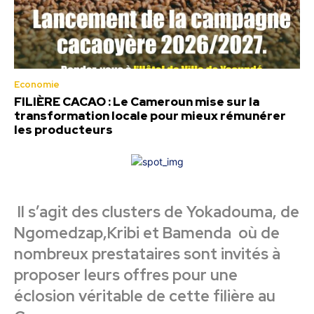
Economie
FILIÈRE CACAO : Le Cameroun mise sur la
transformation locale pour mieux rémunérer
les producteurs
Il s’agit des clusters de Yokadouma, de
Ngomedzap,Kribi et Bamenda où de
nombreux prestataires sont invités à
proposer leurs offres pour une
éclosion véritable de cette filière au