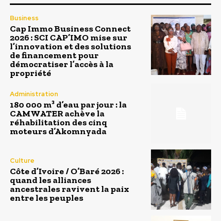
Business
Cap Immo Business Connect
2026 : SCI CAP’IMO mise sur
l’innovation et des solutions
de financement pour
démocratiser l’accès à la
propriété
Administration
180 000 m³ d’eau par jour : la
CAMWATER achève la
réhabilitation des cinq
moteurs d’Akomnyada
Culture
Côte d’Ivoire / O’Baré 2026 :
quand les alliances
ancestrales ravivent la paix
entre les peuples