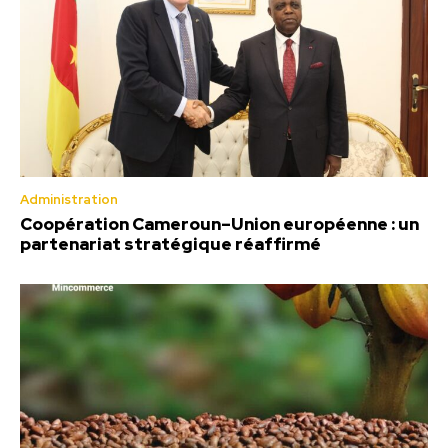
Administration
Coopération Cameroun–Union européenne : un
partenariat stratégique réaffirmé