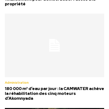
propriété
Administration
180 000 m³ d’eau par jour : la CAMWATER achève
la réhabilitation des cinq moteurs
d’Akomnyada