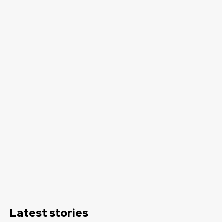
Latest stories