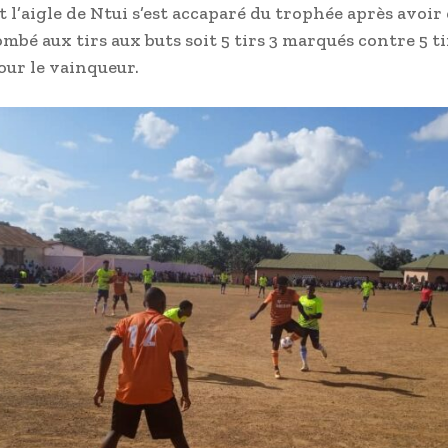
t l’aigle de Ntui s’est accaparé du trophée après avoi
mbé aux tirs aux buts soit 5 tirs 3 marqués contre 5 ti
ur le vainqueur.