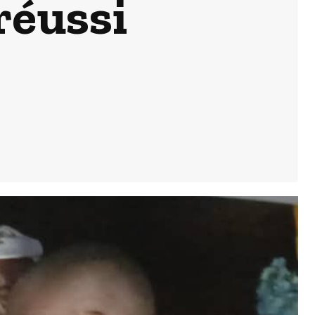
réussi