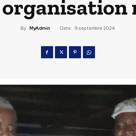
 organisation 
By:
MyAdmin
Date:
9 septembre 2024