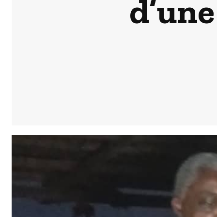
d’une