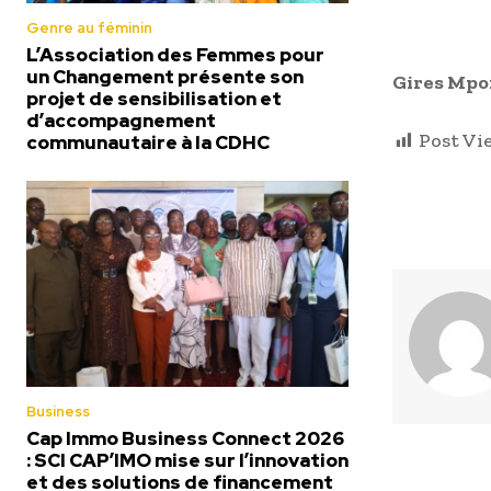
Genre au féminin
L’Association des Femmes pour
un Changement présente son
Gires Mpo
projet de sensibilisation et
d’accompagnement
Post Vi
communautaire à la CDHC
Business
Cap Immo Business Connect 2026
: SCI CAP’IMO mise sur l’innovation
et des solutions de financement